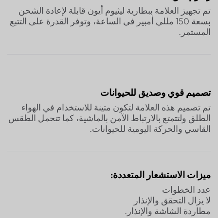
تم تجهيز العلامة ببطارية ليثيوم أيون قابلة لإعادة الشحن
بسعة 150 مللي أمبير في الساعة، وتوفر القدرة على التتبع
المستمر.
تصميم قوي وصديق للحيوانات
تم تصميم هذه العلامة لتكون متينة للاستخدام في الهواء
الطلق ولتتمتع بالارتباط الآمن بالماشية، كما تتحمل الطقس
القاسي والحركة اليومية للحيوانات.
ميزات الاستشعار المتعددة:
عدد الخطوات
لا يزال التحقق والإنذار
مطاردة الشاشة والإنذار.