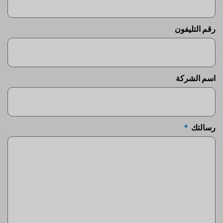
رقم التليفون
اسم الشركة
رسالتك