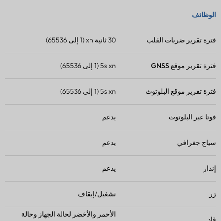
الوظائف
فترة تقرير ضربات القلب
30 ثانية xn (1 إلى 65536)
فترة تقرير موقع GNSS
5s xn (1 إلى 65536)
فترة تقرير موقع البلوتوث
5s xn (1 إلى 65536)
فوتا
عبر البلوتوث
يدعم
سياج جغرافي
يدعم
إنذار
يدعم
زر
تشغيل/إيقاف
الأحمر والأخضر لحالة الجهاز وحالة
قاد