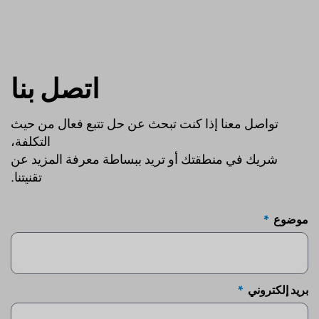
اتصل بنا
تواصل معنا إذا كنت تبحث عن حل تتبع فعال من حيث
التكلفة،
شريك في منطقتك أو تريد ببساطة معرفة المزيد عن
تقنيتنا.
موضوع
بريد إلكتروني