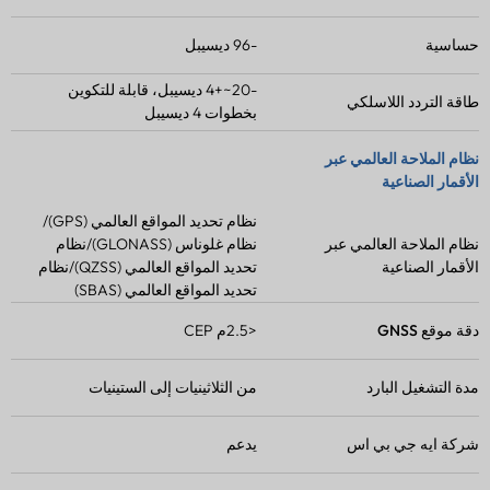
حساسية
-96 ديسيبل
-20~+4 ديسيبل، قابلة للتكوين
طاقة التردد اللاسلكي
بخطوات 4 ديسيبل
نظام الملاحة العالمي عبر
الأقمار الصناعية
نظام تحديد المواقع العالمي (GPS)/
نظام الملاحة العالمي عبر
نظام غلوناس (GLONASS)/نظام
الأقمار الصناعية
تحديد المواقع العالمي (QZSS)/نظام
تحديد المواقع العالمي (SBAS)
دقة موقع GNSS
<2.5م CEP
مدة التشغيل البارد
من الثلاثينيات إلى الستينيات
شركة ايه جي بي اس
يدعم