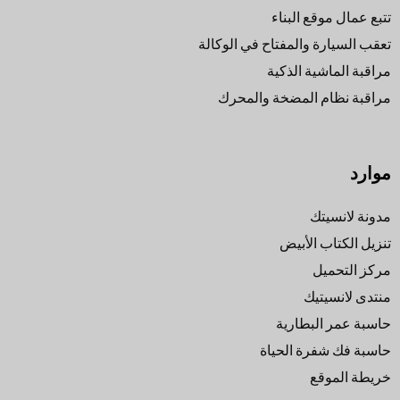
تتبع عمال موقع البناء
تعقب السيارة والمفتاح في الوكالة
مراقبة الماشية الذكية
مراقبة نظام المضخة والمحرك
موارد
مدونة لانسيتك
تنزيل الكتاب الأبيض
مركز التحميل
منتدى لانسيتيك
حاسبة عمر البطارية
حاسبة فك شفرة الحياة
خريطة الموقع