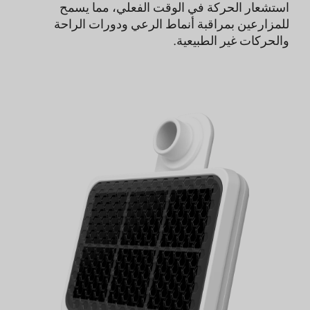
استشعار الحركة في الوقت الفعلي، مما يسمح
للمزارعين بمراقبة أنماط الرعي ودورات الراحة
والحركات غير الطبيعية.