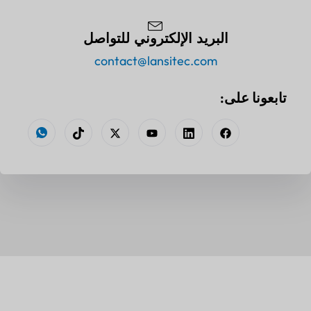
البريد الإلكتروني للتواصل
contact@lansitec.com
تابعونا على: