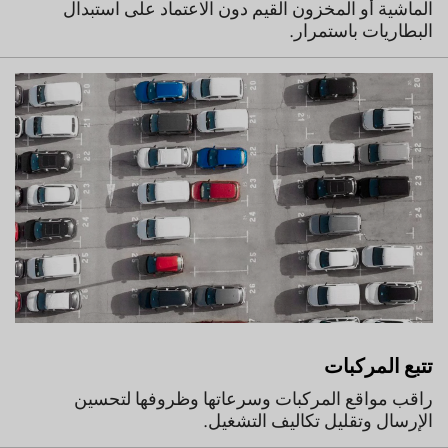
الماشية أو المخزون القيم دون الاعتماد على استبدال
البطاريات باستمرار.
تتبع المركبات
راقب مواقع المركبات وسرعاتها وظروفها لتحسين
الإرسال وتقليل تكاليف التشغيل.