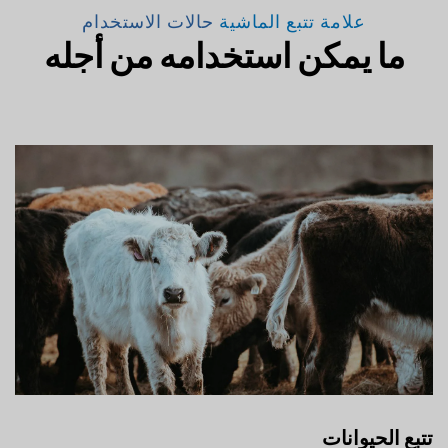
علامة تتبع الماشية
حالات الاستخدام
ما يمكن استخدامه من أجله
تتبع الحيوانات