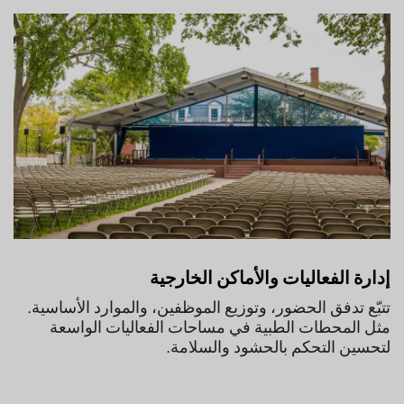
إدارة الفعاليات والأماكن الخارجية
تتبّع تدفق الحضور، وتوزيع الموظفين، والموارد الأساسية.
مثل المحطات الطبية في مساحات الفعاليات الواسعة
لتحسين التحكم بالحشود والسلامة.