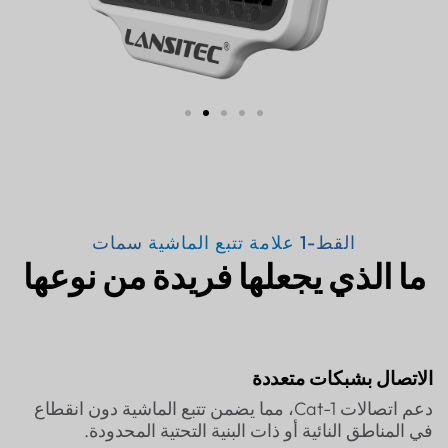
القط-1
علامة تتبع الماشية
سمات
ما الذي يجعلها فريدة من نوعها
الاتصال بشبكات متعددة
دعم اتصالات Cat-1، مما يضمن تتبع الماشية دون انقطاع
في المناطق النائية أو ذات البنية التحتية المحدودة.