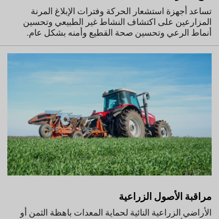
تساعد أجهزة استشعار الحركة وفترات الإبلاغ المرنة
المزارعين على اكتشاف النشاط غير الطبيعي وتحسين
أنماط الرعي وتحسين صحة القطيع وأمنه بشكل عام.
مراقبة الأصول الزراعية
الأراضي الزراعية النائية لحماية المعدات باهظة الثمن أو