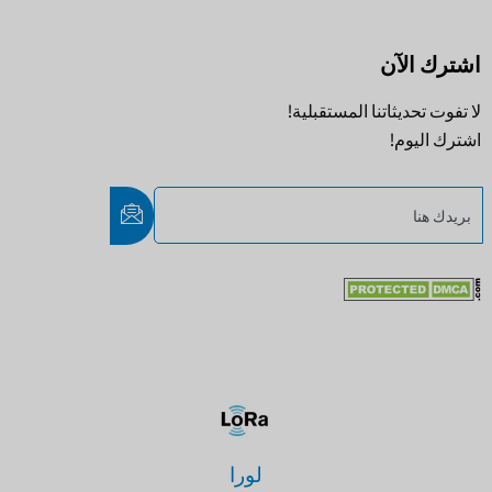
اشترك الآن
لا تفوت تحديثاتنا المستقبلية!
اشترك اليوم!
لورا