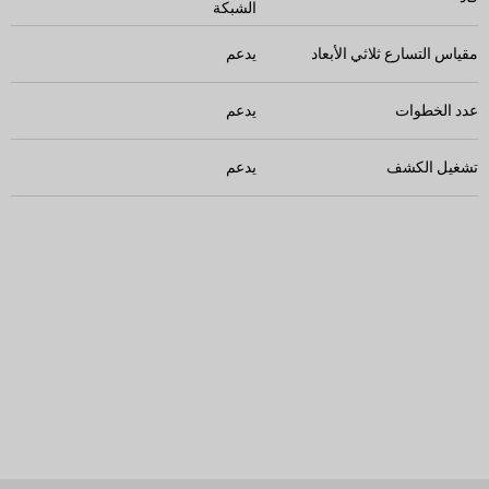
الشبكة
مقياس التسارع ثلاثي الأبعاد
يدعم
عدد الخطوات
يدعم
تشغيل الكشف
يدعم