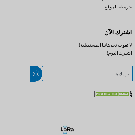
خريطة الموقع
اشترك الآن
لا تفوت تحديثاتنا المستقبلية!
اشترك اليوم!