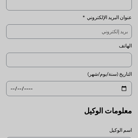
عنوان البريد الإلكتروني
الهاتف
التاريخ (سنة/يوم/شهر)
معلومات الوكيل
اسم الوكيل