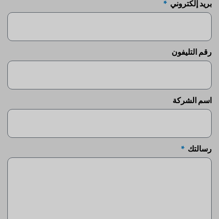
بريد إلكتروني
رقم التليفون
اسم الشركة
رسالتك