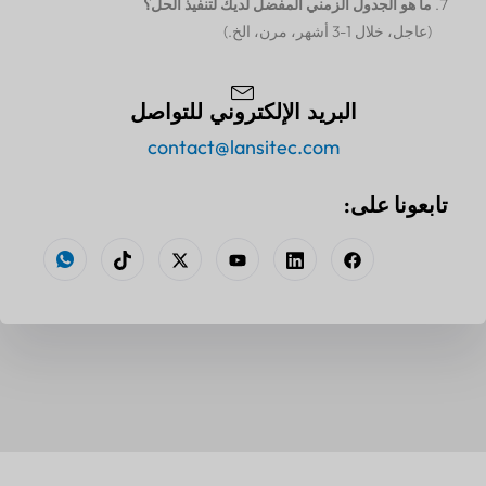
ما هو الجدول الزمني المفضل لديك لتنفيذ الحل؟
(عاجل، خلال 1-3 أشهر، مرن، الخ.)
البريد الإلكتروني للتواصل
contact@lansitec.com
تابعونا على: