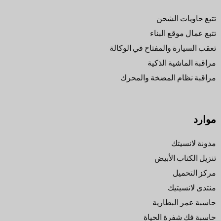
تتبع حاويات الشحن
تتبع عمال موقع البناء
تعقب السيارة والمفتاح في الوكالة
مراقبة الماشية الذكية
مراقبة نظام المضخة والمحرك
موارد
مدونة لانسيتك
تنزيل الكتاب الأبيض
مركز التحميل
منتدى لانسيتيك
حاسبة عمر البطارية
حاسبة فك شفرة الحياة