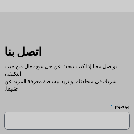
اتصل بنا
تواصل معنا إذا كنت تبحث عن حل تتبع فعال من حيث
التكلفة،
شريك في منطقتك أو تريد ببساطة معرفة المزيد عن
تقنيتنا.
موضوع