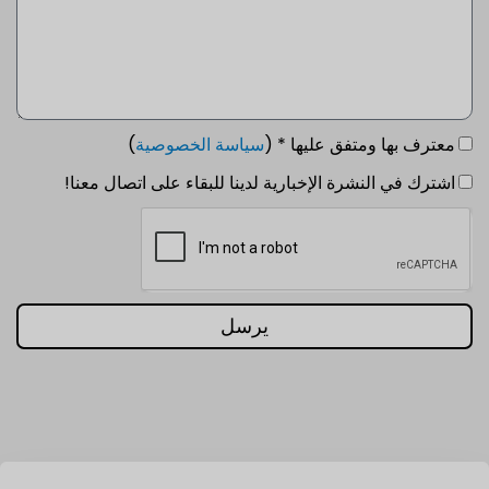
معترف بها ومتفق عليها * (
سياسة الخصوصية
)
اشترك في النشرة الإخبارية لدينا للبقاء على اتصال معنا!
يرسل