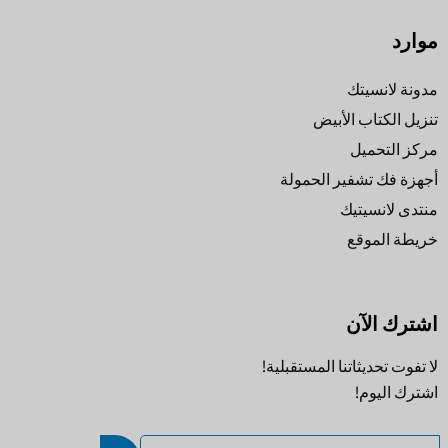
موارد
مدونة لانسيتك
تنزيل الكتاب الأبيض
مركز التحميل
أجهزة فك تشفير الحمولة
منتدى لانسيتيك
خريطة الموقع
اشترك الآن
لا تفوت تحديثاتنا المستقبلية!
اشترك اليوم!