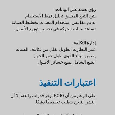
رؤى تعتمد على البيانات:
يتيح التتبع المتسق تحليل نمط الاستخدام
تدعم مقاييس استخدام المعدات تخطيط الصيانة
تساعد بيانات الحركة في تحسين توزيع الأصول
إدارة التكلفة:
عمر البطارية الطويل يقلل من تكاليف الصيانة
يضمن البناء القوي طول عمر الجهاز
التتبع الشامل يمنع خسائر الأصول
اعتبارات التنفيذ
على الرغم من أن B010 توفر قدرات رائعة، إلا أن
النشر الناجح يتطلب تخطيطًا دقيقًا: