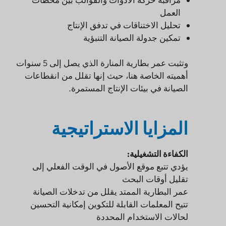
العمل
تحليل الاختناقات في تدفق الإنتاج
تمكين جدولة الصيانة التنبؤية
وتثبت عمر بطارية المنارة الذي يصل إلى 5 سنوات
أهميته الخاصة هنا، حيث إنها تقلل من انقطاعات
الصيانة في بيئات الإنتاج المستمرة.
المزايا الاستراتيجية
الكفاءة التشغيلية:
يؤدي تتبع موقع الأصول في الوقت الفعلي إلى
تقليل أوقات البحث
عمر البطارية الممتد يقلل من تدخلات الصيانة
تتيح المعلمات القابلة للتكوين إمكانية التحسين
لحالات الاستخدام المحددة