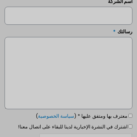
اسم الشركة
رسالتك
معترف بها ومتفق عليها * (
سياسة الخصوصية
)
اشترك في النشرة الإخبارية لدينا للبقاء على اتصال معنا!