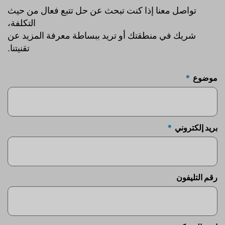
تواصل معنا إذا كنت تبحث عن حل تتبع فعال من حيث
التكلفة،
شريك في منطقتك أو تريد ببساطة معرفة المزيد عن
تقنيتنا.
موضوع
بريد إلكتروني
رقم التليفون