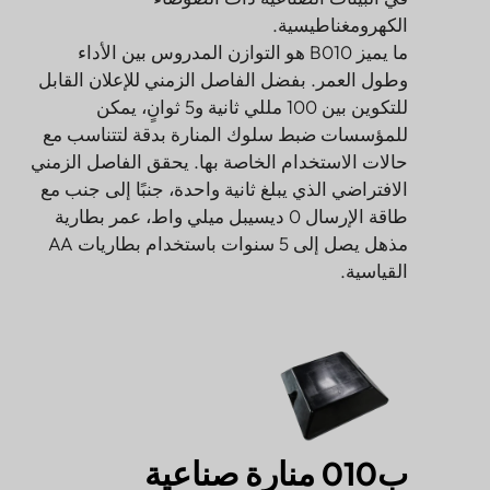
الكهرومغناطيسية.
ما يميز B010 هو التوازن المدروس بين الأداء
وطول العمر. بفضل الفاصل الزمني للإعلان القابل
للتكوين بين 100 مللي ثانية و5 ثوانٍ، يمكن
للمؤسسات ضبط سلوك المنارة بدقة لتتناسب مع
حالات الاستخدام الخاصة بها. يحقق الفاصل الزمني
الافتراضي الذي يبلغ ثانية واحدة، جنبًا إلى جنب مع
طاقة الإرسال 0 ديسيبل ميلي واط، عمر بطارية
مذهل يصل إلى 5 سنوات باستخدام بطاريات AA
القياسية.
ب010
منارة صناعية