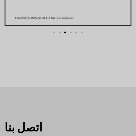
اتصل بنا