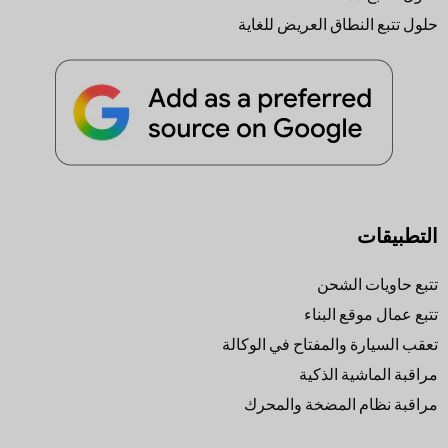
حلول تتبع النطاق العريض للغاية
التطبيقات
تتبع حاويات الشحن
تتبع عمال موقع البناء
تعقب السيارة والمفتاح في الوكالة
مراقبة الماشية الذكية
مراقبة نظام المضخة والمحرك