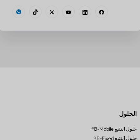
الحلول
حلول التتبع B-Mobile®
حلول التتبع B-Fixed®