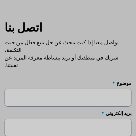
اتصل بنا
تواصل معنا إذا كنت تبحث عن حل تتبع فعال من حيث
التكلفة،
شريك في منطقتك أو تريد ببساطة معرفة المزيد عن
تقنيتنا.
موضوع
بريد إلكتروني