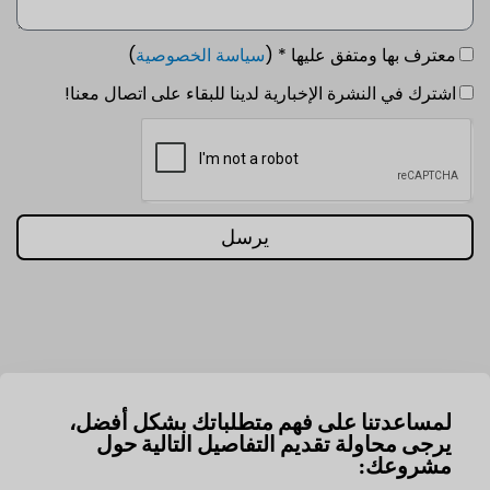
معترف بها ومتفق عليها * (
سياسة الخصوصية
)
اشترك في النشرة الإخبارية لدينا للبقاء على اتصال معنا!
يرسل
لمساعدتنا على فهم متطلباتك بشكل أفضل،
يرجى محاولة تقديم التفاصيل التالية حول
مشروعك: