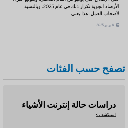
الأرصاد الجوية تكرار ذلك في عام 2025. وبالنسبة
لأصحاب العمل، هذا يعني
8 يوليو 2025
تصفح حسب الفئات
دراسات حالة إنترنت الأشياء
استكشف >