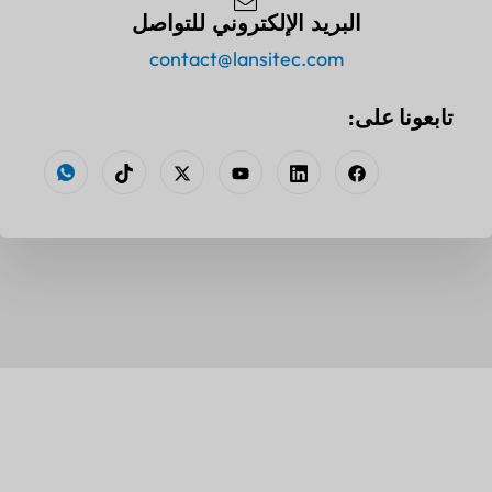
البريد الإلكتروني للتواصل
contact@lansitec.com
تابعونا على: