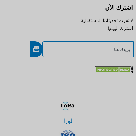
اشترك الآن
لا تفوت تحديثاتنا المستقبلية!
اشترك اليوم!
لورا