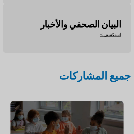
البيان الصحفي والأخبار
استكشف >
جميع المشاركات