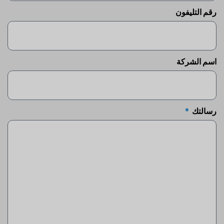
رقم التليفون
اسم الشركة
رسالتك