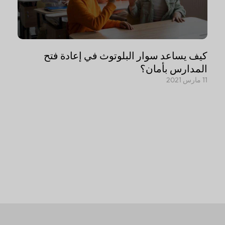
كيف يساعد سوار البلوتوث في إعادة فتح
المدارس بأمان؟
11 مارس 2021