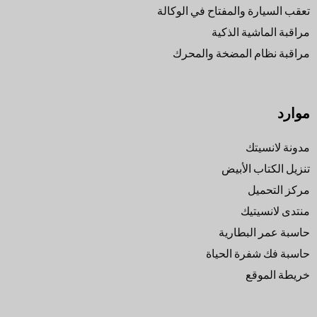
تعقب السيارة والمفتاح في الوكالة
مراقبة الماشية الذكية
مراقبة نظام المضخة والمحرك
موارد
مدونة لانسيتك
تنزيل الكتاب الأبيض
مركز التحميل
منتدى لانسيتيك
حاسبة عمر البطارية
حاسبة فك شفرة الحياة
خريطة الموقع