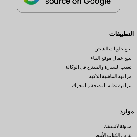
التطبيقات
تتبع حاويات الشحن
تتبع عمال موقع البناء
تعقب السيارة والمفتاح في الوكالة
مراقبة الماشية الذكية
مراقبة نظام المضخة والمحرك
موارد
مدونة لانسيتك
تنزيل الكتاب الأبيض