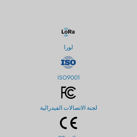
لورا
ISO9001
لجنة الاتصالات الفيدرالية