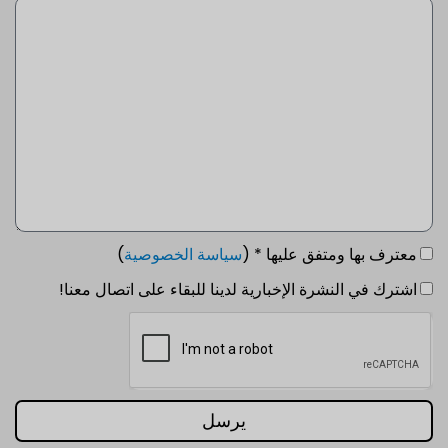
معترف بها ومتفق عليها * (
سياسة الخصوصية
)
اشترك في النشرة الإخبارية لدينا للبقاء على اتصال معنا!
يرسل