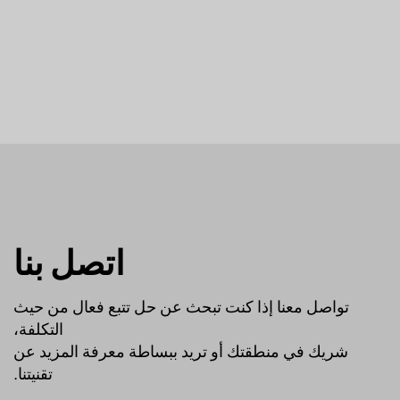
اتصل بنا
تواصل معنا إذا كنت تبحث عن حل تتبع فعال من حيث
التكلفة،
شريك في منطقتك أو تريد ببساطة معرفة المزيد عن
تقنيتنا.