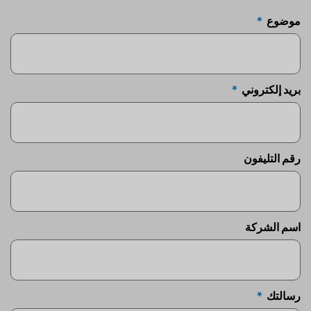
موضوع
بريد إلكتروني
رقم التليفون
اسم الشركة
رسالتك