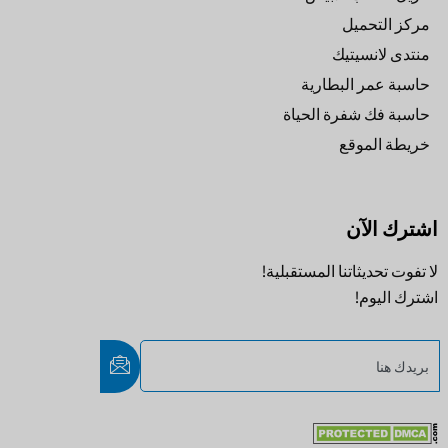
مركز التحميل
منتدى لانسيتيك
حاسبة عمر البطارية
حاسبة فك شفرة الحياة
خريطة الموقع
اشترك الآن
لا تفوت تحديثاتنا المستقبلية!
اشترك اليوم!