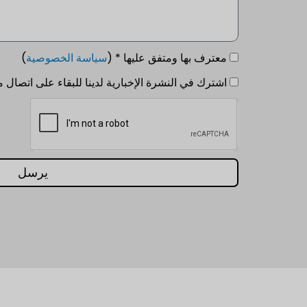
معترف بها ومتفق عليها * (
سياسة الخصوصية
)
اشترك في النشرة الإخبارية لدينا للبقاء على اتصال م
يرسل