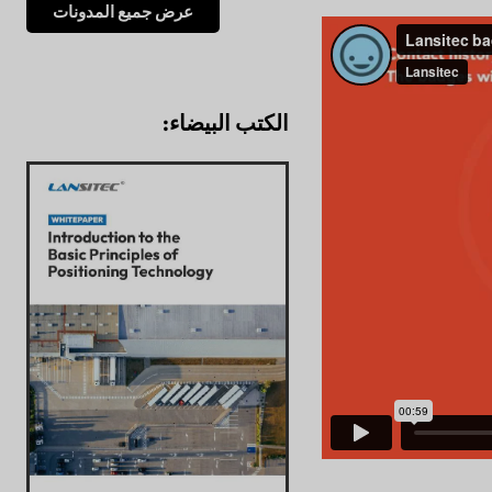
عرض جميع المدونات
الكتب البيضاء: