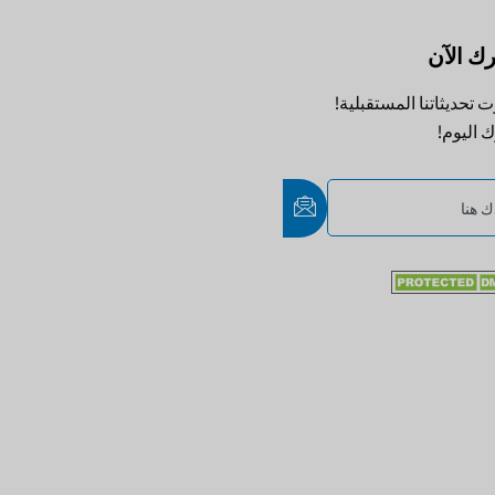
ك الآن
ت تحديثاتنا المستقبلية!
 اليوم!