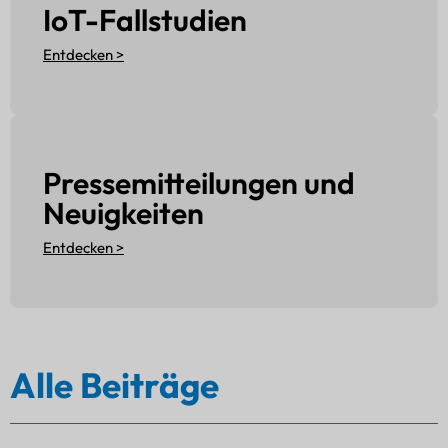
IoT-Fallstudien
Entdecken >
Pressemitteilungen und
Neuigkeiten
Entdecken >
Alle Beiträge