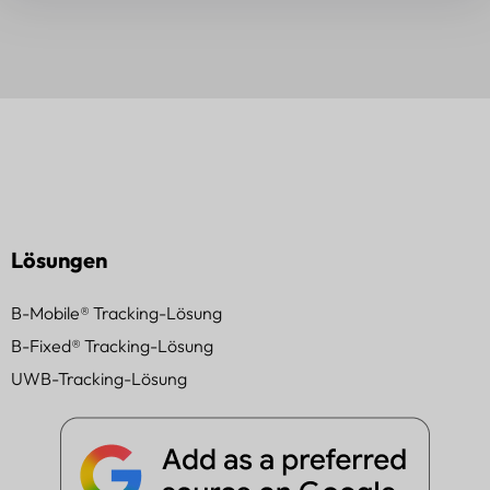
Lösungen
B-Mobile® Tracking-Lösung
B-Fixed® Tracking-Lösung
UWB-Tracking-Lösung