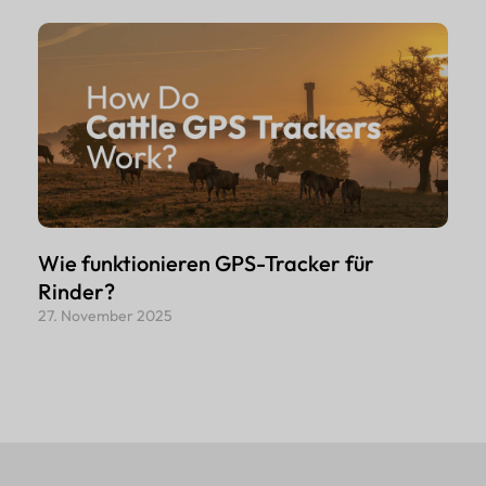
Wie funktionieren GPS-Tracker für
Rinder?
27. November 2025