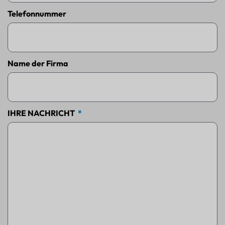
Telefonnummer
Name der Firma
IHRE NACHRICHT