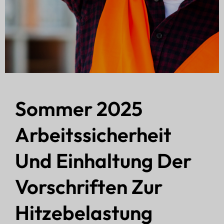
Sommer 2025
Arbeitssicherheit
Und Einhaltung Der
Vorschriften Zur
Hitzebelastung