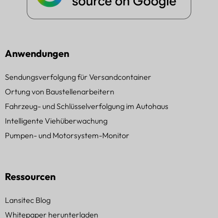
Anwendungen
Sendungsverfolgung für Versandcontainer
Ortung von Baustellenarbeitern
Fahrzeug- und Schlüsselverfolgung im Autohaus
Intelligente Viehüberwachung
Pumpen- und Motorsystem-Monitor
Ressourcen
Lansitec Blog
Whitepaper herunterladen