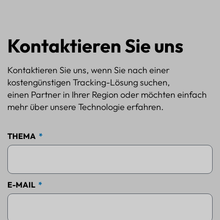
Kontaktieren Sie uns
Kontaktieren Sie uns, wenn Sie nach einer
kostengünstigen Tracking-Lösung suchen,
einen Partner in Ihrer Region oder möchten einfach
mehr über unsere Technologie erfahren.
THEMA
E-MAIL