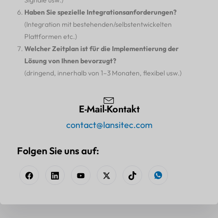
Signale usw.)
Haben Sie spezielle Integrationsanforderungen?
(Integration mit bestehenden/selbstentwickelten
Plattformen etc.)
Welcher Zeitplan ist für die Implementierung der
Lösung von Ihnen bevorzugt?
(dringend, innerhalb von 1–3 Monaten, flexibel usw.)
E-Mail-Kontakt
contact@lansitec.com
Folgen Sie uns auf: