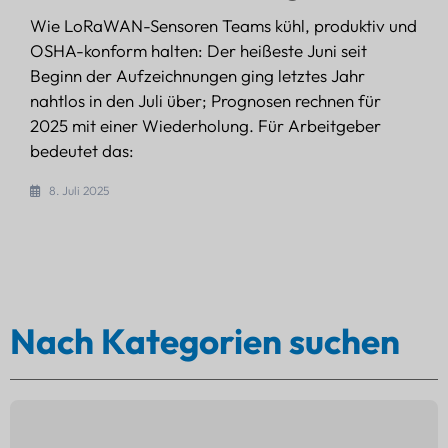
Wie LoRaWAN-Sensoren Teams kühl, produktiv und
OSHA-konform halten: Der heißeste Juni seit
Beginn der Aufzeichnungen ging letztes Jahr
nahtlos in den Juli über; Prognosen rechnen für
2025 mit einer Wiederholung. Für Arbeitgeber
bedeutet das:
8. Juli 2025
Nach Kategorien suchen