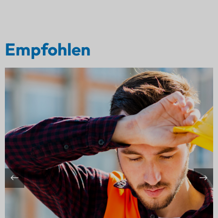
Empfohlen