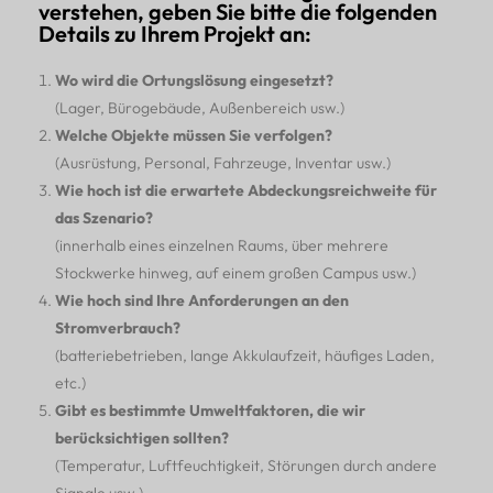
verstehen, geben Sie bitte die folgenden
Details zu Ihrem Projekt an:
Wo wird die Ortungslösung eingesetzt?
(Lager, Bürogebäude, Außenbereich usw.)
Welche Objekte müssen Sie verfolgen?
(Ausrüstung, Personal, Fahrzeuge, Inventar usw.)
Wie hoch ist die erwartete Abdeckungsreichweite für
das Szenario?
(innerhalb eines einzelnen Raums, über mehrere
Stockwerke hinweg, auf einem großen Campus usw.)
Wie hoch sind Ihre Anforderungen an den
Stromverbrauch?
(batteriebetrieben, lange Akkulaufzeit, häufiges Laden,
etc.)
Gibt es bestimmte Umweltfaktoren, die wir
berücksichtigen sollten?
(Temperatur, Luftfeuchtigkeit, Störungen durch andere