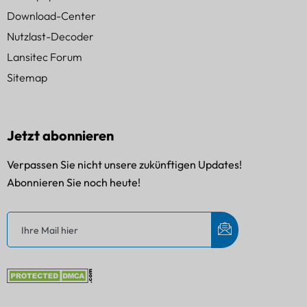
Download-Center
Nutzlast-Decoder
Lansitec Forum
Sitemap
Jetzt abonnieren
Verpassen Sie nicht unsere zukünftigen Updates!
Abonnieren Sie noch heute!