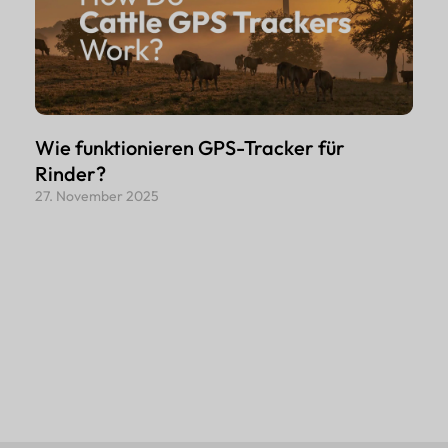
Wie funktionieren GPS-Tracker für
Rinder?
27. November 2025