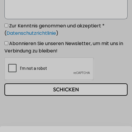
Zur Kenntnis genommen und akzeptiert *
(
Datenschutzrichtlinie
)
Abonnieren Sie unseren Newsletter, um mit uns in
Verbindung zu bleiben!
SCHICKEN