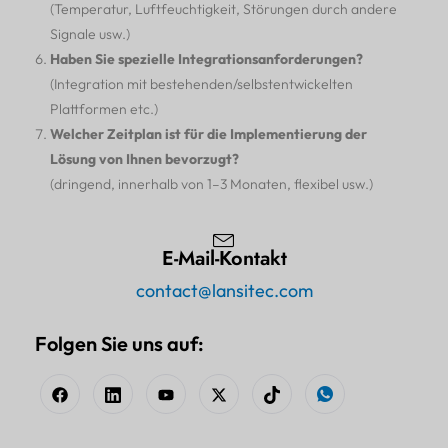
(Temperatur, Luftfeuchtigkeit, Störungen durch andere
Signale usw.)
Haben Sie spezielle Integrationsanforderungen?
(Integration mit bestehenden/selbstentwickelten
Plattformen etc.)
Welcher Zeitplan ist für die Implementierung der
Lösung von Ihnen bevorzugt?
(dringend, innerhalb von 1–3 Monaten, flexibel usw.)
E-Mail-Kontakt
contact@lansitec.com
Folgen Sie uns auf: