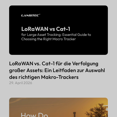
LoRaWAN vs. Cat-1 für die Verfolgung
großer Assets: Ein Leitfaden zur Auswahl
des richtigen Makro-Trackers
29. April 2026