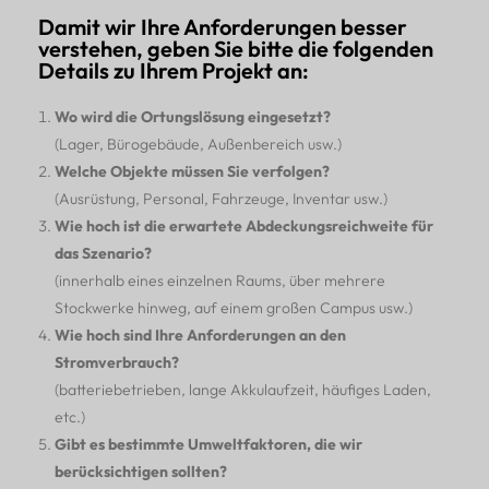
Damit wir Ihre Anforderungen besser
verstehen, geben Sie bitte die folgenden
Details zu Ihrem Projekt an:
Wo wird die Ortungslösung eingesetzt?
(Lager, Bürogebäude, Außenbereich usw.)
Welche Objekte müssen Sie verfolgen?
(Ausrüstung, Personal, Fahrzeuge, Inventar usw.)
Wie hoch ist die erwartete Abdeckungsreichweite für
das Szenario?
(innerhalb eines einzelnen Raums, über mehrere
Stockwerke hinweg, auf einem großen Campus usw.)
Wie hoch sind Ihre Anforderungen an den
Stromverbrauch?
(batteriebetrieben, lange Akkulaufzeit, häufiges Laden,
etc.)
Gibt es bestimmte Umweltfaktoren, die wir
berücksichtigen sollten?