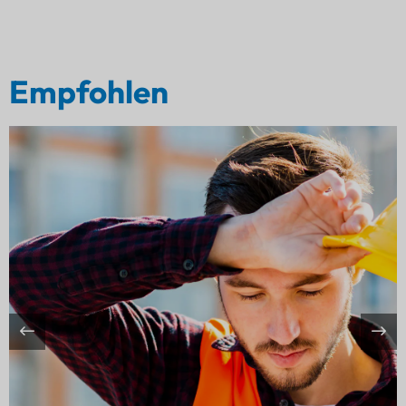
Empfohlen