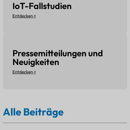
IoT-Fallstudien
Entdecken >
Pressemitteilungen und
Neuigkeiten
Entdecken >
Alle Beiträge