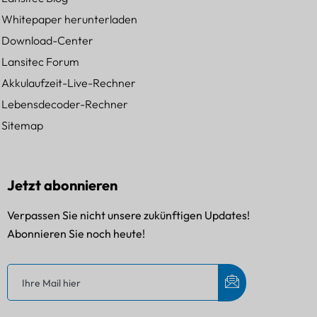
Whitepaper herunterladen
Download-Center
Lansitec Forum
Akkulaufzeit-Live-Rechner
Lebensdecoder-Rechner
Sitemap
Jetzt abonnieren
Verpassen Sie nicht unsere zukünftigen Updates!
Abonnieren Sie noch heute!