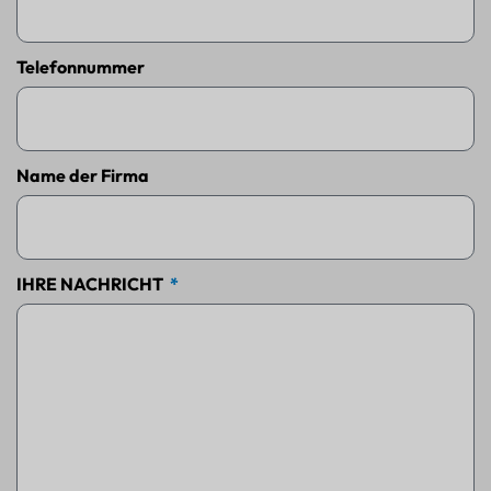
Telefonnummer
Name der Firma
IHRE NACHRICHT