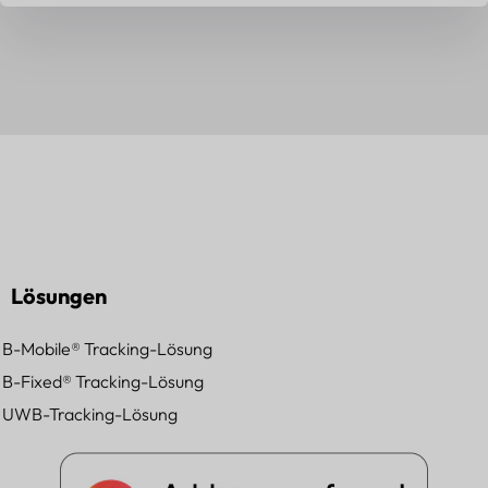
Lösungen
B-Mobile® Tracking-Lösung
B-Fixed® Tracking-Lösung
UWB-Tracking-Lösung