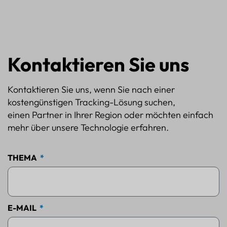
Kontaktieren Sie uns
Kontaktieren Sie uns, wenn Sie nach einer
kostengünstigen Tracking-Lösung suchen,
einen Partner in Ihrer Region oder möchten einfach
mehr über unsere Technologie erfahren.
THEMA
E-MAIL