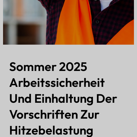
Sommer 2025
Arbeitssicherheit
Und Einhaltung Der
Vorschriften Zur
Hitzebelastung