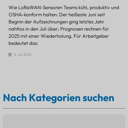
Wie LoRaWAN-Sensoren Teams kühl, produktiv und
OSHA-konform halten: Der heißeste Juni seit
Beginn der Aufzeichnungen ging letztes Jahr
nahtlos in den Juli über; Prognosen rechnen für
2025 mit einer Wiederholung. Für Arbeitgeber
bedeutet das:
8. Juli 2025
Nach Kategorien suchen