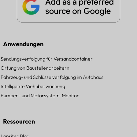
Anwendungen
Sendungsverfolgung für Versandcontainer
Ortung von Baustellenarbeitern
Fahrzeug- und Schlüsselverfolgung im Autohaus
Intelligente Viehüberwachung
Pumpen- und Motorsystem-Monitor
Ressourcen
Lansitec Blog