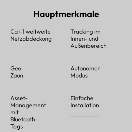
Hauptmerkmale
Cat-1 weltweite
Tracking im
Netzabdeckung
Innen- und
Außenbereich
Geo-
Autonomer
Zaun
Modus
Asset-
Einfache
Management
Installation
mit
Bluetooth-
Tags