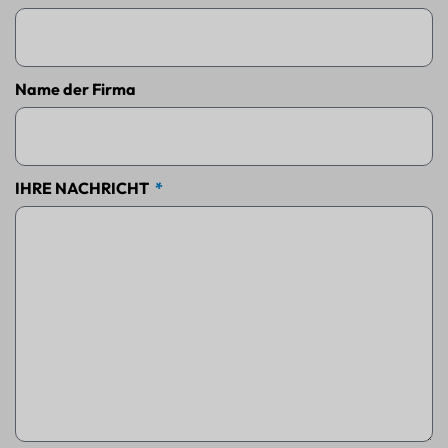
Name der Firma
IHRE NACHRICHT