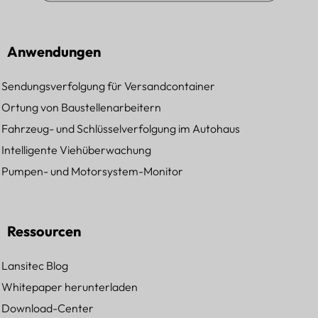
Anwendungen
Sendungsverfolgung für Versandcontainer
Ortung von Baustellenarbeitern
Fahrzeug- und Schlüsselverfolgung im Autohaus
Intelligente Viehüberwachung
Pumpen- und Motorsystem-Monitor
Ressourcen
Lansitec Blog
Whitepaper herunterladen
Download-Center