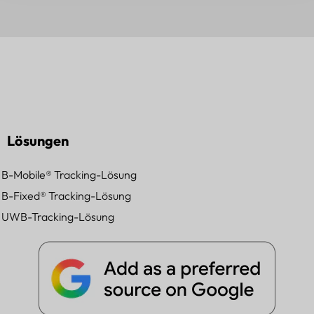
Lösungen
B-Mobile® Tracking-Lösung
B-Fixed® Tracking-Lösung
UWB-Tracking-Lösung