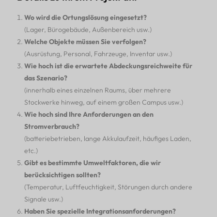
Wo wird die Ortungslösung eingesetzt?
(Lager, Bürogebäude, Außenbereich usw.)
Welche Objekte müssen Sie verfolgen?
(Ausrüstung, Personal, Fahrzeuge, Inventar usw.)
Wie hoch ist die erwartete Abdeckungsreichweite für
das Szenario?
(innerhalb eines einzelnen Raums, über mehrere
Stockwerke hinweg, auf einem großen Campus usw.)
Wie hoch sind Ihre Anforderungen an den
Stromverbrauch?
(batteriebetrieben, lange Akkulaufzeit, häufiges Laden,
etc.)
Gibt es bestimmte Umweltfaktoren, die wir
berücksichtigen sollten?
(Temperatur, Luftfeuchtigkeit, Störungen durch andere
Signale usw.)
Haben Sie spezielle Integrationsanforderungen?