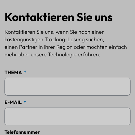
Kontaktieren Sie uns
Kontaktieren Sie uns, wenn Sie nach einer
kostengünstigen Tracking-Lösung suchen,
einen Partner in Ihrer Region oder möchten einfach
mehr über unsere Technologie erfahren.
THEMA
E-MAIL
Telefonnummer