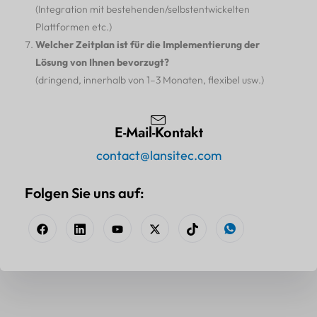
(Integration mit bestehenden/selbstentwickelten
Plattformen etc.)
Welcher Zeitplan ist für die Implementierung der
Lösung von Ihnen bevorzugt?
(dringend, innerhalb von 1–3 Monaten, flexibel usw.)
E-Mail-Kontakt
contact@lansitec.com
Folgen Sie uns auf: