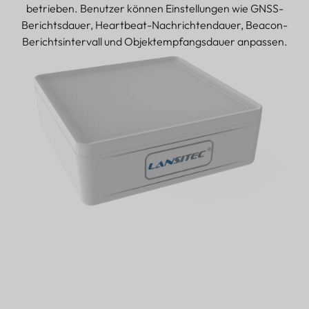
betrieben. Benutzer können Einstellungen wie GNSS-
Berichtsdauer, Heartbeat-Nachrichtendauer, Beacon-
Berichtsintervall und Objektempfangsdauer anpassen.