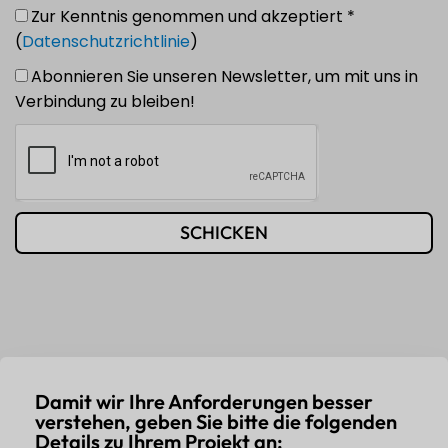
Zur Kenntnis genommen und akzeptiert *
(
Datenschutzrichtlinie
)
Abonnieren Sie unseren Newsletter, um mit uns in
Verbindung zu bleiben!
SCHICKEN
Damit wir Ihre Anforderungen besser
verstehen, geben Sie bitte die folgenden
Details zu Ihrem Projekt an: