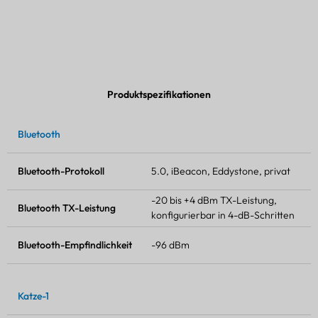
Produktspezifikationen
Bluetooth
Bluetooth-Protokoll
5.0, iBeacon, Eddystone, privat
-20 bis +4 dBm
TX-Leistung
,
Bluetooth
TX-Leistung
konfigurierbar in 4-dB-Schritten
Bluetooth-Empfindlichkeit
-96 dBm
Katze-1