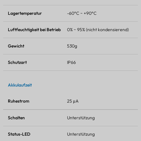
Lagertemperatur
-60°C ~ +90°C
Luftfeuchtigkeit bei Betrieb
0% ~ 95% (nicht kondensierend)
Gewicht
530g
Schutzart
IP66
Akkulaufzeit
Ruhestrom
25 μA
Schalten
Unterstützung
Status-LED
Unterstützung