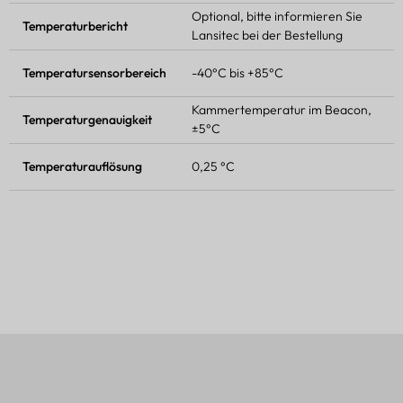
Optional, bitte informieren Sie
Temperaturbericht
Lansitec bei der Bestellung
Temperatursensorbereich
-40°C bis +85°C
Kammertemperatur im Beacon,
Temperaturgenauigkeit
±5°C
Temperaturauflösung
0,25 °C