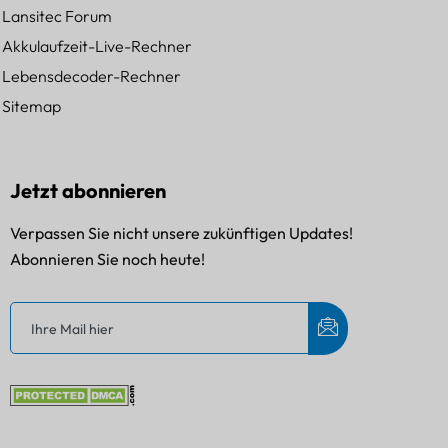
Lansitec Forum
Akkulaufzeit-Live-Rechner
Lebensdecoder-Rechner
Sitemap
Jetzt abonnieren
Verpassen Sie nicht unsere zukünftigen Updates!
Abonnieren Sie noch heute!