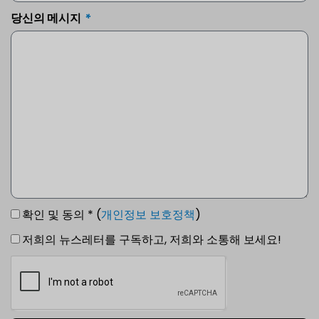
당신의 메시지
확인 및 동의 * (
개인정보 보호정책
)
저희의 뉴스레터를 구독하고, 저희와 소통해 보세요!