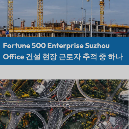
Fortune 500 Enterprise Suzhou
Office 건설 현장 근로자 추적 중 하나