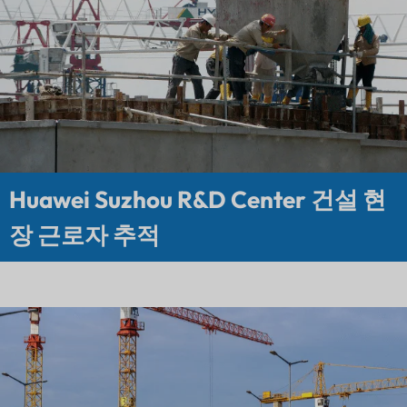
Huawei Suzhou R&D Center 건설 현
장 근로자 추적