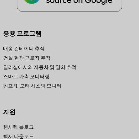
응용 프로그램
배송 컨테이너 추적
건설 현장 근로자 추적
딜러십에서의 자동차 및 열쇠 추적
스마트 가축 모니터링
펌프 및 모터 시스템 모니터
자원
랜시텍 블로그
백서 다운로드