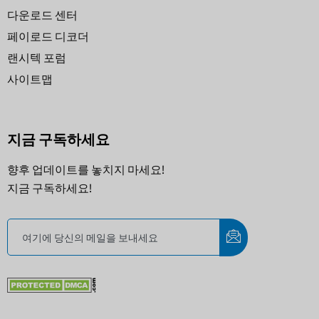
다운로드 센터
페이로드 디코더
랜시텍 포럼
사이트맵
지금 구독하세요
향후 업데이트를 놓치지 마세요!
지금 구독하세요!