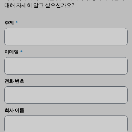
대해 자세히 알고 싶으신가요?
주제
이메일
전화 번호
회사 이름