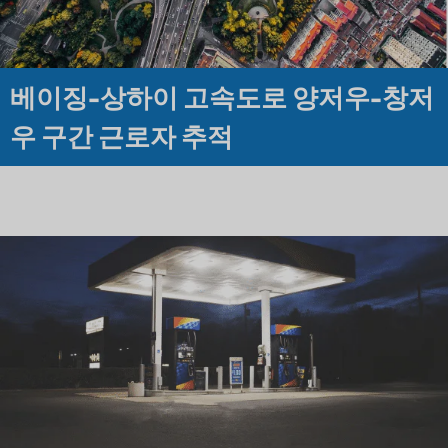
베이징-상하이 고속도로 양저우-창저
우 구간 근로자 추적