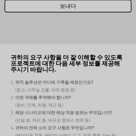
보내다
귀하의 요구 사항을 더 잘 이해할 수 있도록
프로젝트에 대한 다음 세부 정보를 제공해
주시기 바랍니다.
위치 솔루션은 어디에 구축될 예정인가요?
(창고, 사무실 건물, 야외 환경 등)
어떤 객체를 추적해야 합니까?
(장비, 인력, 차량, 재고 등)
해당 시나리오에 대한 예상 적용 범위는 무엇입니까?
(단일 방, 여러 층, 대규모 캠퍼스 전체 등)
귀하의 전력 소비 요구 사항은 무엇입니까?
(배터리로 작동, 배터리 수명이 길고, 자주 충전 가능 등)