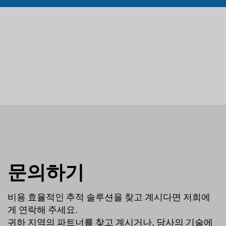
문의하기
비용 효율적인 추적 솔루션을 찾고 계시다면 저희에
게 연락해 주세요.
귀하 지역의 파트너를 찾고 계시거나, 당사의 기술에