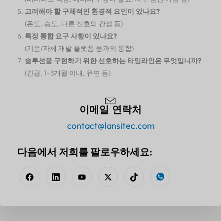
고려해야 할 구체적인 환경적 요인이 있나요?
(온도, 습도, 다른 신호의 간섭 등)
특정 통합 요구 사항이 있나요?
(기존/자체 개발 플랫폼 등과의 통합)
솔루션을 구현하기 위한 선호하는 타임라인은 무엇입니까?
(긴급, 1~3개월 이내, 유연 등)
이메일 연락처
contact@lansitec.com
다음에서 저희를 팔로우하세요: