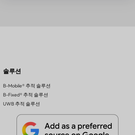
솔루션
B-Mobile® 추적 솔루션
B-Fixed® 추적 솔루션
UWB 추적 솔루션