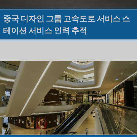
중국 디자인 그룹 고속도로 서비스 스
테이션 서비스 인력 추적