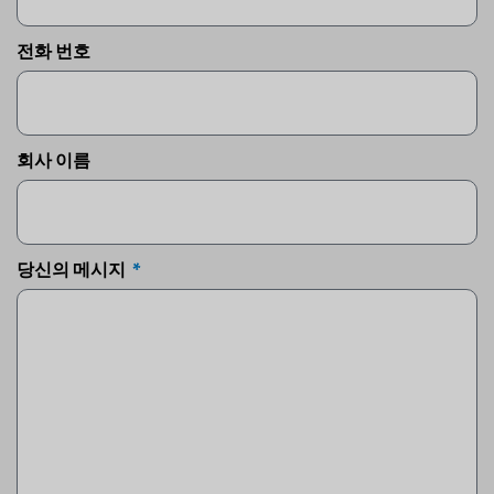
전화 번호
회사 이름
당신의 메시지