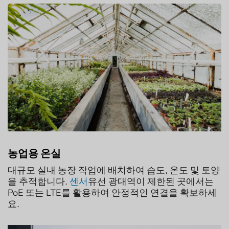
농업용 온실
대규모 실내 농장 작업에 배치하여 습도, 온도 및 토양
을 추적합니다.
센서
유선 광대역이 제한된 곳에서는
PoE 또는 LTE를 활용하여 안정적인 연결을 확보하세
요.