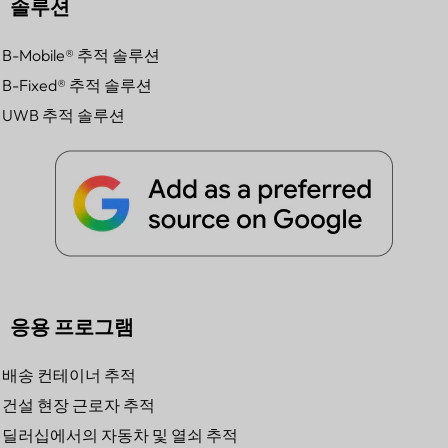
솔루션
B-Mobile® 추적 솔루션
B-Fixed® 추적 솔루션
UWB 추적 솔루션
응용 프로그램
배송 컨테이너 추적
건설 현장 근로자 추적
딜러십에서의 자동차 및 열쇠 추적