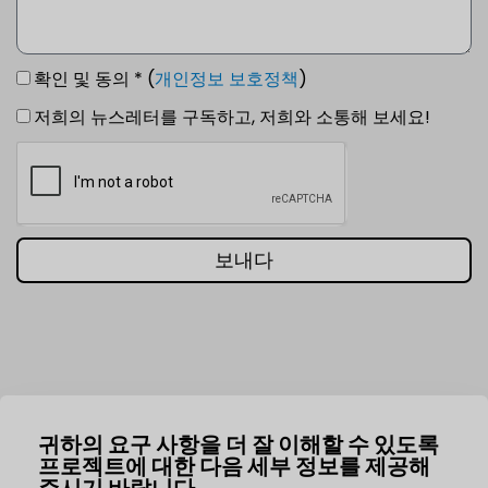
확인 및 동의 * (
개인정보 보호정책
)
저희의 뉴스레터를 구독하고, 저희와 소통해 보세요!
보내다
귀하의 요구 사항을 더 잘 이해할 수 있도록
프로젝트에 대한 다음 세부 정보를 제공해
주시기 바랍니다.