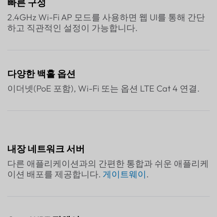
빠른 구성
2.4GHz Wi-Fi AP 모드를 사용하면 웹 UI를 통해 간단
하고 직관적인 설정이 가능합니다.
다양한 백홀 옵션
이더넷(PoE 포함), Wi-Fi 또는 옵션 LTE Cat 4 연결.
내장 네트워크 서버
다른 애플리케이션과의 간편한 통합과 쉬운 애플리케
이션 배포를 제공합니다.
게이트웨이
.