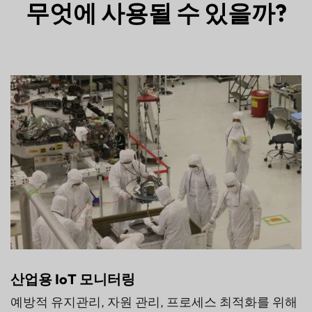
무엇에 사용될 수 있을까?
산업용 IoT 모니터링
예방적 유지관리, 자원 관리, 프로세스 최적화를 위해