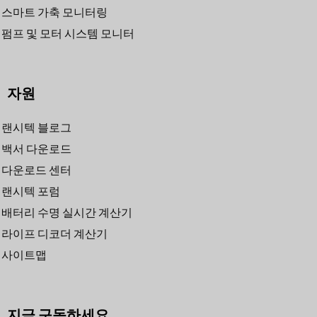
스마트 가축 모니터링
펌프 및 모터 시스템 모니터
자원
랜시텍 블로그
백서 다운로드
다운로드 센터
랜시텍 포럼
배터리 수명 실시간 계산기
라이프 디코더 계산기
사이트맵
지금 구독하세요