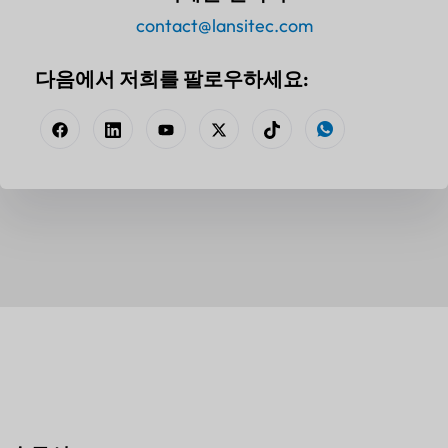
contact@lansitec.com
다음에서 저희를 팔로우하세요: