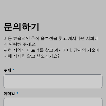
문의하기
비용 효율적인 추적 솔루션을 찾고 계시다면 저희에
게 연락해 주세요.
귀하 지역의 파트너를 찾고 계시거나, 당사의 기술에
대해 자세히 알고 싶으신가요?
주제
이메일