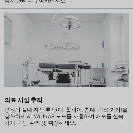
장치 관리를 수행하십시오.
의료 시설 추적
병원의 실내 자산 추적(예: 휠체어, 침대, 의료 기기)을
강화하세요. Wi-Fi AP 모드를 사용하여 배포를 신속
하게 구성, 관리 및 확장하세요.