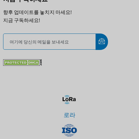
향후 업데이트를 놓치지 마세요!
지금 구독하세요!
로라