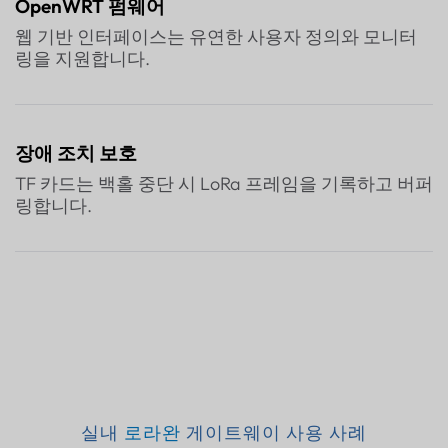
OpenWRT 펌웨어
웹 기반 인터페이스는 유연한 사용자 정의와 모니터
링을 지원합니다.
장애 조치 보호
TF 카드는 백홀 중단 시 LoRa 프레임을 기록하고 버퍼
링합니다.
실내
로라완
게이트웨이 사용 사례