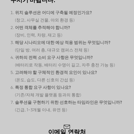
위치 솔루션은 어디에 구축될 예정인가요?
(창고, 사무실 건물, 야외 환경 등)
어떤 객체를 추적해야 합니까?
(장비, 인력, 차량, 재고 등)
해당 시나리오에 대한 예상 적용 범위는 무엇입니까?
(단일 방, 여러 층, 대규모 캠퍼스 전체 등)
귀하의 전력 소비 요구 사항은 무엇입니까?
(배터리로 작동, 배터리 수명이 길고, 자주 충전 가능 등)
고려해야 할 구체적인 환경적 요인이 있나요?
(온도, 습도, 다른 신호의 간섭 등)
특정 통합 요구 사항이 있나요?
(기존/자체 개발 플랫폼 등과의 통합)
솔루션을 구현하기 위한 선호하는 타임라인은 무엇입니까?
(긴급, 1~3개월 이내, 유연 등)
이메일 연락처