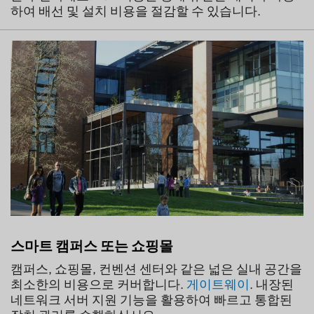
하여 배선 및 설치 비용을 절감할 수 있습니다.
스마트 캠퍼스 또는 쇼핑몰
캠퍼스, 쇼핑몰, 컨벤션 센터와 같은 넓은 실내 공간을
최소한의 비용으로 커버합니다.
게이트웨이
. 내장된
네트워크 서버 지원 기능을 활용하여 빠르고 통합된