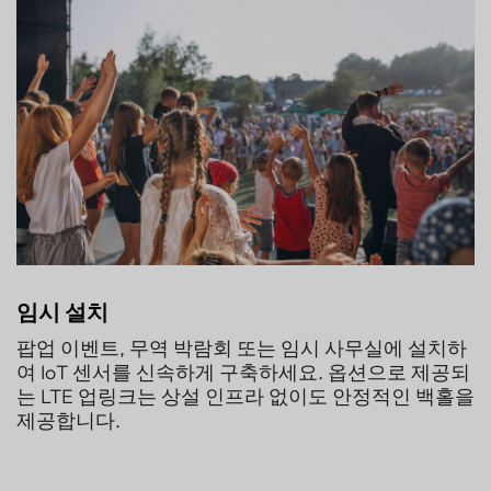
임시 설치
팝업 이벤트, 무역 박람회 또는 임시 사무실에 설치하
여 IoT 센서를 신속하게 구축하세요. 옵션으로 제공되
는 LTE 업링크는 상설 인프라 없이도 안정적인 백홀을
제공합니다.