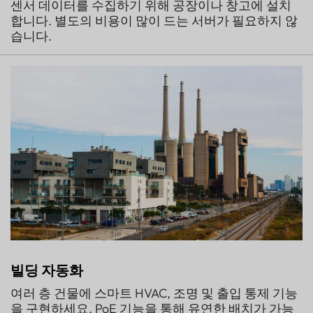
센서 데이터를 수집하기 위해 공장이나 창고에 설치
합니다. 별도의 비용이 많이 드는 서버가 필요하지 않
습니다.
빌딩 자동화
여러 층 건물에 스마트 HVAC, 조명 및 출입 통제 기능
을 구현하세요. PoE 기능을 통해 유연한 배치가 가능