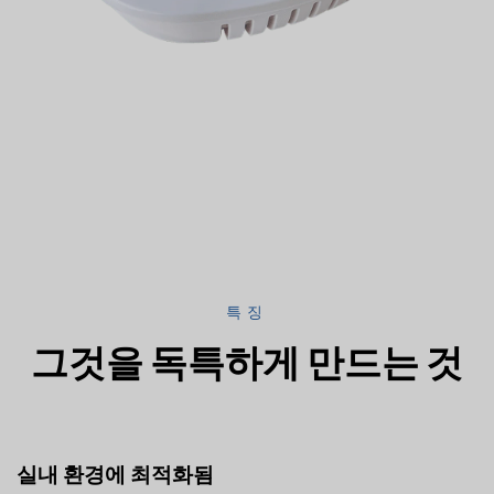
특징
그것을 독특하게 만드는 것
실내 환경에 최적화됨