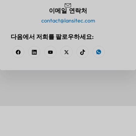
이메일 연락처
contact@lansitec.com
다음에서 저희를 팔로우하세요: