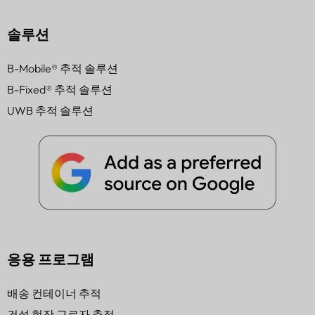
솔루션
B-Mobile® 추적 솔루션
B-Fixed® 추적 솔루션
UWB 추적 솔루션
응용 프로그램
배송 컨테이너 추적
건설 현장 근로자 추적