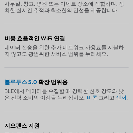
사무실, 창고, 병원 또는 이벤트 장소에 적합하며, 정
확한 실시간 추적과 최소한의 간섭을 제공합니다.
비용 효율적인 WiFi 연결
데이터 전송을 위한 추가 네트워크 사용료를 지불하
지 않고도 광범위한 서비스 범위를 누리세요.
블루투스 5.0
확장 범위용
BLE에서 데이터를 수집할 때 강력한 신호 강도와 낮
은 전력 소비의 이점을 누리십시오.
비콘
그리고
센서
.
지오펜스 지원