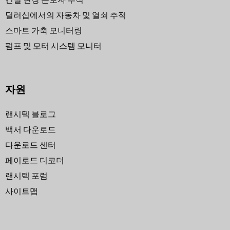
딜러십에서의 자동차 및 열쇠 추적
스마트 가축 모니터링
펌프 및 모터 시스템 모니터
자원
랜시텍 블로그
백서 다운로드
다운로드 센터
페이로드 디코더
랜시텍 포럼
사이트맵