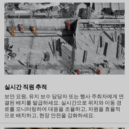
실시간 직원 추적
보안 요원, 유지 보수 담당자 또는 행사 주최자에게 연
결된 배지를 발급하세요. 실시간으로 위치와 이동 경
로를 모니터링하여 대응을 조율하고, 자원을 효율적
으로 배치하고, 현장 안전을 강화하세요.