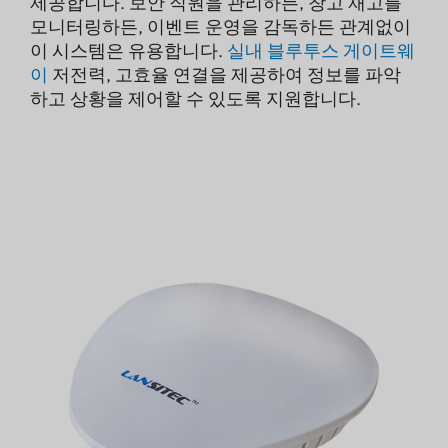
제공합니다. 보안 직원을 관리하든, 창고 재고를
모니터링하든, 이벤트 운영을 감독하든 관계없이
이 시스템은 유용합니다.
실내 블루투스 게이트웨
이
저전력, 고효율 연결을 제공하여 정보를 파악
하고 상황을 제어할 수 있도록 지원합니다.