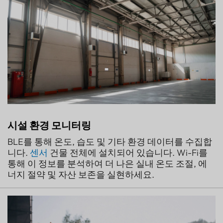
시설 환경 모니터링
BLE를 통해 온도, 습도 및 기타 환경 데이터를 수집합
니다.
센서
건물 전체에 설치되어 있습니다. Wi-Fi를
통해 이 정보를 분석하여 더 나은 실내 온도 조절, 에
너지 절약 및 자산 보존을 실현하세요.