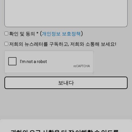
확인 및 동의 * (
개인정보 보호정책
)
저희의 뉴스레터를 구독하고, 저희와 소통해 보세요!
보내다