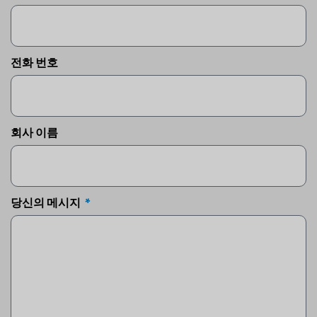
전화 번호
회사 이름
당신의 메시지