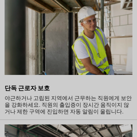
단독 근로자 보호
야근하거나 고립된 지역에서 근무하는 직원에게 보안
을 강화하세요. 직원의 출입증이 장시간 움직이지 않
거나 제한 구역에 진입하면 자동 알림이 울립니다.