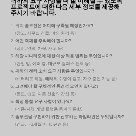
귀하의 요구 사항을 더 잘 이해할 수 있도록
프로젝트에 대한 다음 세부 정보를 제공해
주시기 바랍니다.
위치 솔루션은 어디에 구축될 예정인가요?
(창고, 사무실 건물, 야외 환경 등)
어떤 객체를 추적해야 합니까?
(장비, 인력, 차량, 재고 등)
해당 시나리오에 대한 예상 적용 범위는 무엇입니까?
(단일 방, 여러 층, 대규모 캠퍼스 전체 등)
귀하의 전력 소비 요구 사항은 무엇입니까?
(배터리로 작동, 배터리 수명이 길고, 자주 충전 가능 등)
고려해야 할 구체적인 환경적 요인이 있나요?
(온도, 습도, 다른 신호의 간섭 등)
특정 통합 요구 사항이 있나요?
(기존/자체 개발 플랫폼 등과의 통합)
솔루션을 구현하기 위한 선호하는 타임라인은 무엇입니까?
(긴급, 1~3개월 이내, 유연 등)