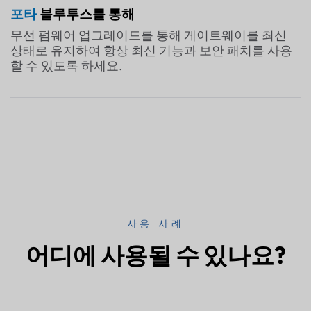
포타
블루투스를 통해
무선 펌웨어 업그레이드를 통해 게이트웨이를 최신
상태로 유지하여 항상 최신 기능과 보안 패치를 사용
할 수 있도록 하세요.
사용 사례
어디에 사용될 수 있나요?