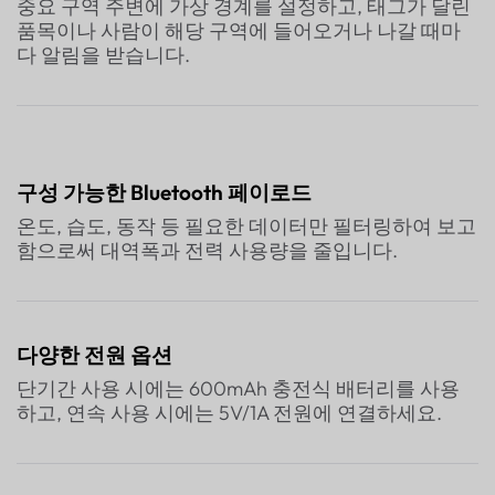
중요 구역 주변에 가상 경계를 설정하고, 태그가 달린
품목이나 사람이 해당 구역에 들어오거나 나갈 때마
다 알림을 받습니다.
구성 가능한 Bluetooth 페이로드
온도, 습도, 동작 등 필요한 데이터만 필터링하여 보고
함으로써 대역폭과 전력 사용량을 줄입니다.
다양한 전원 옵션
단기간 사용 시에는 600mAh 충전식 배터리를 사용
하고, 연속 사용 시에는 5V/1A 전원에 연결하세요.