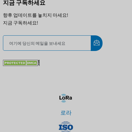
지금 구독하세요
향후 업데이트를 놓치지 마세요!
지금 구독하세요!
로라