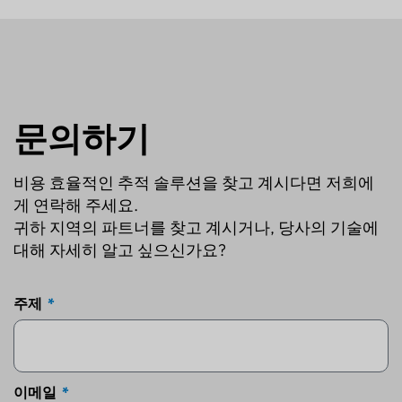
문의하기
비용 효율적인 추적 솔루션을 찾고 계시다면 저희에
게 연락해 주세요.
귀하 지역의 파트너를 찾고 계시거나, 당사의 기술에
대해 자세히 알고 싶으신가요?
주제
이메일