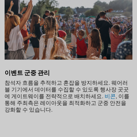
이벤트 군중 관리
참석자 흐름을 추적하고 혼잡을 방지하세요. 웨어러
블 기기에서 데이터를 수집할 수 있도록 행사장 곳곳
에 게이트웨이를 전략적으로 배치하세요.
비콘
, 이를
통해 주최측은 레이아웃을 최적화하고 군중 안전을
강화할 수 있습니다.