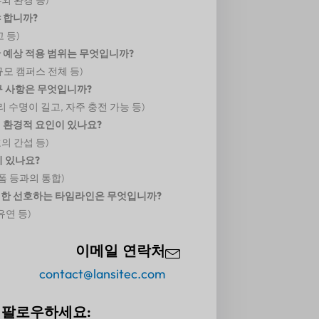
 합니까?
고 등)
 예상 적용 범위는 무엇입니까?
대규모 캠퍼스 전체 등)
구 사항은 무엇입니까?
리 수명이 길고, 자주 충전 가능 등)
 환경적 요인이 있나요?
호의 간섭 등)
이 있나요?
폼 등과의 통합)
위한 선호하는 타임라인은 무엇입니까?
유연 등)
이메일 연락처
contact@lansitec.com
 팔로우하세요: