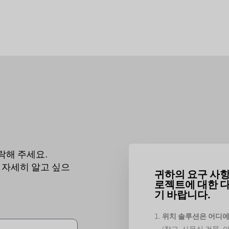
락해 주세요.
 자세히 알고 싶으
귀하의 요구 사항
로젝트에 대한 다
기 바랍니다.
위치 솔루션은 어디에
(창고, 사무실 건물, 