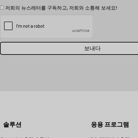
저희의 뉴스레터를 구독하고, 저희와 소통해 보세요!
보내다
솔루션
응용 프로그램