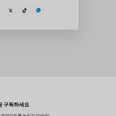
금 구독하세요
 업데이트를 놓치지 마세요!