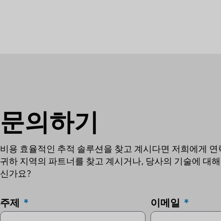
문의하기
비용 효율적인 추적 솔루션을 찾고 계시다면 저희에게 연
귀하 지역의 파트너를 찾고 계시거나, 당사의 기술에 대해
신가요?
주제
이메일