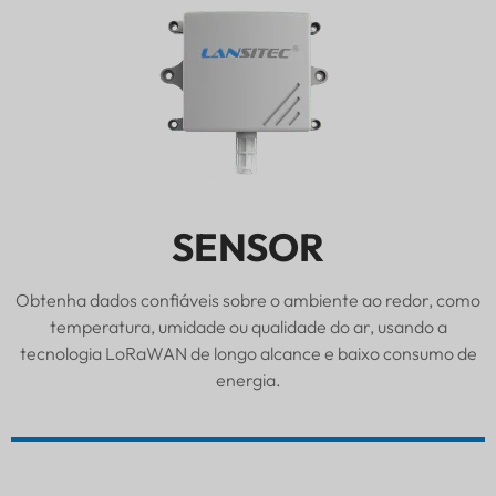
SENSOR
Obtenha dados confiáveis sobre o ambiente ao redor, como
temperatura, umidade ou qualidade do ar, usando a
tecnologia LoRaWAN de longo alcance e baixo consumo de
energia.