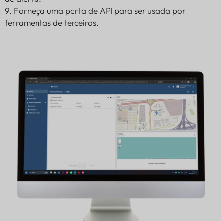
9. Forneça uma porta de API para ser usada por
ferramentas de terceiros.