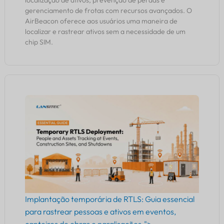
localização de ativos, prevenção de perdas e
gerenciamento de frotas com recursos avançados. O
AirBeacon oferece aos usuários uma maneira de
localizar e rastrear ativos sem a necessidade de um
chip SIM.
Implantação temporária de RTLS: Guia essencial
para rastrear pessoas e ativos em eventos,