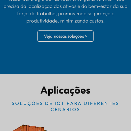
precisa da localização dos ativos e do bem-estar da sua
força de trabalho, promovendo segurança e
produtividade, minimizando custos.
Veja nossas soluções >
Aplicações
SOLUÇÕES DE IOT PARA DIFERENTES
CENÁRIOS