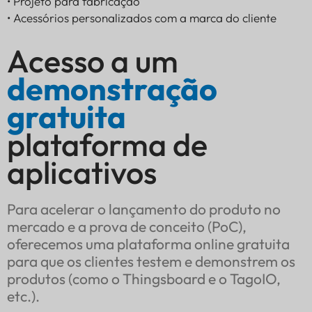
• Projeto para fabricação
• Acessórios personalizados com a marca do cliente
Acesso a um
demonstração
gratuita
plataforma de
aplicativos
Para acelerar o lançamento do produto no
mercado e a prova de conceito (PoC),
oferecemos uma plataforma online gratuita
para que os clientes testem e demonstrem os
produtos (como o Thingsboard e o TagoIO,
etc.).