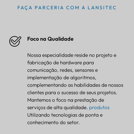
FAÇA PARCERIA COM A LANSITEC
Foco na Qualidade
Nossa especialidade reside no projeto e
fabricação de hardware para
comunicação, redes, sensores e
implementação de algoritmos,
complementando as habilidades de nossos
clientes para o sucesso de seus projetos.
Mantemos o foco na prestação de
serviços de alta qualidade.
produtos
Utilizando tecnologias de ponta e
conhecimento do setor.