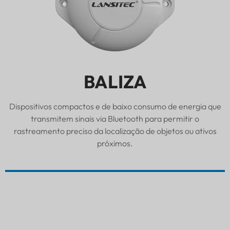
BALIZA
Dispositivos compactos e de baixo consumo de energia que
transmitem sinais via Bluetooth para permitir o
rastreamento preciso da localização de objetos ou ativos
próximos.