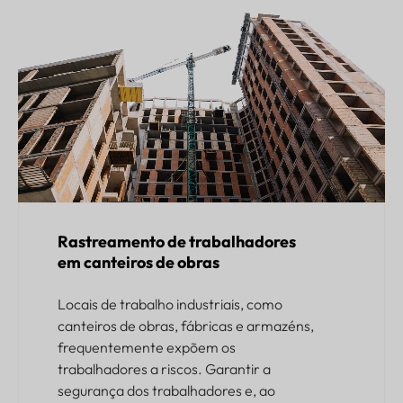
Rastreamento de trabalhadores
em canteiros de obras
Locais de trabalho industriais, como
canteiros de obras, fábricas e armazéns,
frequentemente expõem os
trabalhadores a riscos. Garantir a
segurança dos trabalhadores e, ao