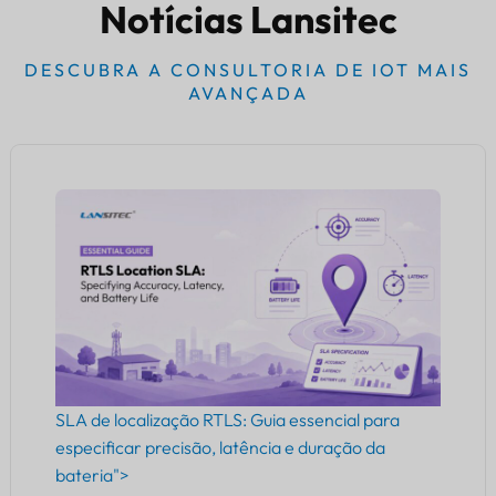
Notícias Lansitec
DESCUBRA A CONSULTORIA DE IOT MAIS
AVANÇADA
SLA de localização RTLS: Guia essencial para
especificar precisão, latência e duração da
bateria">