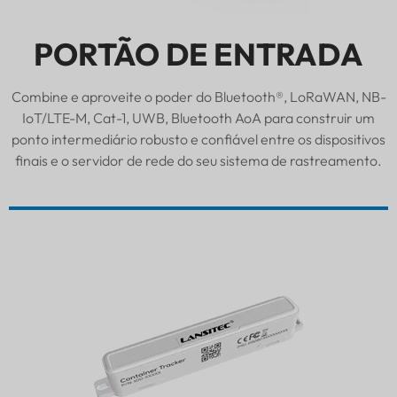
PORTÃO DE ENTRADA
Combine e aproveite o poder do Bluetooth®, LoRaWAN, NB-
IoT/LTE-M, Cat-1, UWB, Bluetooth AoA para construir um
ponto intermediário robusto e confiável entre os dispositivos
finais e o servidor de rede do seu sistema de rastreamento.