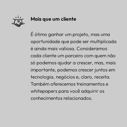
Mais que um cliente
É ótimo ganhar um projeto, mas uma
oportunidade que pode ser multiplicada
é ainda mais valiosa. Consideramos
cada cliente um parceiro com quem não
só podemos ajudar a crescer, mas, mais
importante, podemos crescer juntos em
tecnologia, negócios e, claro, receita.
Também oferecemos treinamentos e
whitepapers para você adquirir os
conhecimentos relacionados.