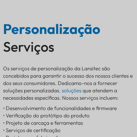
Personalização
Serviços
Os serviços de personalização da Lansitec são
concebidos para garantir o sucesso dos nossos clientes e
dos seus consumidores. Dedicamo-nos a fornecer
soluções personalizadas.
soluções
que atendem a
necessidades específicas. Nossos serviços incluem:
• Desenvolvimento de funcionalidades e firmware
• Verificação do protótipo do produto
• Projeto de carcaça e ferramentas
• Serviços de certificação