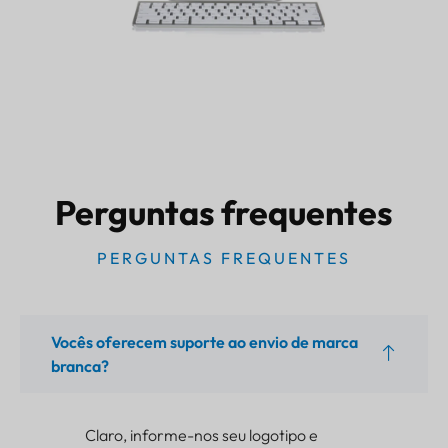
Perguntas frequentes
PERGUNTAS FREQUENTES
Vocês oferecem suporte ao envio de marca
branca?
Claro, informe-nos seu logotipo e