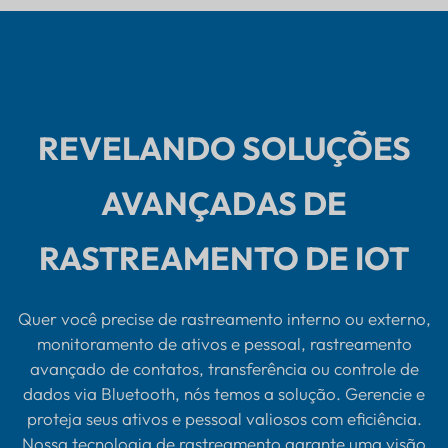
REVELANDO SOLUÇÕES
AVANÇADAS DE
RASTREAMENTO DE IOT
Quer você precise de rastreamento interno ou externo,
monitoramento de ativos e pessoal, rastreamento
avançado de contatos, transferência ou controle de
dados via Bluetooth, nós temos a solução. Gerencie e
proteja seus ativos e pessoal valiosos com eficiência.
Nossa tecnologia de rastreamento garante uma visão