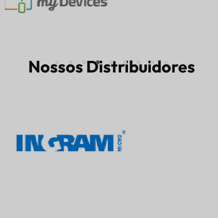
Nossos Distribuidores