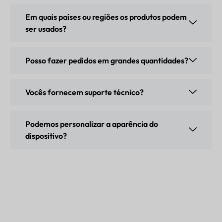
Em quais países ou regiões os produtos podem
ser usados?
Posso fazer pedidos em grandes quantidades?
Vocês fornecem suporte técnico?
Podemos personalizar a aparência do
dispositivo?