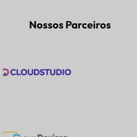
Nossos Parceiros