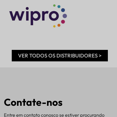
VER TODOS OS DISTRIBUIDORES >
Contate-nos
Entre em contato conosco se estiver procurando