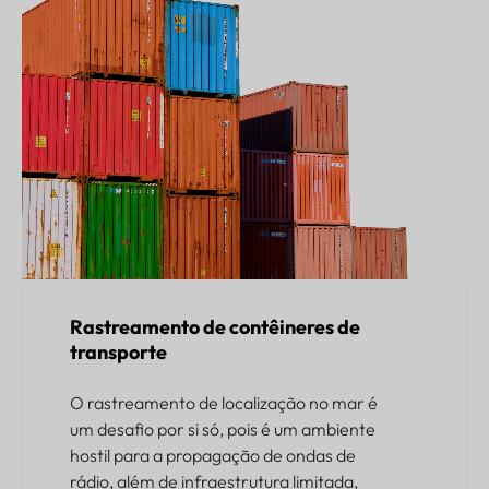
Rastreamento de contêineres de
transporte
O rastreamento de localização no mar é
um desafio por si só, pois é um ambiente
hostil para a propagação de ondas de
rádio, além de infraestrutura limitada,