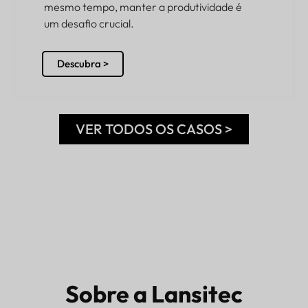
mesmo tempo, manter a produtividade é
um desafio crucial.
Descubra >
VER TODOS OS CASOS >
Sobre a Lansitec