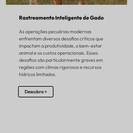
Rastreamento Inteligente de Gado
As operações pecuárias modernas
enfrentam diversos desafios críticos que
impactam a produtividade, o bem-estar
animal e os custos operacionais. Esses
desafios são particularmente graves em
regiões com climas rigorosos e recursos
hídricos limitados.
Descubra >