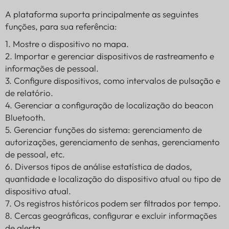
A plataforma suporta principalmente as seguintes
funções, para sua referência:
1. Mostre o dispositivo no mapa.
2. Importar e gerenciar dispositivos de rastreamento e
informações de pessoal.
3. Configure dispositivos, como intervalos de pulsação e
de relatório.
4. Gerenciar a configuração de localização do beacon
Bluetooth.
5. Gerenciar funções do sistema: gerenciamento de
autorizações, gerenciamento de senhas, gerenciamento
de pessoal, etc.
6. Diversos tipos de análise estatística de dados,
quantidade e localização do dispositivo atual ou tipo de
dispositivo atual.
7. Os registros históricos podem ser filtrados por tempo.
8. Cercas geográficas, configurar e excluir informações
de alerta.