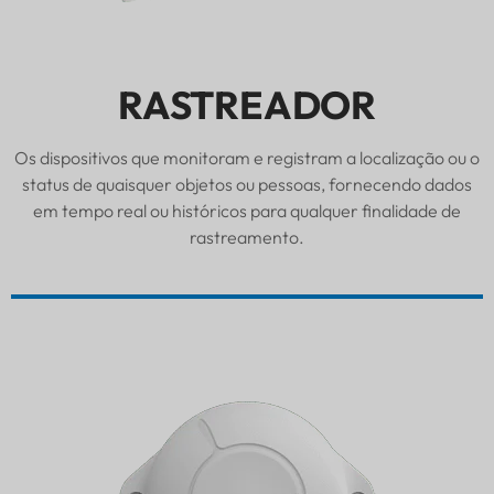
RASTREADOR
Os dispositivos que monitoram e registram a localização ou o
status de quaisquer objetos ou pessoas, fornecendo dados
em tempo real ou históricos para qualquer finalidade de
rastreamento.