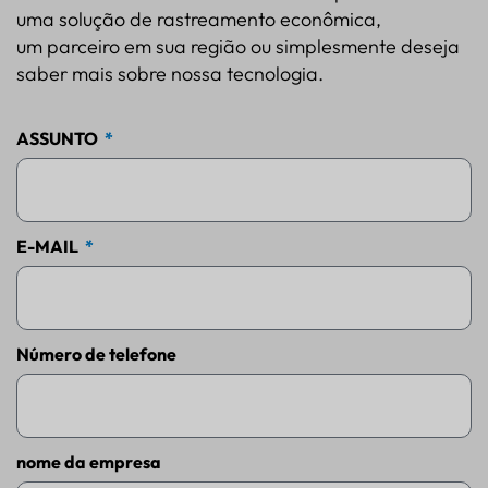
uma solução de rastreamento econômica,
um parceiro em sua região ou simplesmente deseja
saber mais sobre nossa tecnologia.
ASSUNTO
E-MAIL
Número de telefone
nome da empresa