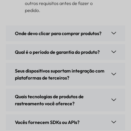
outros requisitos antes de fazer o
pedido.
Onde devo clicar para comprar produtos?
Qual é o período de garantia do produto?
Seus dispositivos suportam integração com
plataformas de terceiros?
Quais tecnologias de produtos de
rastreamento você oferece?
Vocês fornecem SDKs ou APIs?