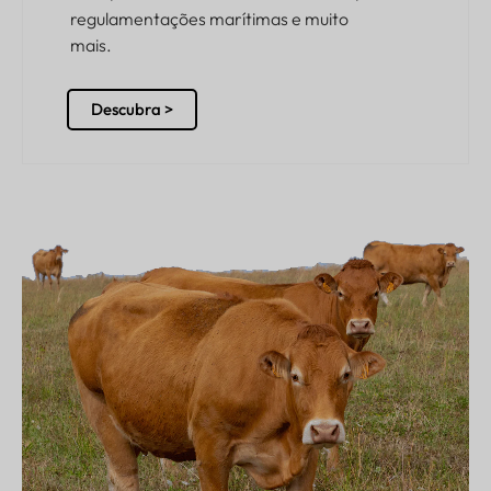
regulamentações marítimas e muito
mais.
Descubra >