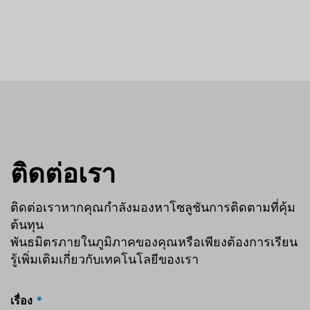
ติดต่อเรา
ติดต่อเราหากคุณกำลังมองหาโซลูชันการติดตามที่คุ้ม
ต้นทุน
พันธมิตรภายในภูมิภาคของคุณหรือเพียงต้องการเรียน
รู้เพิ่มเติมเกี่ยวกับเทคโนโลยีของเรา
เรื่อง