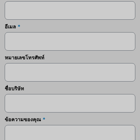
อีเมล
หมายเลขโทรศัพท์
ชื่อบริษัท
ข้อความของคุณ