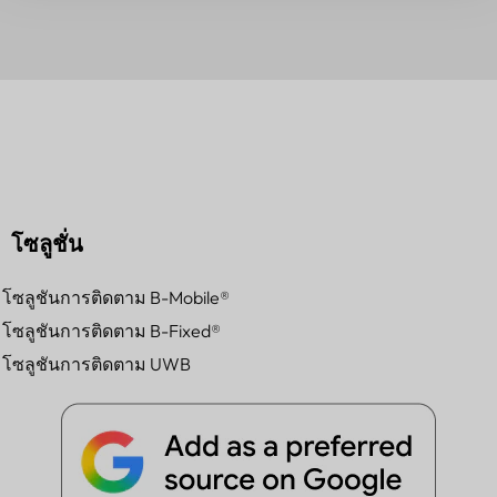
โซลูชั่น
โซลูชันการติดตาม B-Mobile®
โซลูชันการติดตาม B-Fixed®
โซลูชันการติดตาม UWB