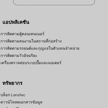
แอปพลิเคชัน
การติดตามตู้คอนเทนเนอร์
การติดตามคนงานในสถานที่ก่อสร้าง
การติดตามรถยนต์และกุญแจในตัวแทนจำหน่าย
การติดตามวัวอัจฉริยะ
เครื่องตรวจสอบระบบปั๊มและมอเตอร์
ทรัพยากร
บล็อก Lansitec
ดาวน์โหลดเอกสารข้อมูล