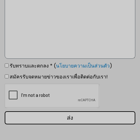
รับทราบและตกลง * (
นโยบายความเป็นส่วนตัว
)
สมัครรับจดหมายข่าวของเราเพื่อติดต่อกับเรา!
ส่ง