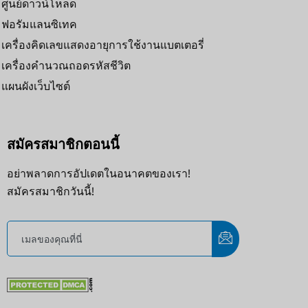
ศูนย์ดาวน์โหลด
ฟอรัมแลนซิเทค
เครื่องคิดเลขแสดงอายุการใช้งานแบตเตอรี่
เครื่องคำนวณถอดรหัสชีวิต
แผนผังเว็บไซต์
สมัครสมาชิกตอนนี้
อย่าพลาดการอัปเดตในอนาคตของเรา!
สมัครสมาชิกวันนี้!