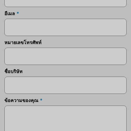
อีเมล
หมายเลขโทรศัพท์
ชื่อบริษัท
ข้อความของคุณ