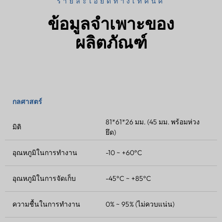
รายละเอียดทางเทคนิค
ข้อมูลจำเพาะของ
ผลิตภัณฑ์
กลศาสตร์
81*61*26 มม. (45 มม. พร้อมห่วง
มิติ
ยึด)
อุณหภูมิในการทำงาน
-10 ~ +60°C
อุณหภูมิในการจัดเก็บ
-45°C ~ +85°C
ความชื้นในการทำงาน
0% ~ 95% (ไม่ควบแน่น)