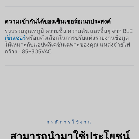
ความเข้ากันได้ของเซ็นเซอร์อเนกประสงค์
รวบรวมอุณหภูมิ ความชื้น ความดัน และอื่นๆ จาก BLE
เซ็นเซอร์
พร้อมตัวเลือกในการปรับแต่งรายงานข้อมูล
ให้เหมาะกับแอปพลิเคชันเฉพาะของคุณ แหล่งจ่ายไฟ
กว้าง - 85~305VAC
กรณีการใช้งาน
สามารถนำมาใช้ประโยชน์