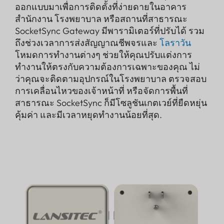
ออกแบบมาเพื่อการติดตั้งที่ง่ายดายในอาคาร
สำนักงาน โรงพยาบาล หรือสถานที่สาธารณะ
SocketSync Gateway มีพารามิเตอร์ที่ปรับได้ รวม
ถึงช่วงเวลาการส่งสัญญาณชีพจรและ
โลราวัน
โหมดการทำงานต่างๆ ช่วยให้คุณปรับแต่งการ
ทำงานให้ตรงกับความต้องการเฉพาะของคุณ ไม่
ว่าคุณจะติดตามอุปกรณ์ในโรงพยาบาล ตรวจสอบ
การเคลื่อนไหวของเจ้าหน้าที่ หรือจัดการพื้นที่
สาธารณะ SocketSync ก็มีโซลูชันเกตเวย์ที่ยืดหยุ่น
คุ้มค่า และมีเวลาหยุดทำงานน้อยที่สุด.