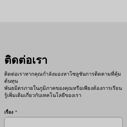
ติดต่อเรา
ติดต่อเราหากคุณกำลังมองหาโซลูชันการติดตามที่คุ้ม
ต้นทุน
พันธมิตรภายในภูมิภาคของคุณหรือเพียงต้องการเรียน
รู้เพิ่มเติมเกี่ยวกับเทคโนโลยีของเรา
เรื่อง