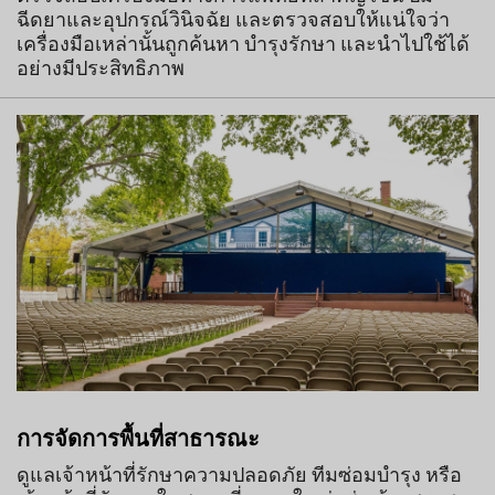
ฉีดยาและอุปกรณ์วินิจฉัย และตรวจสอบให้แน่ใจว่า
เครื่องมือเหล่านั้นถูกค้นหา บำรุงรักษา และนำไปใช้ได้
อย่างมีประสิทธิภาพ
การจัดการพื้นที่สาธารณะ
ดูแลเจ้าหน้าที่รักษาความปลอดภัย ทีมซ่อมบำรุง หรือ