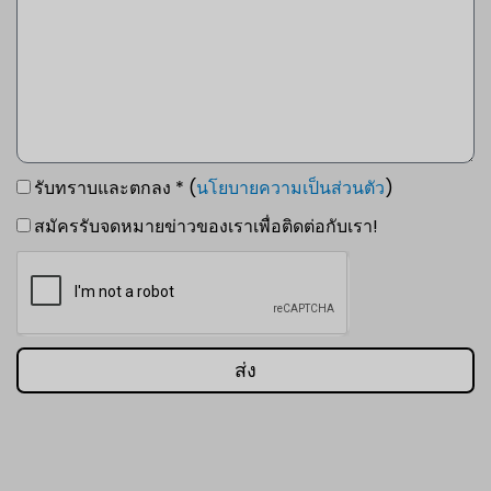
รับทราบและตกลง * (
นโยบายความเป็นส่วนตัว
)
สมัครรับจดหมายข่าวของเราเพื่อติดต่อกับเรา!
ส่ง