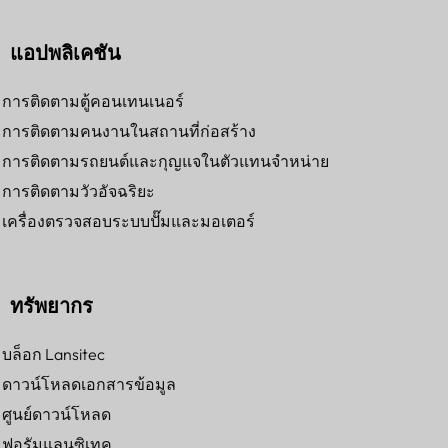
แอปพลิเคชัน
การติดตามตู้คอนเทนเนอร์
การติดตามคนงานในสถานที่ก่อสร้าง
การติดตามรถยนต์และกุญแจในตัวแทนจำหน่าย
การติดตามวัวอัจฉริยะ
เครื่องตรวจสอบระบบปั๊มและมอเตอร์
ทรัพยากร
บล็อก Lansitec
ดาวน์โหลดเอกสารข้อมูล
ศูนย์ดาวน์โหลด
ฟอรัมแลนซิเทค