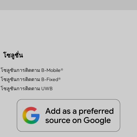
โซลูชั่น
โซลูชันการติดตาม B-Mobile®
โซลูชันการติดตาม B-Fixed®
โซลูชันการติดตาม UWB