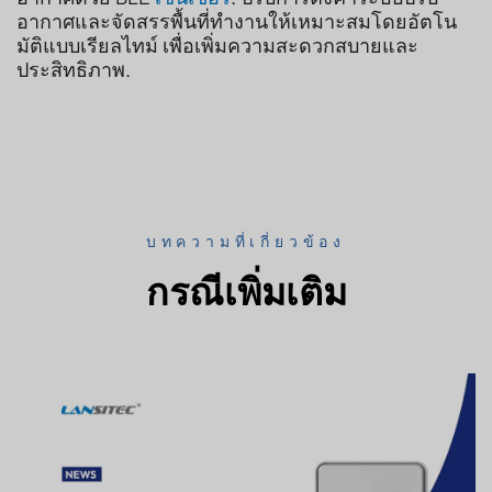
อากาศและจัดสรรพื้นที่ทำงานให้เหมาะสมโดยอัตโน
มัติแบบเรียลไทม์ เพื่อเพิ่มความสะดวกสบายและ
ประสิทธิภาพ.
บทความที่เกี่ยวข้อง
กรณีเพิ่มเติม