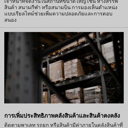
เจ้าหน้าที่จัดงานในสถานที่ขนาดใหญ่ เช่น ห้างสรรพ
สินค้า สนามกีฬา หรือสนามบิน การมองเห็นตำแหน่ง
แบบเรียลไทม์ช่วยเพิ่มความปลอดภัยและการตอบ
สนอง
การเพิ่มประสิทธิภาพคลังสินค้าและสินค้าคงคลัง
ติดตามพาเลท รถยก หรือสินค้ามีค่าภายในคลังสินค้าที่