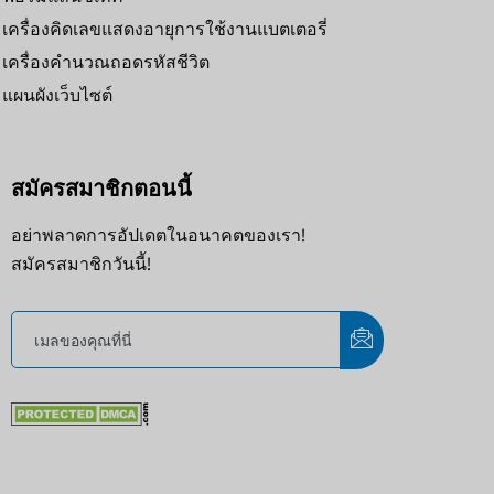
เครื่องคิดเลขแสดงอายุการใช้งานแบตเตอรี่
เครื่องคำนวณถอดรหัสชีวิต
แผนผังเว็บไซต์
สมัครสมาชิกตอนนี้
อย่าพลาดการอัปเดตในอนาคตของเรา!
สมัครสมาชิกวันนี้!