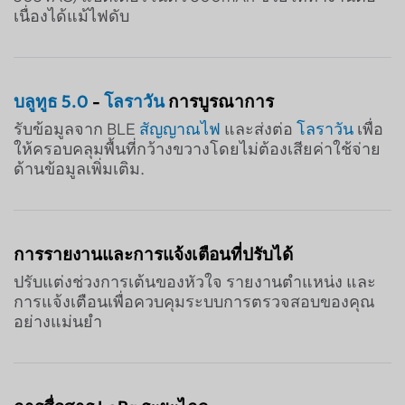
เนื่องได้แม้ไฟดับ
บลูทูธ 5.0
-
โลราวัน
การบูรณาการ
รับข้อมูลจาก BLE
สัญญาณไฟ
และส่งต่อ
โลราวัน
เพื่อ
ให้ครอบคลุมพื้นที่กว้างขวางโดยไม่ต้องเสียค่าใช้จ่าย
ด้านข้อมูลเพิ่มเติม.
การรายงานและการแจ้งเตือนที่ปรับได้
ปรับแต่งช่วงการเต้นของหัวใจ รายงานตำแหน่ง และ
การแจ้งเตือนเพื่อควบคุมระบบการตรวจสอบของคุณ
อย่างแม่นยำ