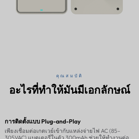
คุณสมบัติ
อะไรที่ทำให้มันมีเอกลักษณ์
การติดตั้งแบบ Plug-and-Play
เพียงเชื่อมต่อเกตเวย์เข้ากับแหล่งจ่ายไฟ AC (85–
305VAC) แบตเตอรี่ในตัว 300mAh ช่วยให้ทำงานต่อ