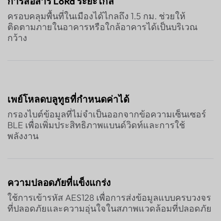
การสื่อสาร LoRa ระยะไกล
ครอบคลุมพื้นที่ในเมืองได้ไกลถึง 1.5 กม. ช่วยให้
ติดตามภายในอาคารหรือใกล้อาคารได้เป็นบริเวณ
กว้าง
เพย์โหลดบลูทูธที่กำหนดค่าได้
กรองไบต์ข้อมูลที่ไม่จำเป็นออกจากข้อความเซ็นเซอร์
BLE เพื่อเพิ่มประสิทธิภาพแบนด์วิดท์และการใช้
พลังงาน
ความปลอดภัยที่แข็งแกร่ง
ใช้การเข้ารหัส AES128 เพื่อการส่งข้อมูลแบบครบวงจร
ที่ปลอดภัยและความอุ่นใจในสภาพแวดล้อมที่ปลอดภัย