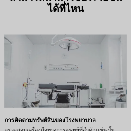
ได้ที่ไหน
การติดตามทรัพย์สินของโรงพยาบาล
ตรวจสอบเครื่องมือทางการแพทย์ที่สำคัญ เช่น ปั๊ม