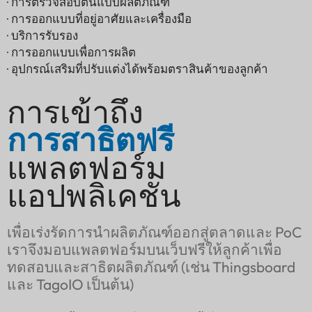
· การตรวจสอบต้นแบบผลิตภัณฑ์
· การออกแบบที่อยู่อาศัยและเครื่องมือ
· บริการรับรอง
· การออกแบบเพื่อการผลิต
· อุปกรณ์เสริมที่ปรับแต่งได้พร้อมตราสินค้าของลูกค้า
การเข้าถึง
การสาธิตฟรี
แพลตฟอร์ม
แอปพลิเคชัน
เพื่อเร่งรัดการนำผลิตภัณฑ์ออกสู่ตลาดและ PoC
เราจึงมอบแพลตฟอร์มบนเว็บฟรีให้ลูกค้าเพื่อ
ทดสอบและสาธิตผลิตภัณฑ์ (เช่น Thingsboard
และ TagoIO เป็นต้น)