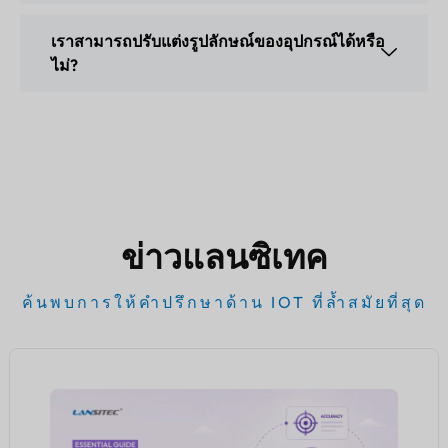
เราสามารถปรับแต่งรูปลักษณ์ของอุปกรณ์ได้หรือ
ไม่?
ข่าวแลนซิเทค
ค้นพบการให้คำปรึกษาด้าน IOT ที่ล้ำสมัยที่สุด