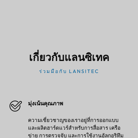
เกี่ยวกับแลนซิเทค
ร่วมมือกับ LANSITEC
มุ่งเน้นคุณภาพ
ความเชี่ยวชาญของเราอยู่ที่การออกแบบ
และผลิตฮาร์ดแวร์สำหรับการสื่อสาร เครือ
ข่าย การตรวจจับ และการใช้งานอัลกอริทึม