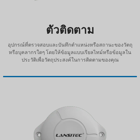
ตัวติดตาม
อุปกรณ์ที่ตรวจสอบและบันทึกตำแหน่งหรือสถานะของวัตถุ
หรือบุคลากรใดๆ โดยให้ข้อมูลแบบเรียลไทม์หรือข้อมูลใน
ประวัติเพื่อวัตถุประสงค์ในการติดตามของคุณ