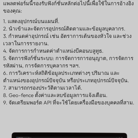
แพลตฟอร์มนี้รองรับฟังก์ชั่นหลักต่อไปนี้เพื่อใช้ในการอ้างอิง
ของคุณ:
1. แสดงอุปกรณ์บนแผนที่.
2. นำเข้าและจัดการอุปกรณ์ติดตามและข้อมูลบุคลากร.
3. กำหนดค่าอุปกรณ์ เช่น อัตราการเต้นของหัวใจ และช่วง
เวลาในการรายงาน.
4. จัดการการกำหนดค่าตำแหน่งบีคอนบลูทูธ.
5. จัดการฟังก์ชั่นระบบ: การจัดการการอนุญาต, การจัดการ
รหัสผ่าน, การจัดการบุคลากร ฯลฯ.
6. การวิเคราะห์สถิติข้อมูลประเภทต่างๆ ปริมาณ และ
ตำแหน่งของอุปกรณ์ปัจจุบัน หรือประเภทอุปกรณ์ปัจจุบัน.
7. สามารถกรองประวัติตามเวลาได้.
8. Geo-fence ตั้งค่าและลบข้อมูลการแจ้งเตือน.
9. จัดเตรียมพอร์ต API ที่จะใช้โดยเครื่องมือของบุคคลที่สาม.