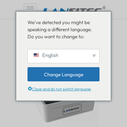
ข้าม
We've detected you might be
ไป
speaking a different language.
ที่
สำรวจอุปกรณ์ของเรา
Do you want to change to:
เนื้อหา
แกลเลอรี่ผลิตภัณฑ์
English
Change Language
Close and do not switch language