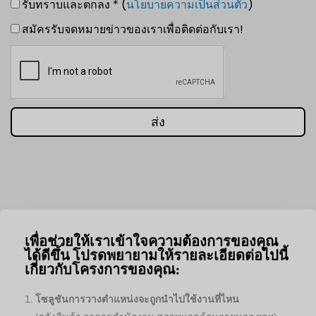
รับทราบและตกลง * (
นโยบายความเป็นส่วนตัว
)
สมัครรับจดหมายข่าวของเราเพื่อติดต่อกับเรา!
ส่ง
เพื่อช่วยให้เราเข้าใจความต้องการของคุณ
ได้ดีขึ้น โปรดพยายามให้รายละเอียดต่อไปนี้
เกี่ยวกับโครงการของคุณ:
โซลูชันการวางตำแหน่งจะถูกนำไปใช้งานที่ไหน