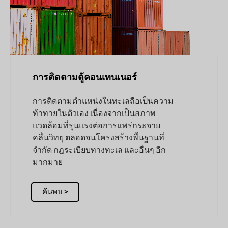
การติดตามตู้คอนเทนเนอร์
การติดตามตำแหน่งในทะเลถือเป็นความ
ท้าทายในตัวเอง เนื่องจากเป็นสภาพ
แวดล้อมที่รุนแรงต่อการแพร่กระจาย
คลื่นวิทยุ ตลอดจนโครงสร้างพื้นฐานที่
จำกัด กฎระเบียบทางทะเล และอื่นๆ อีก
มากมาย
ค้นพบ >