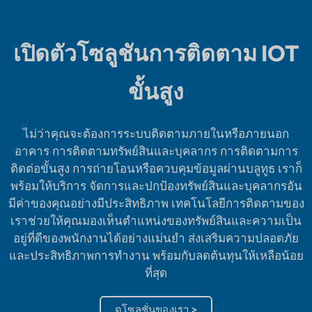
เปิดตัวโซลูชันการติดตาม IOT
ขั้นสูง
ไม่ว่าคุณจะต้องการระบบติดตามภายในหรือภายนอก
อาคาร การติดตามทรัพย์สินและบุคลากร การติดตามการ
ติดต่อขั้นสูง การถ่ายโอนหรือควบคุมข้อมูลผ่านบลูทูธ เราก็
พร้อมให้บริการ จัดการและปกป้องทรัพย์สินและบุคลากรอัน
มีค่าของคุณอย่างมีประสิทธิภาพ เทคโนโลยีการติดตามของ
เราช่วยให้คุณมองเห็นตำแหน่งของทรัพย์สินและความเป็น
อยู่ที่ดีของพนักงานได้อย่างแม่นยำ ส่งเสริมความปลอดภัย
และประสิทธิภาพการทำงาน พร้อมกับลดต้นทุนให้เหลือน้อย
ที่สุด
ดูโซลูชั่นของเรา >