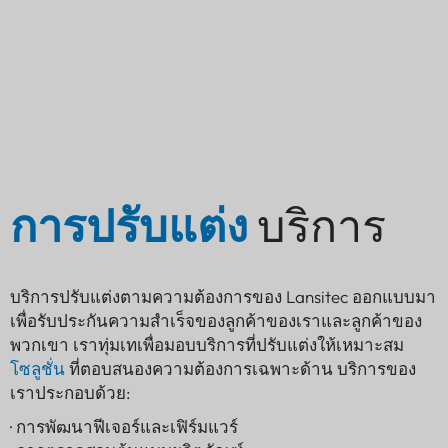
การปรับแต่ง
บริการ
บริการปรับแต่งตามความต้องการของ Lansitec ออกแบบมา
เพื่อรับประกันความสำเร็จของลูกค้าของเราและลูกค้าของ
พวกเขา เราทุ่มเทเพื่อมอบบริการที่ปรับแต่งให้เหมาะสม
โซลูชั่น
ที่ตอบสนองความต้องการเฉพาะด้าน บริการของ
เราประกอบด้วย:
· การพัฒนาฟีเจอร์และเฟิร์มแวร์