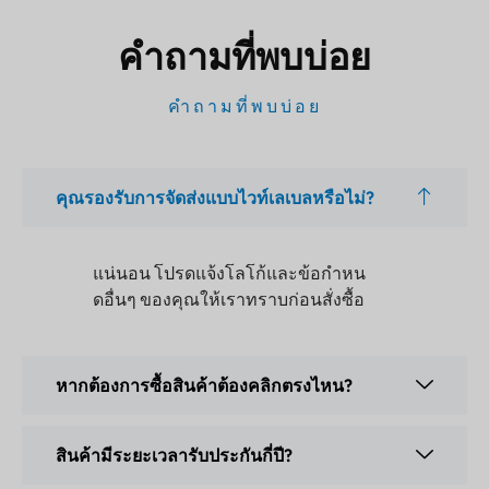
คำถามที่พบบ่อย
คำถามที่พบบ่อย
คุณรองรับการจัดส่งแบบไวท์เลเบลหรือไม่?
แน่นอน โปรดแจ้งโลโก้และข้อกำหน
ดอื่นๆ ของคุณให้เราทราบก่อนสั่งซื้อ
หากต้องการซื้อสินค้าต้องคลิกตรงไหน?
สินค้ามีระยะเวลารับประกันกี่ปี?