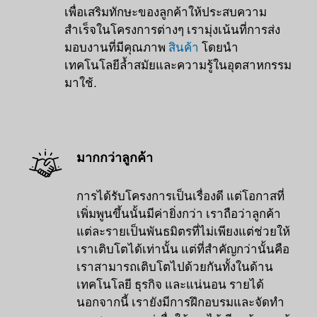
เพื่อเสริมทักษะของลูกค้าให้ประสบความ
สำเร็จในโครงการต่างๆ เรามุ่งเน้นที่การส่ง
มอบงานที่มีคุณภาพ
สินค้า
โดยนำ
เทคโนโลยีล้ำสมัยและความรู้ในอุตสาหกรรม
มาใช้.
มากกว่าลูกค้า
การได้รับโครงการเป็นเรื่องดี แต่โอกาสที่
เพิ่มพูนขึ้นนั้นมีค่ายิ่งกว่า เราถือว่าลูกค้า
แต่ละรายเป็นพันธมิตรที่ไม่เพียงแต่ช่วยให้
เราเติบโตได้เท่านั้น แต่ที่สำคัญกว่านั้นคือ
เราสามารถเติบโตไปด้วยกันทั้งในด้าน
เทคโนโลยี ธุรกิจ และแน่นอน รายได้
นอกจากนี้ เรายังมีการฝึกอบรมและจัดทำ