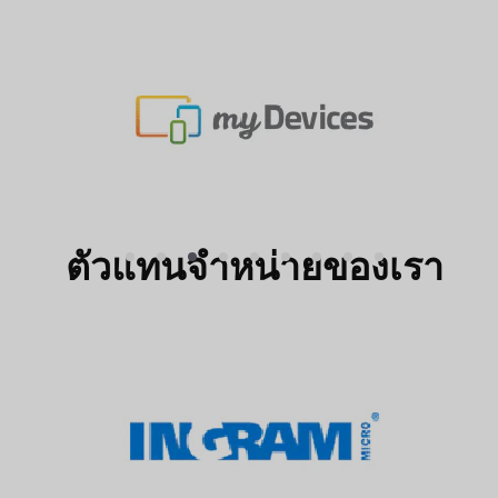
ตัวแทนจำหน่ายของเรา