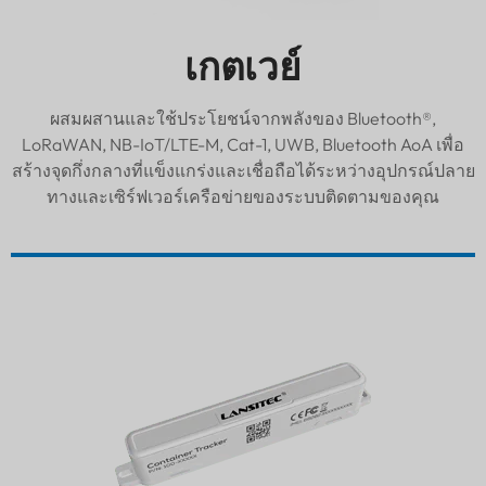
เกตเวย์
ผสมผสานและใช้ประโยชน์จากพลังของ Bluetooth®,
LoRaWAN, NB-IoT/LTE-M, Cat-1, UWB, Bluetooth AoA เพื่อ
สร้างจุดกึ่งกลางที่แข็งแกร่งและเชื่อถือได้ระหว่างอุปกรณ์ปลาย
ทางและเซิร์ฟเวอร์เครือข่ายของระบบติดตามของคุณ