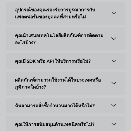
อุปกรณ์ของคุณรองรับการบูรณาการกับ
แพลตฟอร์มของบุคคลที่สามหรือไม่
คุณนำเสนอเทคโนโลยีผลิตภัณฑ์การติดตาม
อะไรบ้าง?
คุณมี SDK หรือ API ให้บริการหรือไม่?
ผลิตภัณฑ์สามารถใช้งานได้ในประเทศหรือ
ภูมิภาคใดบ้าง?
ฉันสามารถสั่งซื้อจำนวนมากได้หรือไม่?
คุณให้การสนับสนุนด้านเทคนิคหรือไม่?