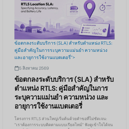
ข้อตกลงระดับบริการ (SLA) สำหรับตำแหน่ง RTLS:
คู่มือสำคัญในการระบุความแม่นยำ ความหน่วง
และอายุการใช้งานแบตเตอรี่">
5 สิงหาคม 2569
ข้อตกลงระดับบริการ (SLA) สำหรับ
ตำแหน่ง RTLS: คู่มือสำคัญในการ
ระบุความแม่นยำ ความหน่วง และ
อายุการใช้งานแบตเตอรี่
โครงการ RTLS ส่วนใหญ่เริ่มต้นด้วยคำขอที่ไม่ชัดเจน:
“เราต้องการระบบติดตามแบบเรียลไทม์” ฟังดูเข้าใจได้จน