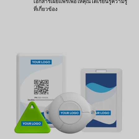
เอกสารเผยแพร่เพื่อให้คุณได้เรียนรู้ความรู้
ที่เกี่ยวข้อง