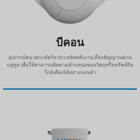
บีคอน
อุปกรณ์ขนาดกะทัดรัด ประหยัดพลังงาน ที่ส่งสัญญาณผ่าน
บลูทูธ เพื่อให้สามารถติดตามตำแหน่งของวัตถุหรือทรัพย์สิน
ใกล้เคียงได้อย่างแม่นยำ