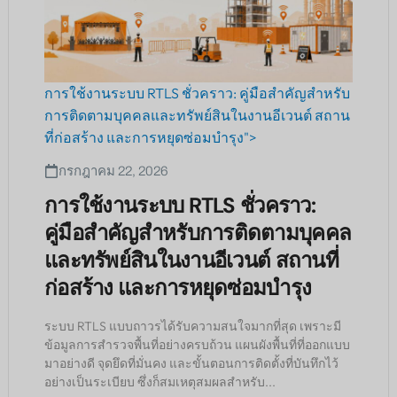
การใช้งานระบบ RTLS ชั่วคราว: คู่มือสำคัญสำหรับ
การติดตามบุคคลและทรัพย์สินในงานอีเวนต์ สถาน
ที่ก่อสร้าง และการหยุดซ่อมบำรุง">
กรกฎาคม 22, 2026
การใช้งานระบบ RTLS ชั่วคราว:
คู่มือสำคัญสำหรับการติดตามบุคคล
และทรัพย์สินในงานอีเวนต์ สถานที่
ก่อสร้าง และการหยุดซ่อมบำรุง
ระบบ RTLS แบบถาวรได้รับความสนใจมากที่สุด เพราะมี
ข้อมูลการสำรวจพื้นที่อย่างครบถ้วน แผนผังพื้นที่ที่ออกแบบ
มาอย่างดี จุดยึดที่มั่นคง และขั้นตอนการติดตั้งที่บันทึกไว้
อย่างเป็นระเบียบ ซึ่งก็สมเหตุสมผลสำหรับ...