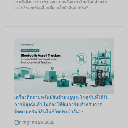
กระทั่งถึงการประชุมออกแบบครั้งแรก เรียลไทม์สำหรับ
อะไร? รถยกที่เคลื่อนที่ผ่านโกดังสินค้าหรือ?
เครื่องติดตามทรัพย์สินด้วยบลูทูธ: โซลูชันที่ได้รับ
การพิสูจน์แล้ว ไม่ต้องใช้ซิมการ์ด สำหรับการ
ติดตามทรัพย์สินในชีวิตประจำวัน">
กรกฎาคม 29, 2026