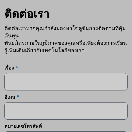
ติดต่อเรา
ติดต่อเราหากคุณกำลังมองหาโซลูชันการติดตามที่คุ้ม
ต้นทุน
พันธมิตรภายในภูมิภาคของคุณหรือเพียงต้องการเรียน
รู้เพิ่มเติมเกี่ยวกับเทคโนโลยีของเรา
เรื่อง
อีเมล
หมายเลขโทรศัพท์