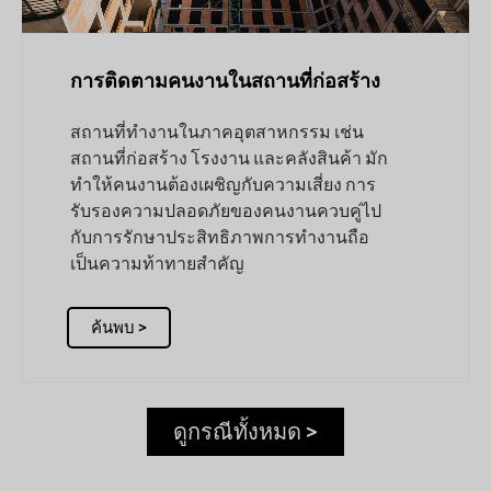
การติดตามคนงานในสถานที่ก่อสร้าง
สถานที่ทำงานในภาคอุตสาหกรรม เช่น
สถานที่ก่อสร้าง โรงงาน และคลังสินค้า มัก
ทำให้คนงานต้องเผชิญกับความเสี่ยง การ
รับรองความปลอดภัยของคนงานควบคู่ไป
กับการรักษาประสิทธิภาพการทำงานถือ
เป็นความท้าทายสำคัญ
ค้นพบ >
ดูกรณีทั้งหมด >