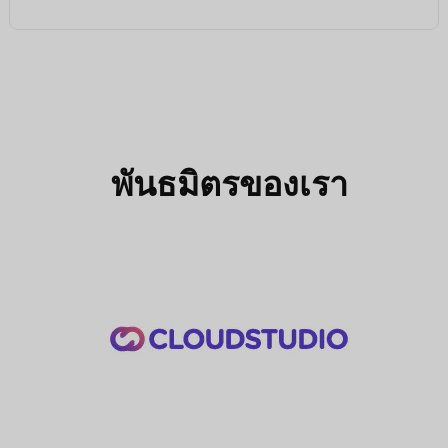
พันธมิตรของเรา