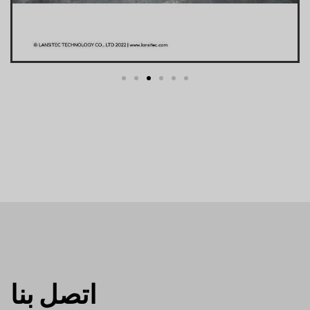
اتصل بنا