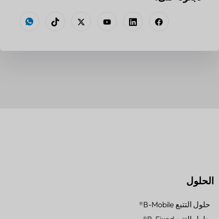
الحلول
حلول التتبع B-Mobile®