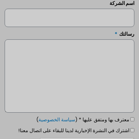
اسم الشركة
رسالتك
معترف بها ومتفق عليها * (
سياسة الخصوصية
)
اشترك في النشرة الإخبارية لدينا للبقاء على اتصال معنا!