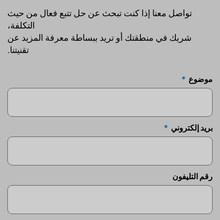
تواصل معنا إذا كنت تبحث عن حل تتبع فعال من حيث
التكلفة،
شريك في منطقتك أو تريد ببساطة معرفة المزيد عن
تقنيتنا.
موضوع
بريد إلكتروني
رقم التليفون