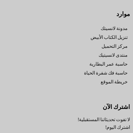
موارد
مدونة لانسيتك
تنزيل الكتاب الأبيض
مركز التحميل
منتدى لانسيتيك
حاسبة عمر البطارية
حاسبة فك شفرة الحياة
خريطة الموقع
اشترك الآن
لا تفوت تحديثاتنا المستقبلية!
اشترك اليوم!