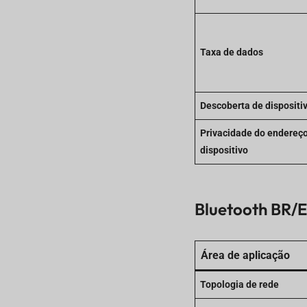
Taxa de dados
Descoberta de dispositi
Privacidade do endereç
dispositivo
Bluetooth BR/E
Área de aplicação
Topologia de rede