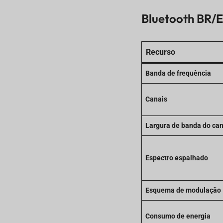
Bluetooth BR/E
Recurso
Banda de frequência
Canais
Largura de banda do can
Espectro espalhado
Esquema de modulação
Consumo de energia