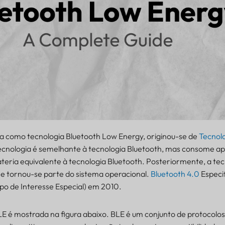
 como tecnologia Bluetooth Low Energy, originou-se de
Tecnol
tecnologia é semelhante à tecnologia Bluetooth, mas consome 
teria equivalente à tecnologia Bluetooth. Posteriormente, a tec
 e tornou-se parte do sistema operacional.
Bluetooth 4.0
Especi
po de Interesse Especial) em 2010.
LE é mostrada na figura abaixo. BLE é um conjunto de protocolos