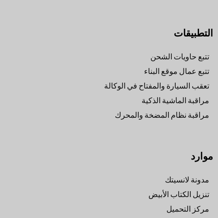
التطبيقات
تتبع حاويات الشحن
تتبع عمال موقع البناء
تعقب السيارة والمفتاح في الوكالة
مراقبة الماشية الذكية
مراقبة نظام المضخة والمحرك
موارد
مدونة لانسيتك
تنزيل الكتاب الأبيض
مركز التحميل