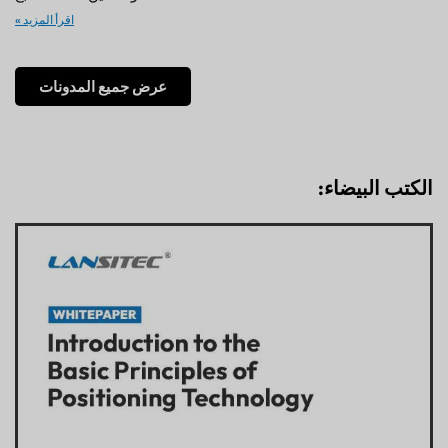
اقرأ المزيد »
عرض جميع المدونات
الكتب البيضاء: