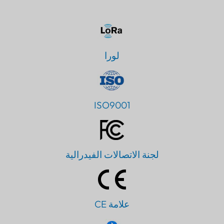
لورا
ISO9001
لجنة الاتصالات الفيدرالية
علامة CE