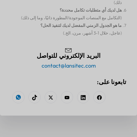
ذلك)
هل لديك أي متطلبات تكامل محددة؟
(التكامل مع المنصات الموجودة/المطورة ذاتيًا، وما إلى ذلك)
ما هو الجدول الزمني المفضل لديك لتنفيذ الحل؟
(عاجل، خلال 1-3 أشهر، مرن، الخ.)
البريد الإلكتروني للتواصل
contact@lansitec.com
تابعونا على: