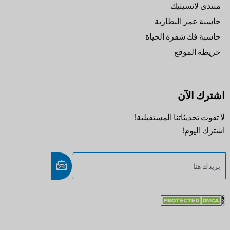
منتدى لانسيتيك
حاسبة عمر البطارية
حاسبة فك شفرة الحياة
خريطة الموقع
اشترك الآن
لا تفوت تحديثاتنا المستقبلية!
اشترك اليوم!