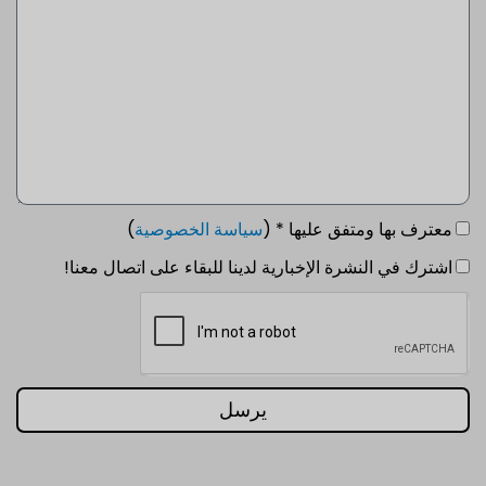
معترف بها ومتفق عليها * (
سياسة الخصوصية
)
اشترك في النشرة الإخبارية لدينا للبقاء على اتصال معنا!
يرسل