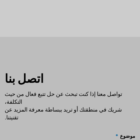
اتصل بنا
تواصل معنا إذا كنت تبحث عن حل تتبع فعال من حيث
التكلفة،
شريك في منطقتك أو تريد ببساطة معرفة المزيد عن
تقنيتنا.
موضوع