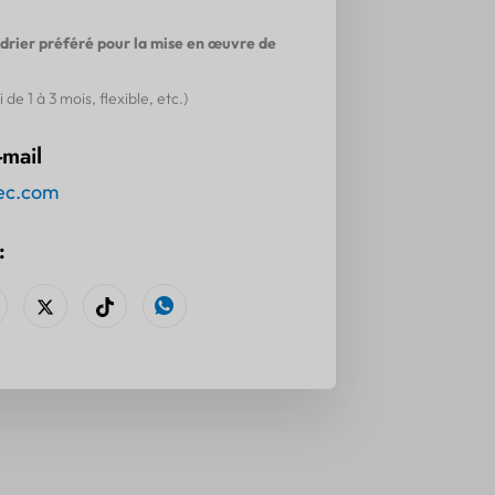
ndrier préféré pour la mise en œuvre de
de 1 à 3 mois, flexible, etc.)
-mail
ec.com
: