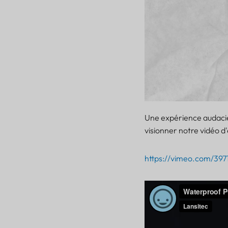
Une expérience audacieu
visionner notre vidéo d
https://vimeo.com/397