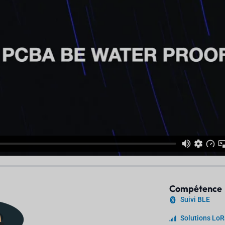
Compétence
Suivi BLE
Solutions L