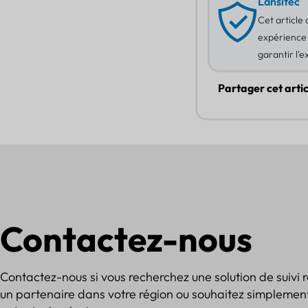
Lansitec
Cet article
expérience 
garantir l'e
Partager cet artic
Contactez-nous
Contactez-nous si vous recherchez une solution de suivi 
un partenaire dans votre région ou souhaitez simplement