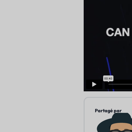
Partagé par