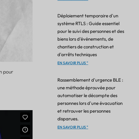
Déploiement temporaire d'un
système RTLS : Guide essentiel
pour le suivi des personnes et des
biens lors d'événements, de
chantiers de construction et
d'arrêts techniques
EN SAVOIR PLUS "
en pour
Rassemblement d'urgence BLE :
une méthode éprouvée pour
automatiser le décompte des
personnes lors d'une évacuation
et retrouver les personnes
disparues.
EN SAVOIR PLUS "