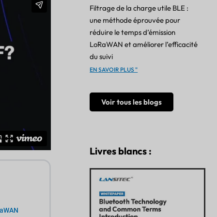
Filtrage de la charge utile BLE :
une méthode éprouvée pour
réduire le temps d’émission
LoRaWAN et améliorer l’efficacité
du suivi
EN SAVOIR PLUS "
Voir tous les blogs
Livres blancs :
oRaWAN