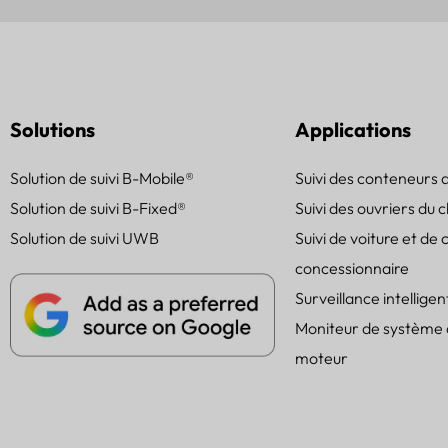
Solutions
Applications
Solution de suivi B-Mobile®
Suivi des conteneurs 
Solution de suivi B-Fixed®
Suivi des ouvriers du 
Solution de suivi UWB
Suivi de voiture et de 
concessionnaire
Surveillance intelligen
Moniteur de système
moteur