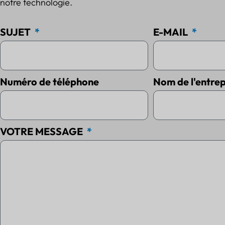
notre technologie.
SUJET
E-MAIL
Numéro de téléphone
Nom de l'entrep
VOTRE MESSAGE