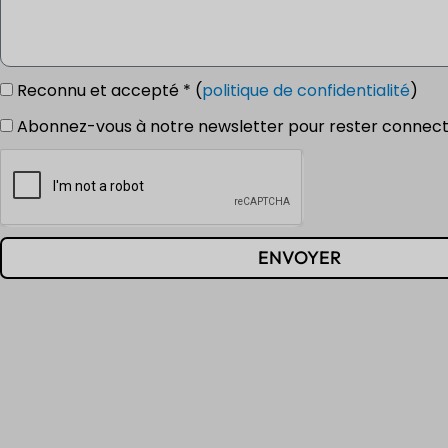
Reconnu et accepté * (
politique de confidentialité
)
Abonnez-vous à notre newsletter pour rester connect
ENVOYER