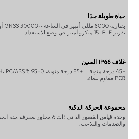
حياة طويلة جدًا
بطارية 8000 مللي أمبير 
تقرير BLE؛ 15 ميكرو أمبير في وضع الاستعداد.
غلاف IP68 المتين
−45 درجة مئوية … +85
PCB مقاوم للماء.
مجموعة الحركة الذكية
وحدة قياس القصور الذاتي ذات 6 محاور لمعرفة مدة الح
والصدمات والتلاعب.