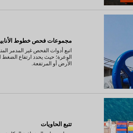
مجموعات فحص خطوط الأنابيب
اتبع أدوات الفحص غير المدمر المتخصصة
الوعرة؛ حيث يحدد ارتفاع الضغط الجوي
الأرض أو المرتفعة.
تتبع الحاويات