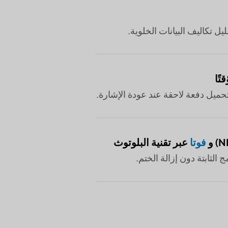
ليف البيانات الخلوية.
دفعة لاحقة عند عودة الإشارة.
فوتا
عبر تقنية البلوتوث
تة دون إزالة الختم.