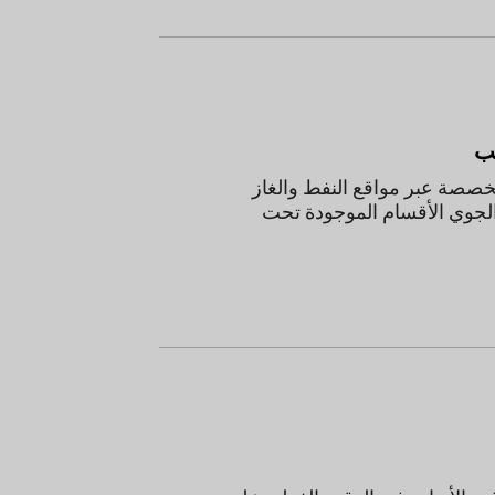
 عبر مواقع النفط والغاز
 الأقسام الموجودة تحت