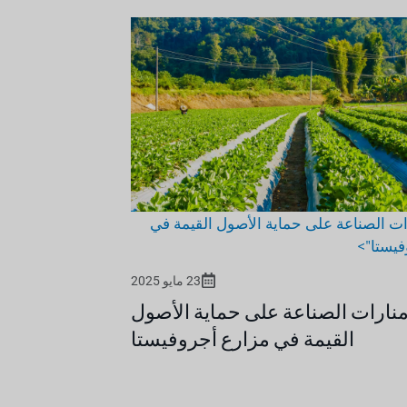
صناعة على حماية الأصول القيمة في
">
23 مايو 2025
ت الصناعة على حماية الأصول
القيمة في مزارع أجروفيستا