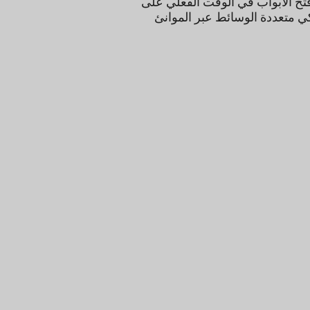
الأبواب في الوقت الفعلي على
ددة الوسائط عبر الموانئ