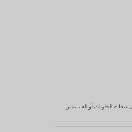
ات الحاويات أو العلب غير