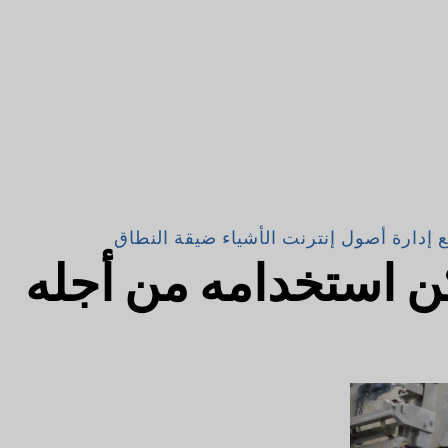
ارة أصول إنترنت الأشياء ضيقة النطاق
 استخدامه من أجله