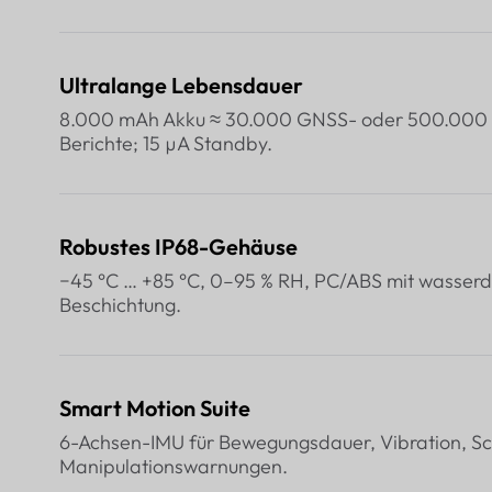
Ultralange Lebensdauer
8.000 mAh Akku ≈ 30.000 GNSS- oder 500.000
Berichte; 15 µA Standby.
Robustes IP68-Gehäuse
−45 °C … +85 °C, 0–95 % RH, PC/ABS mit wasserd
Beschichtung.
Smart Motion Suite
6-Achsen-IMU für Bewegungsdauer, Vibration, S
Manipulationswarnungen.