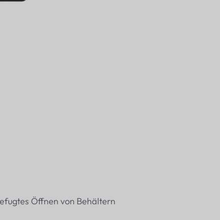
befugtes Öffnen von Behältern