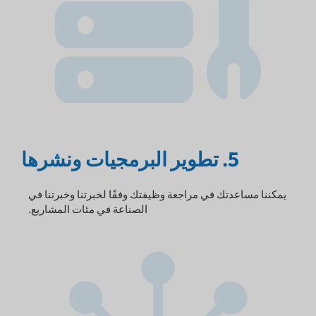
5. تطوير البرمجيات ونشرها
يمكننا مساعدتك في مراجعة وظيفتك وفقًا لخبرتنا وخبرتنا في
الصناعة في مئات المشاريع.