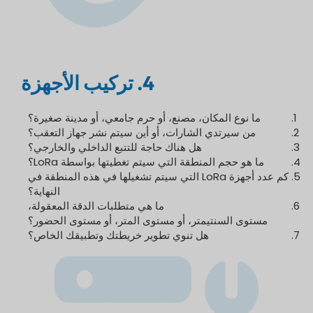
4. تركيب الأجهزة
ما نوع المكان، مصنع، أو حرم جامعي، أو مدينة صغيرة؟
من سيرتدي الشارات، أو أين سيتم نشر جهاز التعقب؟
هل هناك حاجة للتتبع الداخلي والخارجي؟
ما هو حجم المنطقة التي سيتم تغطيتها بواسطة LoRa؟
كم عدد أجهزة LoRa التي سيتم تشغيلها في هذه المنطقة في
النهاية؟
ما هي متطلبات الدقة المعقولة،
مستوى السنتيمتر، أو مستوى المتر، أو مستوى الحضور؟
هل تنوي تطوير خريطتك وتطبيقك الخاص؟