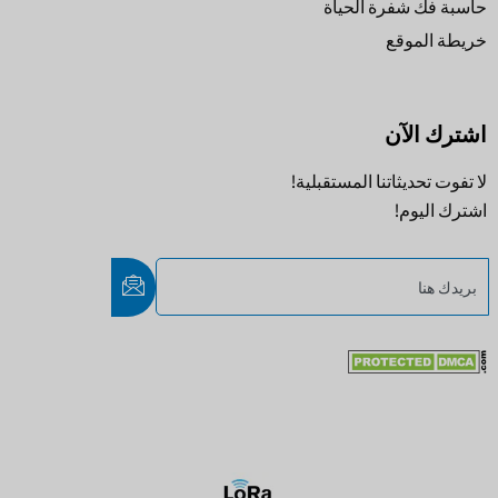
حاسبة فك شفرة الحياة
خريطة الموقع
اشترك الآن
لا تفوت تحديثاتنا المستقبلية!
اشترك اليوم!