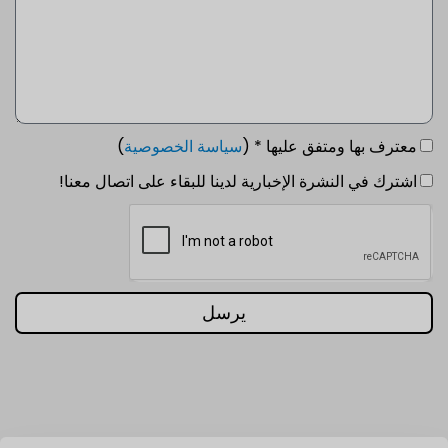
معترف بها ومتفق عليها * (
سياسة الخصوصية
)
اشترك في النشرة الإخبارية لدينا للبقاء على اتصال معنا!
يرسل