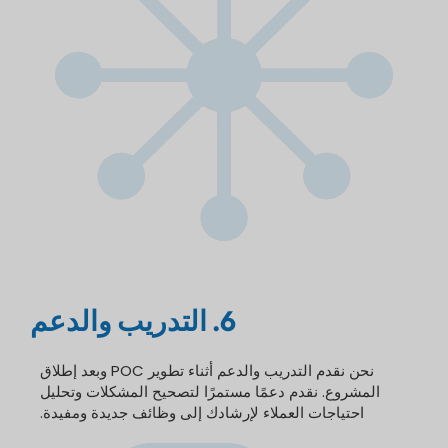
6. التدريب والدعم
نحن نقدم التدريب والدعم أثناء تطوير POC وبعد إطلاق
المشروع. نقدم دعمًا مستمرًا لتصحيح المشكلات وتحليل
احتياجات العملاء لإرشادك إلى وظائف جديدة ومفيدة.