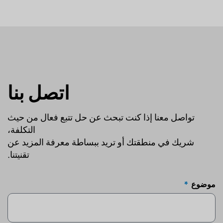
اتصل بنا
تواصل معنا إذا كنت تبحث عن حل تتبع فعال من حيث
التكلفة،
شريك في منطقتك أو تريد ببساطة معرفة المزيد عن
تقنيتنا.
موضوع