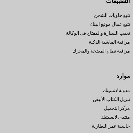
التطبيقات
تتبع حاويات الشحن
تتبع عمال موقع البناء
تعقب السيارة والمفتاح في الوكالة
مراقبة الماشية الذكية
مراقبة نظام المضخة والمحرك
موارد
مدونة لانسيتك
تنزيل الكتاب الأبيض
مركز التحميل
منتدى لانسيتيك
حاسبة عمر البطارية