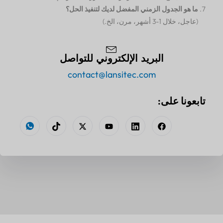
ما هو الجدول الزمني المفضل لديك لتنفيذ الحل؟
(عاجل، خلال 1-3 أشهر، مرن، الخ.)
البريد الإلكتروني للتواصل
contact@lansitec.com
تابعونا على: