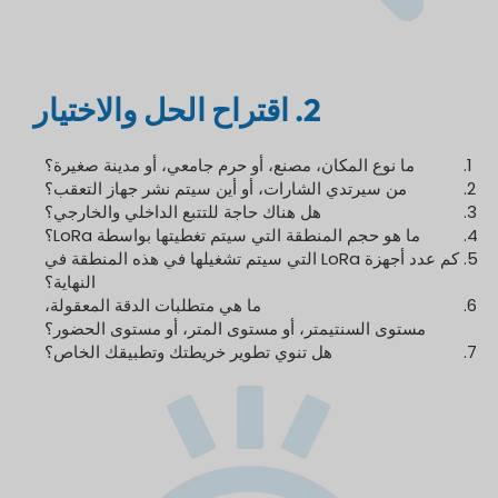
2. اقتراح الحل والاختيار
ما نوع المكان، مصنع، أو حرم جامعي، أو مدينة صغيرة؟
من سيرتدي الشارات، أو أين سيتم نشر جهاز التعقب؟
هل هناك حاجة للتتبع الداخلي والخارجي؟
ما هو حجم المنطقة التي سيتم تغطيتها بواسطة LoRa؟
كم عدد أجهزة LoRa التي سيتم تشغيلها في هذه المنطقة في
النهاية؟
ما هي متطلبات الدقة المعقولة،
مستوى السنتيمتر، أو مستوى المتر، أو مستوى الحضور؟
هل تنوي تطوير خريطتك وتطبيقك الخاص؟