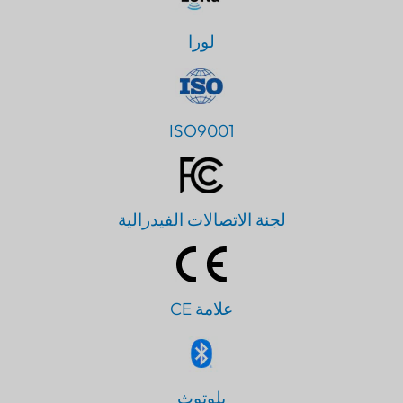
لورا
ISO9001
لجنة الاتصالات الفيدرالية
علامة CE
PT
بلوتوث