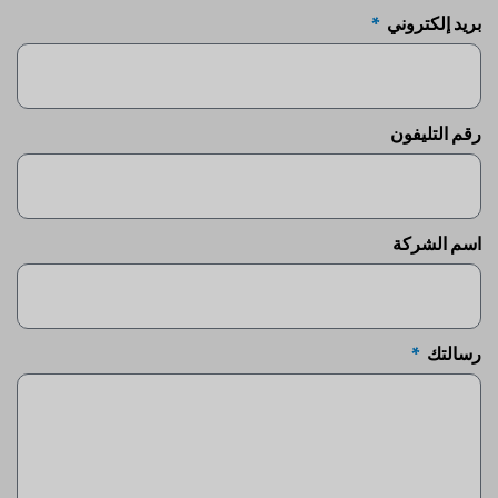
بريد إلكتروني
رقم التليفون
اسم الشركة
رسالتك