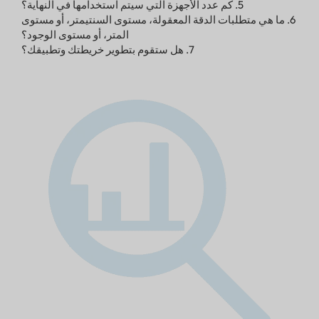
5. كم عدد الأجهزة التي سيتم استخدامها في النهاية؟
6. ما هي متطلبات الدقة المعقولة، مستوى السنتيمتر، أو مستوى
المتر، أو مستوى الوجود؟
7. هل ستقوم بتطوير خريطتك وتطبيقك؟