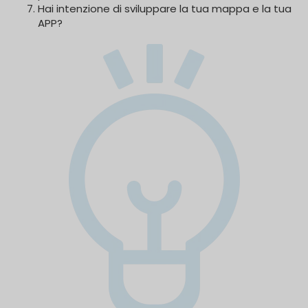
Hai intenzione di sviluppare la tua mappa e la tua
APP?