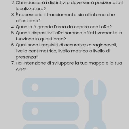
Chi indosserà i distintivi o dove verrà posizionato il
localizzatore?
È necessario il tracciamento sia all'interno che
all'esterno?
Quanto è grande l'area da coprire con LoRa?
Quanti dispositivi LoRa saranno effettivamente in
funzione in quest'area?
Quali sono i requisiti di accuratezza ragionevoli,
livello centimetrico, livello metrico o livello di
presenza?
Hai intenzione di sviluppare la tua mappa e la tua
APP?