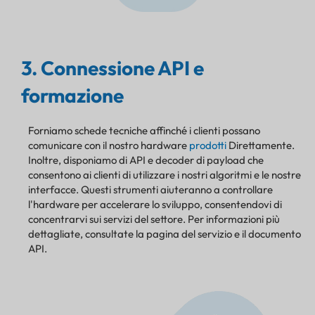
3. Connessione API e
formazione
Forniamo schede tecniche affinché i clienti possano
comunicare con il nostro hardware
prodotti
Direttamente.
Inoltre, disponiamo di API e decoder di payload che
consentono ai clienti di utilizzare i nostri algoritmi e le nostre
interfacce. Questi strumenti aiuteranno a controllare
l'hardware per accelerare lo sviluppo, consentendovi di
concentrarvi sui servizi del settore. Per informazioni più
dettagliate, consultate la pagina del servizio e il documento
API.