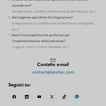
considerare?
(temperatura, umidità, interferenze da altri segnali, ecc.)
Hai esigenze specifiche di integrazione?
(integrazione con piattaforme esistenti/auto-sviluppate,
ecc.)
Qual è la tempistica che preferisci per
l'implementazione della soluzione?
(urgente, entro 1-3 mesi, flessibile, ecc.)
Contatto e-mail
contact@lansitec.com
Seguici su: