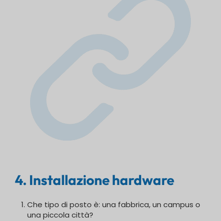
4. Installazione hardware
Che tipo di posto è: una fabbrica, un campus o
una piccola città?