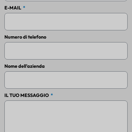
E-MAIL
Numero di telefono
Nome dell'azienda
IL TUO MESSAGGIO