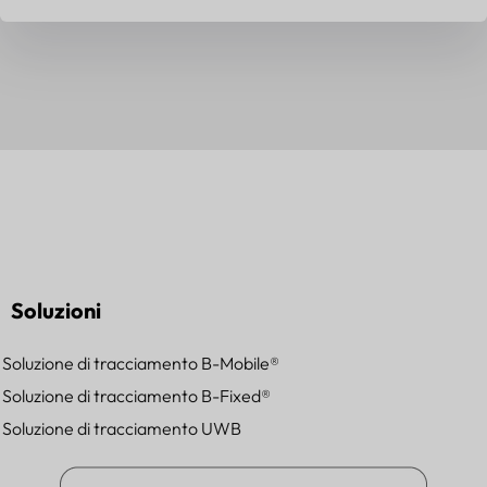
Soluzioni
Soluzione di tracciamento B-Mobile®
Soluzione di tracciamento B-Fixed®
Soluzione di tracciamento UWB