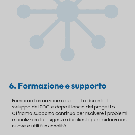
6. Formazione e supporto
Forniamo formazione e supporto durante lo
sviluppo del POC e dopo il lancio del progetto.
Offriamo supporto continuo per risolvere i problemi
e analizzare le esigenze dei clienti, per guidarvi con
nuove e utili funzionalità.