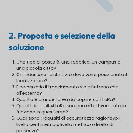
2. Proposta e selezione della
soluzione
Che tipo di posto è: una fabbrica, un campus o
una piccola città?
Chi indosserà i distintivi o dove verrà posizionato il
localizzatore?
È necessario il tracciamento sia all'interno che
all'esterno?
Quanto è grande l'area da coprire con LoRa?
Quanti dispositivi LoRa saranno effettivamente in
funzione in quest'area?
Quali sono i requisiti di accuratezza ragionevoli,
livello centimetrico, livello metrico o livello di
presenza?