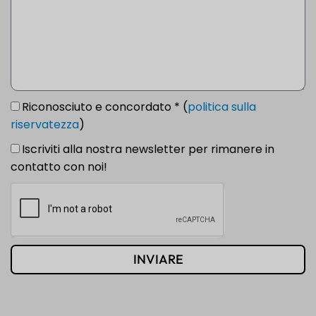
Riconosciuto e concordato * (
politica sulla
riservatezza
)
Iscriviti alla nostra newsletter per rimanere in
contatto con noi!
INVIARE