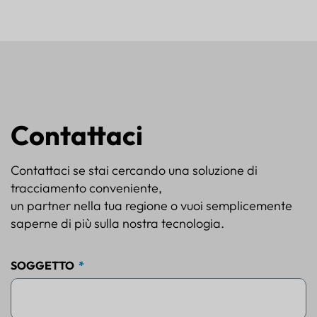
Contattaci
Contattaci se stai cercando una soluzione di
tracciamento conveniente,
un partner nella tua regione o vuoi semplicemente
saperne di più sulla nostra tecnologia.
SOGGETTO