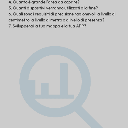
4. Quanto è grande l'area da coprire?
5. Quanti dispositivi verranno utilizzati alla fine?
6. Quali sono i requisiti di precisione ragionevoli, a livello di
centimetro, a livello di metro o a livello di presenza?
7. Svilupperai la tua mappa e la tua APP?