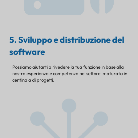
5. Sviluppo e distribuzione del
software
Possiamo aiutarti a rivedere la tua funzione in base alla
nostra esperienza e competenza nel settore, maturata in
centinaia di progetti.