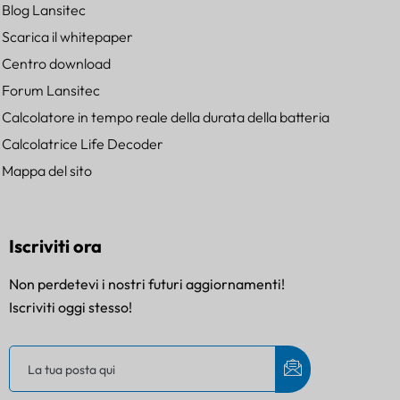
Blog Lansitec
Scarica il whitepaper
Centro download
Forum Lansitec
Calcolatore in tempo reale della durata della batteria
Calcolatrice Life Decoder
Mappa del sito
Iscriviti ora
Non perdetevi i nostri futuri aggiornamenti!
Iscriviti oggi stesso!