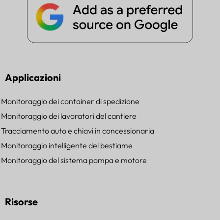
Applicazioni
Monitoraggio dei container di spedizione
Monitoraggio dei lavoratori del cantiere
Tracciamento auto e chiavi in concessionaria
Monitoraggio intelligente del bestiame
Monitoraggio del sistema pompa e motore
Risorse