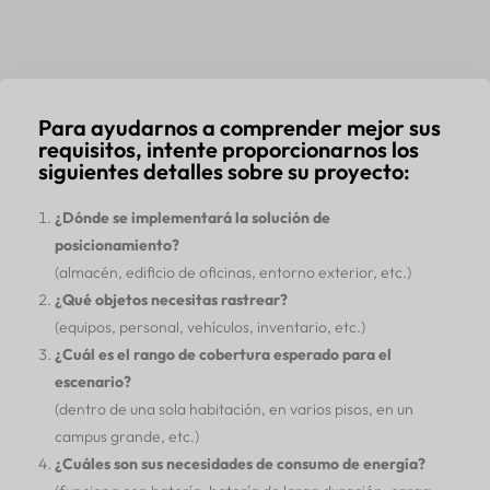
Para ayudarnos a comprender mejor sus
requisitos, intente proporcionarnos los
siguientes detalles sobre su proyecto:
¿Dónde se implementará la solución de
posicionamiento?
(almacén, edificio de oficinas, entorno exterior, etc.)
¿Qué objetos necesitas rastrear?
(equipos, personal, vehículos, inventario, etc.)
¿Cuál es el rango de cobertura esperado para el
escenario?
(dentro de una sola habitación, en varios pisos, en un
campus grande, etc.)
¿Cuáles son sus necesidades de consumo de energía?