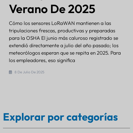
Verano De 2025
Cómo los sensores LoRaWAN mantienen a las
tripulaciones frescas, productivas y preparadas
para la OSHA El junio más caluroso registrado se
extendió directamente a julio del año pasado; los
meteorólogos esperan que se repita en 2025. Para
los empleadores, eso significa
8 De Julio De 2025
Explorar por categorías