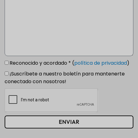
Reconocido y acordado * (
política de privacidad
)
¡Suscríbete a nuestro boletín para mantenerte
conectado con nosotros!
ENVIAR