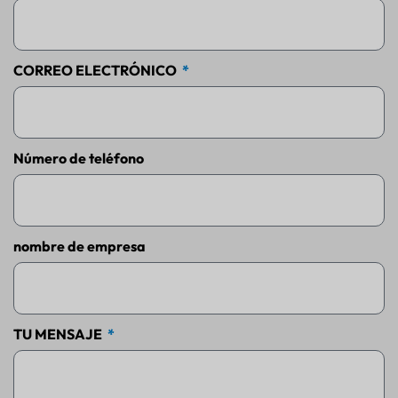
CORREO ELECTRÓNICO
Número de teléfono
nombre de empresa
TU MENSAJE