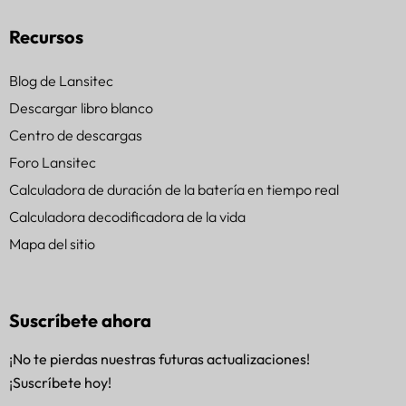
Recursos
Blog de Lansitec
Descargar libro blanco
Centro de descargas
Foro Lansitec
Calculadora de duración de la batería en tiempo real
Calculadora decodificadora de la vida
Mapa del sitio
Suscríbete ahora
¡No te pierdas nuestras futuras actualizaciones!
¡Suscríbete hoy!