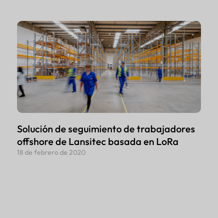
Solución de seguimiento de trabajadores
offshore de Lansitec basada en LoRa
18 de febrero de 2020