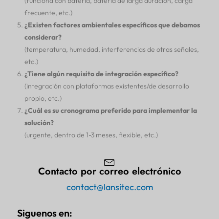
(funciona con batería, batería de larga duración, carga
frecuente, etc.)
¿Existen factores ambientales específicos que debamos
considerar?
(temperatura, humedad, interferencias de otras señales,
etc.)
¿Tiene algún requisito de integración específico?
(integración con plataformas existentes/de desarrollo
propio, etc.)
¿Cuál es su cronograma preferido para implementar la
solución?
(urgente, dentro de 1-3 meses, flexible, etc.)
Contacto por correo electrónico
contact@lansitec.com
Siguenos en: