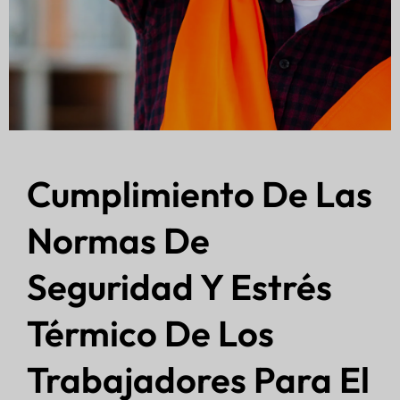
Cumplimiento De Las
Normas De
Seguridad Y Estrés
Térmico De Los
Trabajadores Para El