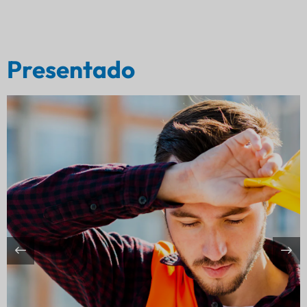
Presentado