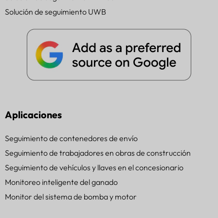
Solución de seguimiento UWB
Aplicaciones
Seguimiento de contenedores de envío
Seguimiento de trabajadores en obras de construcción
Seguimiento de vehículos y llaves en el concesionario
Monitoreo inteligente del ganado
Monitor del sistema de bomba y motor