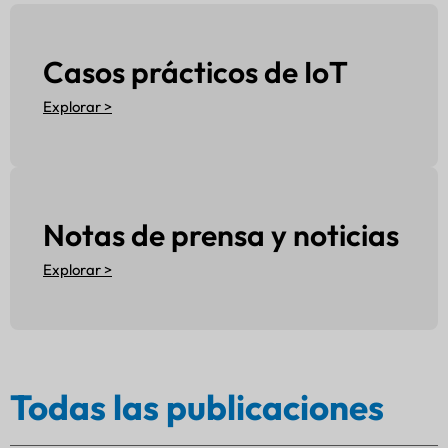
Casos prácticos de IoT
Explorar >
Notas de prensa y noticias
Explorar >
Todas las publicaciones