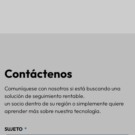
Contáctenos
Comuníquese con nosotros si está buscando una
solución de seguimiento rentable.
un socio dentro de su región o simplemente quiere
aprender más sobre nuestra tecnología.
SUJETO