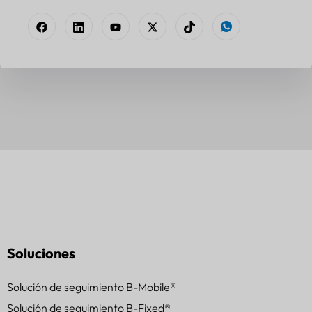
Soluciones
Solución de seguimiento B-Mobile®
Solución de seguimiento B-Fixed®