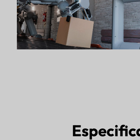
Especific