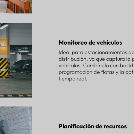
Monitoreo de vehículos
Ideal para estacionamientos de 
distribución, ya que captura la 
vehículos. Combínelo con back
programación de flotas y la op
tiempo real.
Planificación de recursos