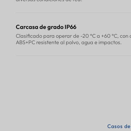
Carcasa de grado IP66
Clasificado para operar de -20 °C a +60 °C, con
ABS+PC resistente al polvo, agua e impactos.
Casos de