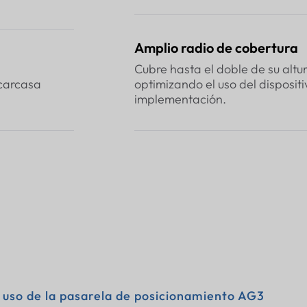
Amplio radio de cobertura
Cubre hasta el doble de su alt
 carcasa
optimizando el uso del disposit
implementación.
 uso de la pasarela de posicionamiento AG3