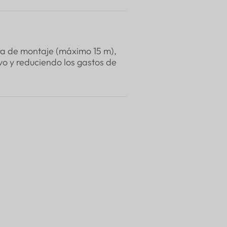
ura de montaje (máximo 15 m),
ivo y reduciendo los gastos de