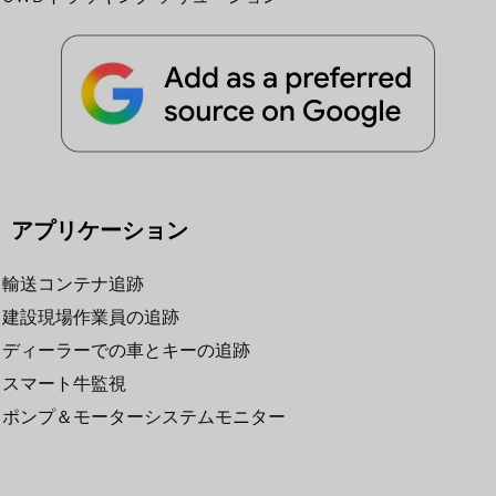
アプリケーション
輸送コンテナ追跡
建設現場作業員の追跡
ディーラーでの車とキーの追跡
スマート牛監視
ポンプ＆モーターシステムモニター