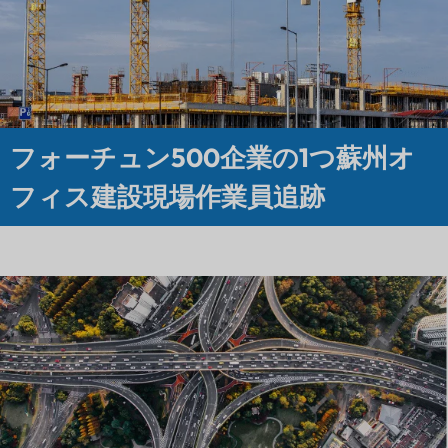
フォーチュン500企業の1つ蘇州オ
フィス建設現場作業員追跡