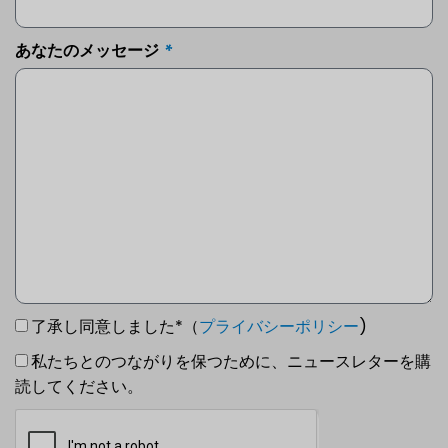
あなたのメッセージ
了承し同意しました*（
プライバシーポリシー
)
私たちとのつながりを保つために、ニュースレターを購
読してください。