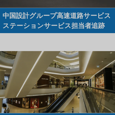
中国設計グループ高速道路サービス
ステーションサービス担当者追跡