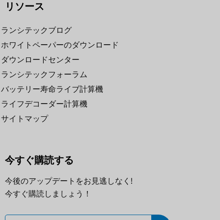
リソース
ランシテックブログ
ホワイトペーパーのダウンロード
ダウンロードセンター
ランシテックフォーラム
バッテリー寿命ライブ計算機
ライフデコーダー計算機
サイトマップ
今すぐ購読する
今後のアップデートをお見逃しなく!
今すぐ購読しましょう！