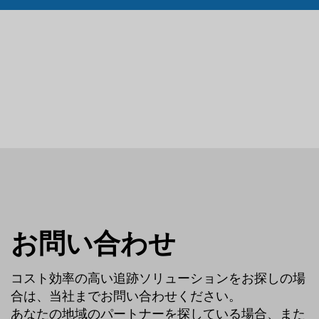
お問い合わせ
コスト効率の高い追跡ソリューションをお探しの場
合は、当社までお問い合わせください。
あなたの地域のパートナーを探している場合、また