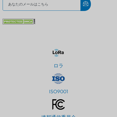
ロラ
ISO9001