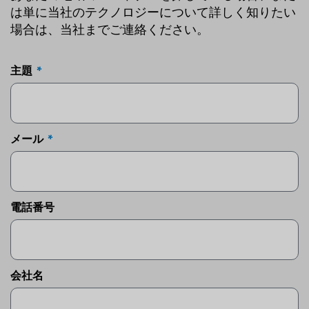
は単に当社のテクノロジーについて詳しく知りたい
場合は、当社までご連絡ください。
主題
メール
電話番号
会社名