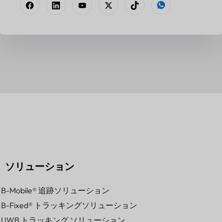
ソリューション
B-Mobile® 追跡ソリューション
B-Fixed® トラッキングソリューション
UWB トラッキング ソリューション