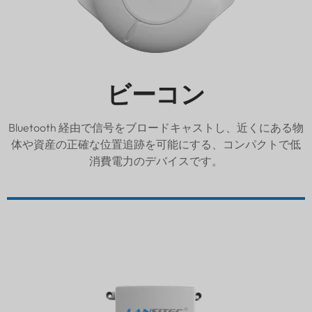
ビーコン
Bluetooth 経由で信号をブロードキャストし、近くにある物
体や資産の正確な位置追跡を可能にする、コンパクトで低
消費電力のデバイスです。