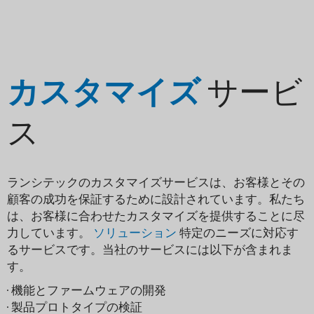
カスタマイズ
サービ
ス
ランシテックのカスタマイズサービスは、お客様とその
顧客の成功を保証するために設計されています。私たち
は、お客様に合わせたカスタマイズを提供することに尽
力しています。
ソリューション
特定のニーズに対応す
るサービスです。当社のサービスには以下が含まれま
す。
· 機能とファームウェアの開発
· 製品プロトタイプの検証