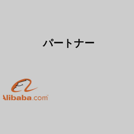
パートナー