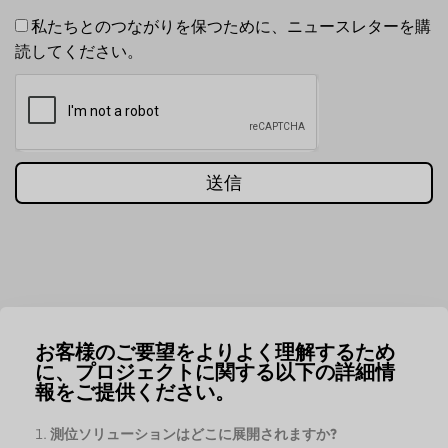
私たちとのつながりを保つために、ニュースレターを購
読してください。
送信
お客様のご要望をよりよく理解するため
に、プロジェクトに関する以下の詳細情
報をご提供ください。
測位ソリューションはどこに展開されますか?