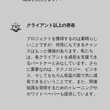
クライアント以上の存在
プロジェクトを獲得するのは素晴らし
いことですが、何倍にもできるチャン
スはもっと価値があります。私たち
は、各クライアントを成長を支援でき
るパートナーとみなしています。さら
に重要なのは、テクノロジー、ビジネ
ス、そしてもちろん収益の面で共に成
長できるということです。また、関連
知識を習得するためのトレーニングや
ホワイトペーパーも提供しています。