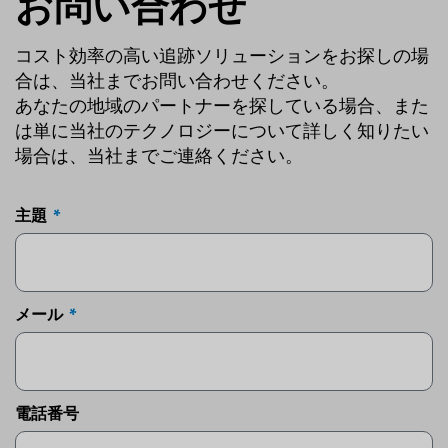
お問い合わせ
コスト効率の高い追跡ソリューションをお探しの場
合は、当社までお問い合わせください。
あなたの地域のパートナーを探している場合、また
は単に当社のテクノロジーについて詳しく知りたい
場合は、当社までご連絡ください。
主題
メール
電話番号