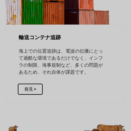
輸送コンテナ追跡
海上での位置追跡は、電波の伝播にとっ
て過酷な環境であるだけでなく、インフ
ラの制限、海事規制など、多くの問題が
あるため、それ自体が課題です。
発見 >