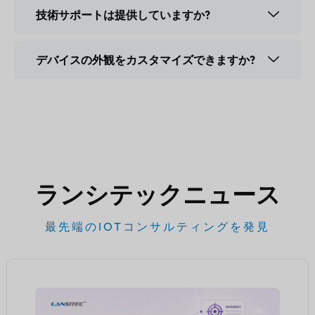
技術サポートは提供していますか?
デバイスの外観をカスタマイズできますか?
ランシテックニュース
最先端のIOTコンサルティングを発見