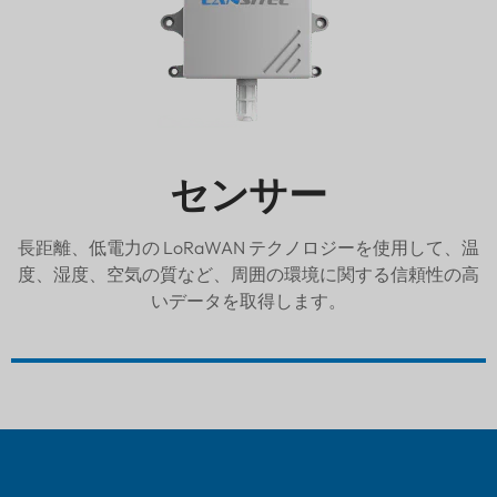
センサー
長距離、低電力の LoRaWAN テクノロジーを使用して、温
度、湿度、空気の質など、周囲の環境に関する信頼性の高
いデータを取得します。