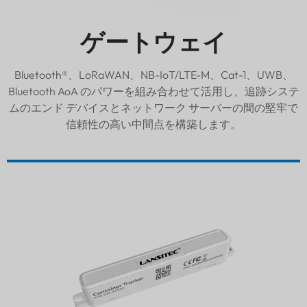
ゲートウェイ
Bluetooth®、LoRaWAN、NB-IoT/LTE-M、Cat-1、UWB、
Bluetooth AoA のパワーを組み合わせて活用し、追跡システ
ムのエンド デバイスとネットワーク サーバーの間の堅牢で
信頼性の高い中間点を構築します。