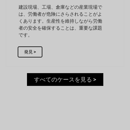
建設現場、工場、倉庫などの産業現場で
は、労働者が危険にさらされることがよ
くあります。生産性を維持しながら労働
者の安全を確保することは、重要な課題
です。
発見 >
すべてのケースを見る >