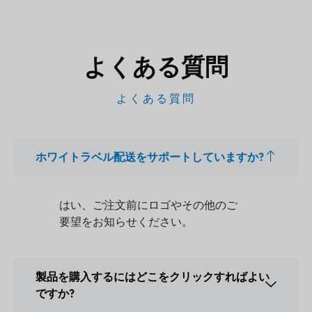
よくある質問
よくある質問
ホワイトラベル配送をサポートしていますか?
はい、ご注文前にロゴやその他のご
要望をお知らせください。
製品を購入するにはどこをクリックすればよい
ですか?