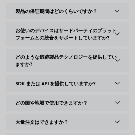
製品の保証期間はどのくらいですか？
お使いのデバイスはサードパーティのプラット
フォームとの統合をサポートしていますか?
どのような追跡製品テクノロジーを提供してい
ますか?
SDK または API を提供していますか?
どの国や地域で使用できますか？
大量注文はできますか？