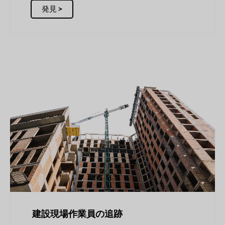
発見 >
建設現場作業員の追跡