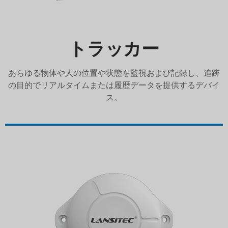
トラッカー
あらゆる物体や人の位置や状態を監視および記録し、追跡
の目的でリアルタイムまたは履歴データを提供するデバイ
ス。