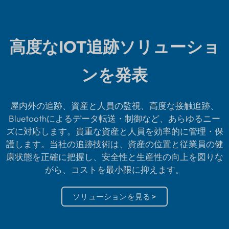
高度なIOT追跡ソリューショ
ンを発表
屋内外の追跡、資産と人員の監視、高度な接触追跡、
Bluetoothによるデータ転送・制御など、あらゆるニー
ズに対応します。貴重な資産と人員を効率的に管理・保
護します。当社の追跡技術は、資産の位置と従業員の健
康状態を正確に把握し、安全性と生産性の向上を図りな
がら、コストを最小限に抑えます。
ソリューションを見る >