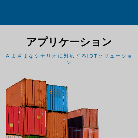
アプリケーション
さまざまなシナリオに対応するIOTソリューショ
ン