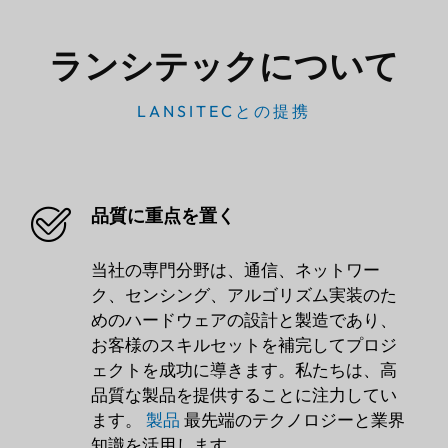
ランシテックについて
LANSITECとの提携
品質に重点を置く
当社の専門分野は、通信、ネットワー
ク、センシング、アルゴリズム実装のた
めのハードウェアの設計と製造であり、
お客様のスキルセットを補完してプロジ
ェクトを成功に導きます。私たちは、高
品質な製品を提供することに注力してい
ます。
製品
最先端のテクノロジーと業界
知識を活用します。.