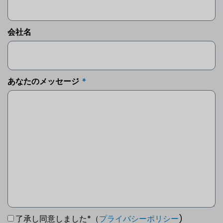
会社名
あなたのメッセージ
了承し同意しました*（
プライバシーポリシー
)