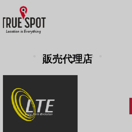
販売代理店