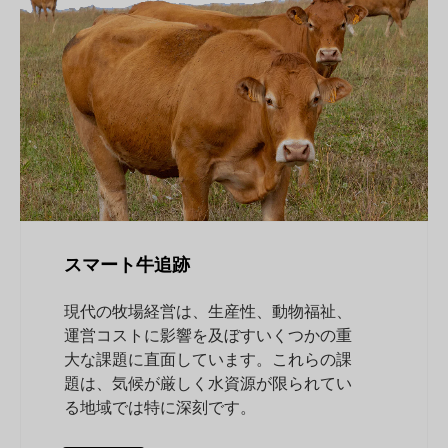
スマート牛追跡
現代の牧場経営は、生産性、動物福祉、
運営コストに影響を及ぼすいくつかの重
大な課題に直面しています。これらの課
題は、気候が厳しく水資源が限られてい
る地域では特に深刻です。