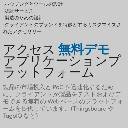
· ハウジングとツールの設計
· 認証サービス
· 製造のための設計
· クライアントのブランドを特徴とするカスタマイズさ
れたアクセサリー
アクセス
無料デモ
アプリケーションプ
ラットフォーム
製品の市場投入と PoC を迅速化するため
に、クライアントが製品をテストおよびデ
モできる無料の Web ベースのプラットフォ
ームを提供しています。(Thingsboard や
TagoIO など)