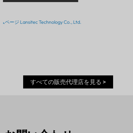
すべての販売代理店を見る >