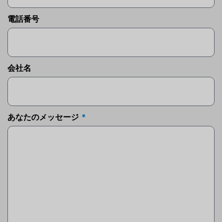
電話番号
会社名
あなたのメッセージ