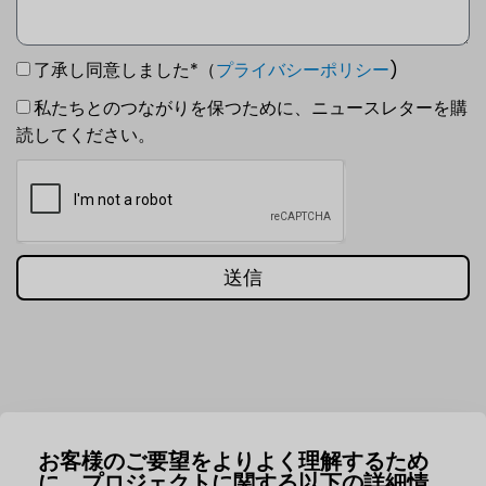
了承し同意しました*（
プライバシーポリシー
)
私たちとのつながりを保つために、ニュースレターを購
読してください。
送信
お客様のご要望をよりよく理解するため
に、プロジェクトに関する以下の詳細情