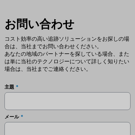
お問い合わせ
コスト効率の高い追跡ソリューションをお探しの場
合は、当社までお問い合わせください。
あなたの地域のパートナーを探している場合、また
は単に当社のテクノロジーについて詳しく知りたい
場合は、当社までご連絡ください。
主題
メール