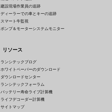
建設現場作業員の追跡
ディーラーでの車とキーの追跡
スマート牛監視
ポンプ＆モーターシステムモニター
リソース
ランシテックブログ
ホワイトペーパーのダウンロード
ダウンロードセンター
ランシテックフォーラム
バッテリー寿命ライブ計算機
ライフデコーダー計算機
サイトマップ