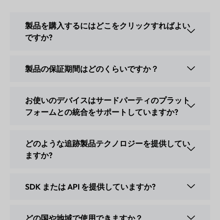
製品を購入するにはどこをクリックすればよい
ですか?
製品の保証期間はどのくらいですか？
お使いのデバイスはサードパーティのプラット
フォームとの統合をサポートしていますか?
どのような追跡製品テクノロジーを提供してい
ますか?
SDK または API を提供していますか?
どの国や地域で使用できますか？