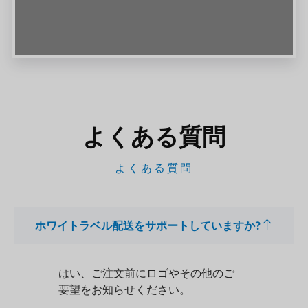
よくある質問
よくある質問
ホワイトラベル配送をサポートしていますか?
はい、ご注文前にロゴやその他のご
要望をお知らせください。