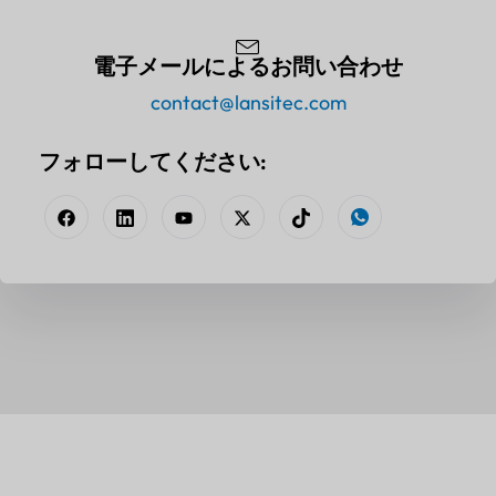
電子メールによるお問い合わせ
contact@lansitec.com
フォローしてください: