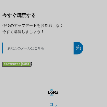
今すぐ購読する
今後のアップデートをお見逃しなく!
今すぐ購読しましょう！
ロラ