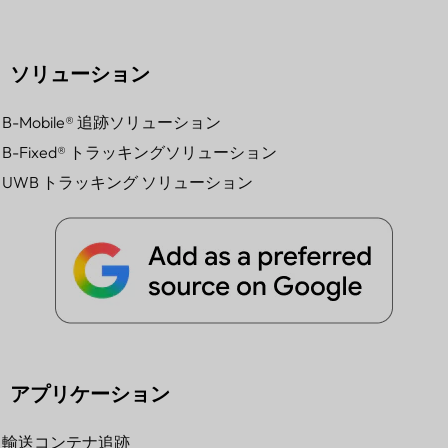
ソリューション
B-Mobile® 追跡ソリューション
B-Fixed® トラッキングソリューション
UWB トラッキング ソリューション
アプリケーション
輸送コンテナ追跡