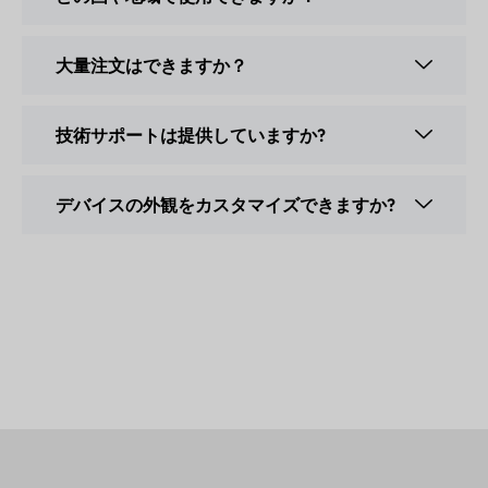
大量注文はできますか？
技術サポートは提供していますか?
デバイスの外観をカスタマイズできますか?