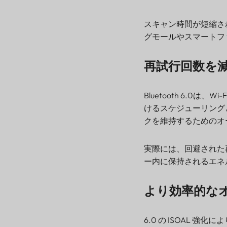
スキャン時間が短縮さ
グモールやスマートフ
再試行回数を
Bluetooth 6.0は
けるスケジューリング
クを維持するためのオ
実際には、回避された
ー内に保持されるエネ
より効率的な
6.0 の ISOAL 