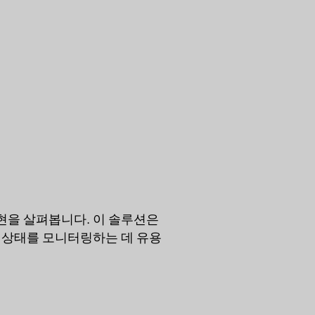
구현을 살펴봅니다. 이 솔루션은
강 상태를 모니터링하는 데 유용