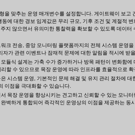
형을 맞추는 운영 매개변수를 설정합니다. 게이트웨이 보고 
행동에 대한 경보 임계값은 무리 규모, 기후 조건 및 계절적 
 주지 않으면서 유의미한 통찰력을 확보할 수 있도록 데이터
워크 전송, 중앙 모니터링 플랫폼까지의 전체 시스템 운영을
관리자가 관련 이벤트나 잠재적 문제에 대한 알림을 적시에 받을
 모듈식 설계는 가축 수가 증가하거나 방목 패턴이 변화함에 
 처리할 수 있으므로 목장 운영에 따라 인프라를 효율적으로 확
은 시스템 운영, 기본적인 문제 해결 및 유지 관리 절차에 대
 이점을 극대화할 수 있습니다.
면서 목장 운영을 향상시키는 견고하고 신뢰할 수 있는 모니터
식이 완벽하게 통합되어 즉각적인 운영상의 이점을 제공하는 동시