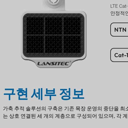
LTE C
안정적인
NTN
Cat
구현 세부 정보
가축 추적 솔루션의 구축은 기존 목장 운영의 중단을 
는 상호 연결된 세 개의 계층으로 구성되어 있으며, 각 