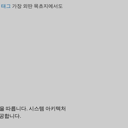
 태그
가장 외딴 목초지에서도
을 따릅니다. 시스템 아키텍처
제공합니다.