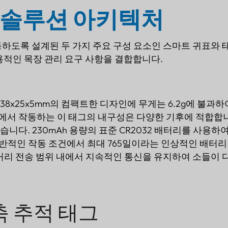
 솔루션 아키텍처
하도록 설계된 두 가지 주요 구성 요소인 스마트 귀표와 
실용적인 목장 관리 요구 사항을 결합합니다.
38x25x5mm의 컴팩트한 디자인에 무게는 6.2g에 불과하
 온도에서 작동하는 이 태그의 내구성은 다양한 기후에 적합합
다. 230mAh 용량의 표준 CR2032 배터리를 사용하여
 일반적인 작동 조건에서 최대 765일이라는 인상적인 배터
거리 전송 범위 내에서 지속적인 통신을 유지하여 소들이
축 추적 태그