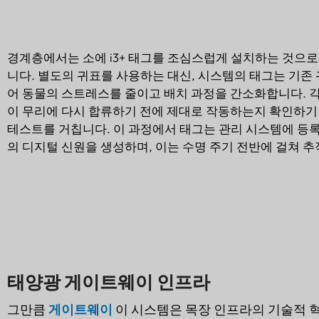
경계층에서는 소에 i3+ 태그를 조심스럽게 설치하는 것으로
니다. 별도의 귀표를 사용하는 대신, 시스템의 태그는 기존
어 동물의 스트레스를 줄이고 배치 과정을 간소화합니다. 
이 무리에 다시 합류하기 전에 제대로 작동하는지 확인하기
테스트를 거칩니다. 이 과정에서 태그는 관리 시스템에 등
의 디지털 신원을 생성하며, 이는 수명 주기 전반에 걸쳐 
태양광 게이트웨이 인프라
그만큼
게이트웨이
이 시스템은 목장 인프라의 기술적 혁