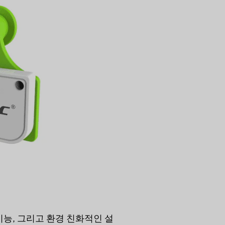
능, 그리고 환경 친화적인 설