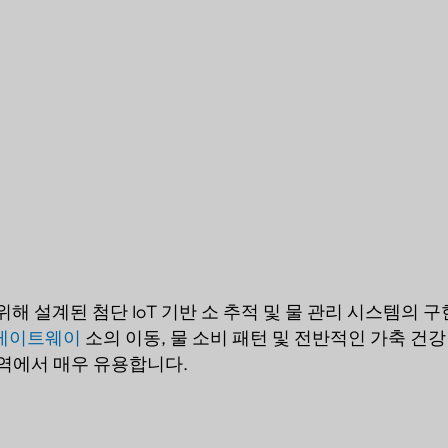
해 설계된 첨단 IoT 기반 소 추적 및 물 관리 시스템의 
게이트웨이
소의 이동, 물 소비 패턴 및 전반적인 가축 건
지역에서 매우 유용합니다.