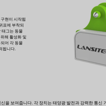
 구현이 시작됩
 귀표에 부착되
각 태그는 동물
 위해 활성화 및
록되어 각 동물
추적됩니다.
신을 보여줍니다. 각 장치는 태양광 발전과 강력한 통신 기