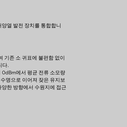
태양열 발전 장치를 통합합니
여 기존 소 귀표에 불편함 없이
니다.
 0dBm에서 평균 전류 소모량
리 수명으로 이어져 잦은 유지보
 다양한 방향에서 수원지에 접근