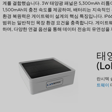
계를 결합했습니다. 3W 태양광 패널은 5,300mAh 
1,500mAh의 충전 속도를 제공하며, 배터리는 지속적인
환경 복원력은 게이트웨이 설계의 핵심 특징입니다. IP66 
범위는 일반적인 목장 환경 요건을 충족합니다. 게이트웨
하며, 다양한 연결 옵션을 통해 데이터 전송의 유연성을
태
(Lo
란시텍
트웨이