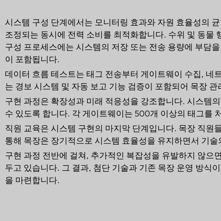
시스템 구성 단계에서는 모니터링 효과와 자원 효율성의 균
조정되는 동시에 전력 소비를 최적화합니다. 수위 및 동물 
구성 프로세스에는 시스템의 저장 또는 전송 용량에 부담을
이 포함됩니다.
데이터 흐름 테스트는 태그 전송부터 게이트웨이 수집, 네트
는 경보 시스템 및 자동 보고 기능 검증이 포함되어 목장 
구현 과정은 확장성과 미래 적응성을 강조합니다. 시스템의
수 있도록 합니다. 각 게이트웨이는 500개 이상의 태그를
직원 교육은 시스템 구현의 마지막 단계입니다. 목장 직원들
통해 목장은 장기적으로 시스템 효율성을 유지하면서 기술의
구현 과정 전반에 걸쳐, 추가적인 복잡성을 유발하지 않으
두고 있습니다. 그 결과, 첨단 기술과 기존 목장 운영 방
을 마련합니다.