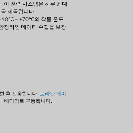
. 이 전력 시스템은 하루 최대
력을 제공합니다.
°C ~ +70°C의 작동 온도
 안정적인 데이터 수집을 보장
한 후 전송합니다.
로라완
게이
전식 배터리로 구동됩니다.