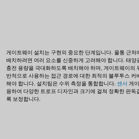
게이트웨이 설치는 구현의 중요한 단계입니다. 물통 근처
배치하려면 여러 요소를 신중하게 고려해야 합니다. 태양
충전 용량을 극대화하도록 배치해야 하며, 게이트웨이의 
반적으로 사용하는 접근 경로에 대한 최적의 블루투스 커
해야 합니다. 설치팀은 수위 측정을 통합합니다.
센서
게이
용하여 다양한 트로프 디자인과 크기에 걸쳐 정확한 판독
록 보정합니다.