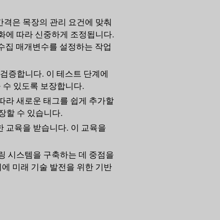
간격은 목장의 관리 요건에 맞춰
변화에 따라 신중하게 조정됩니다.
 수집 매개변수를 설정하는 작업
 검증합니다. 이 테스트 단계에
 수 있도록 보장합니다.
따라 새로운 태그를 쉽게 추가할
장할 수 있습니다.
한 교육을 받습니다. 이 교육을
링 시스템을 구축하는 데 중점을
에 미래 기술 발전을 위한 기반