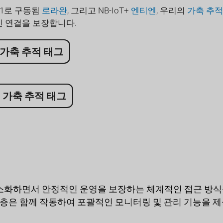
at-1로 구동됨
로라완
, 그리고 NB-IoT+
엔티엔
, 우리의
가축 추적
 연결을 보장합니다.
 가축 추적 태그
-1 가축 추적 태그
최소화하면서 안정적인 운영을 보장하는 체계적인 접근 방식
계층은 함께 작동하여 포괄적인 모니터링 및 관리 기능을 