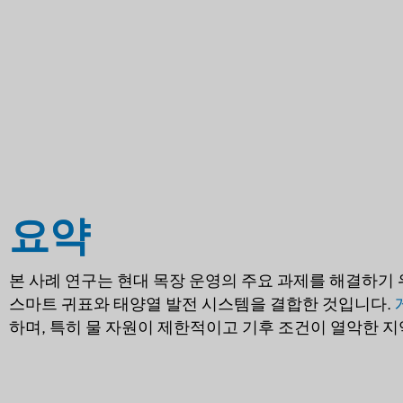
요약
본 사례 연구는 현대 목장 운영의 주요 과제를 해결하기 위
스마트 귀표와 태양열 발전 시스템을 결합한 것입니다.
하며, 특히 물 자원이 제한적이고 기후 조건이 열악한 