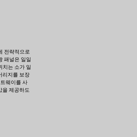
에 전략적으로
광 패널은 일일
위치는 소가 일
버리지를 보장
트웨이를 사
값을 제공하도