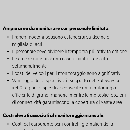
Ampie aree da monitorare con personale limitato:
I ranch moderni possono estendersi su decine di
migliaia di acri
Il personale deve dividere il tempo tra più attività critiche
Le aree remote possono essere controllate solo
settimanalmente
I costi dei veicoli per il monitoraggio sono significativi
Vantaggio del dispositivo: il supporto del Gateway per
>500 tag per dispositivo consente un monitoraggio
efficiente di grandi mandrie, mentre le molteplici opzioni
di connettività garantiscono la copertura di vaste aree
Costi elevati associati al monitoraggio manuale:
Costi del carburante per i controlli giornalieri della