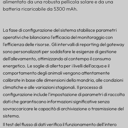
alimentato da una robusta pellicola solare e da una
batteria ricaricabile da 5300 mAh.
La fase di configurazione del sistema stabilisce parametri
operativi che bilanciano l'efficacia del monitoraggio con
l'efficienza delle risorse. Gli intervalli di reporting del gateway
sono personalizzati per soddisfare le esigenze di gestione
dell'allevamento, ottimizzando al contempo il consumo
energetico. Le soglie di allerta per i livelli dell'acqua e il
comportamento degli animali vengono attentamente
calibrate in base alle dimensioni della mandria, alle condizioni
climatiche e alle variazioni stagionali. Il processo di
configurazione include l'impostazione di parametri di raccolta
dati che garantiscano informazioni significative senza
sovraccaricare le capacità di archiviazione o trasmissione del
sistema.
Il test del flusso di dati verifica il funzionamento dell'intero