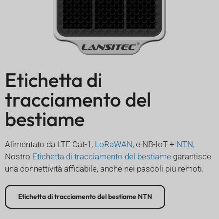
Etichetta di
tracciamento del
bestiame
Alimentato da LTE Cat-1,
LoRaWAN
, e NB-IoT +
NTN
,
Nostro
Etichetta di tracciamento del bestiame
garantisce
una connettività affidabile, anche nei pascoli più remoti.
Etichetta di tracciamento del bestiame NTN