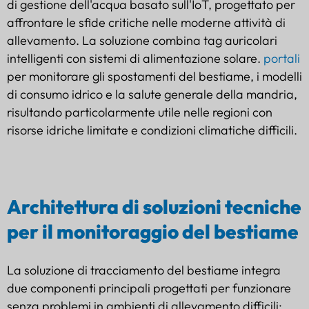
di gestione dell'acqua basato sull'IoT, progettato per
affrontare le sfide critiche nelle moderne attività di
allevamento. La soluzione combina tag auricolari
intelligenti con sistemi di alimentazione solare.
portali
per monitorare gli spostamenti del bestiame, i modelli
di consumo idrico e la salute generale della mandria,
risultando particolarmente utile nelle regioni con
risorse idriche limitate e condizioni climatiche difficili.
Architettura di soluzioni tecniche
per il monitoraggio del bestiame
La soluzione di tracciamento del bestiame integra
due componenti principali progettati per funzionare
senza problemi in ambienti di allevamento difficili: