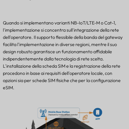
Quando si implementano varianti NB-IoT/LTE-M o Cat-1,
l'implementazione si concentra sull'integrazione della rete
dell'operatore. Il supporto flessibile della banda del gateway
facilita l'implementazione in diverse regioni, mentre il suo
design robusto garantisce un funzionamento affidabile
indipendentemente dalla tecnologia di rete scelta.
L'installazione della scheda SIM e la registrazione della rete
procedono in base ai requisiti dell'operatore locale, con
opzioni sia per schede SIM fisiche che per la configurazione
eSIM.