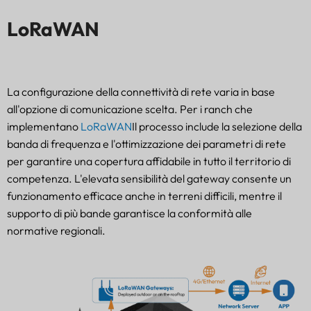
LoRaWAN
La configurazione della connettività di rete varia in base
all'opzione di comunicazione scelta. Per i ranch che
implementano
LoRaWAN
Il processo include la selezione della
banda di frequenza e l'ottimizzazione dei parametri di rete
per garantire una copertura affidabile in tutto il territorio di
competenza. L'elevata sensibilità del gateway consente un
funzionamento efficace anche in terreni difficili, mentre il
supporto di più bande garantisce la conformità alle
normative regionali.