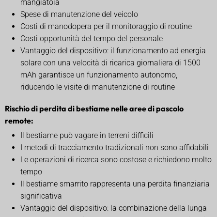
mangiatoia
Spese di manutenzione del veicolo
Costi di manodopera per il monitoraggio di routine
Costi opportunità del tempo del personale
Vantaggio del dispositivo: il funzionamento ad energia
solare con una velocità di ricarica giornaliera di 1500
mAh garantisce un funzionamento autonomo,
riducendo le visite di manutenzione di routine
Rischio di perdita di bestiame nelle aree di pascolo
remote:
Il bestiame può vagare in terreni difficili
I metodi di tracciamento tradizionali non sono affidabili
Le operazioni di ricerca sono costose e richiedono molto
tempo
Il bestiame smarrito rappresenta una perdita finanziaria
significativa
Vantaggio del dispositivo: la combinazione della lunga