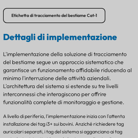
Etichetta di tracciamento del bestiame Cat-1
Dettagli di implementazione
L'implementazione della soluzione di tracciamento
del bestiame segue un approccio sistematico che
garantisce un funzionamento affidabile riducendo al
minimo l'interruzione delle attività aziendali.
L'architettura del sistema si estende su tre livelli
interconnessi che interagiscono per offrire
funzionalità complete di monitoraggio e gestione.
A livello di periferia, l'implementazione inizia con l'attenta
installazione dei tag i3+ sui bovini. Anziché richiedere tag
auricolari separati, i tag del sistema si agganciano ai tag