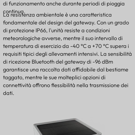
di funzionamento anche durante periodi di pioggia
continua.
La resistenza ambientale è una caratteristica
fondamentale del design del gateway. Con un grado
di protezione IP66, l'unità resiste a condizioni
meteorologiche avverse, mentre il suo intervallo di
temperatura di esercizio da -40 °C a +70 °C supera i
requisiti tipici degli allevamenti intensivi. La sensibilità
di ricezione Bluetooth del gateway di -96 dBm
garantisce una raccolta dati affidabile dal bestiame
taggato, mentre le sue molteplici opzioni di
connettività offrono flessibilità nella trasmissione dei
dati.