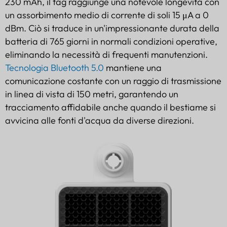
230 mAh, il tag raggiunge una notevole longevità con
un assorbimento medio di corrente di soli 15 μA a 0
dBm. Ciò si traduce in un'impressionante durata della
batteria di 765 giorni in normali condizioni operative,
eliminando la necessità di frequenti manutenzioni.
Tecnologia Bluetooth 5.0
mantiene una
comunicazione costante con un raggio di trasmissione
in linea di vista di 150 metri, garantendo un
tracciamento affidabile anche quando il bestiame si
avvicina alle fonti d'acqua da diverse direzioni.