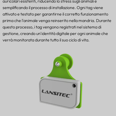
auricolari esistenti, riducendo lo stress sugli animali e
semplificando il processo di installazione. Ogni tag viene
attivato e testato per garantirne il corretto funzionamento
prima che l'animale venga reinserito nella mandria. Durante
questo processo, i tag vengono registrati nel sistema di
gestione, creando un'identità digitale per ogni animale che
verrà monitorata durante tutto il suo ciclo di vita.