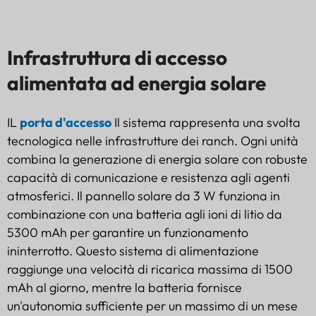
Infrastruttura di accesso
alimentata ad energia solare
IL
porta d'accesso
Il sistema rappresenta una svolta
tecnologica nelle infrastrutture dei ranch. Ogni unità
combina la generazione di energia solare con robuste
capacità di comunicazione e resistenza agli agenti
atmosferici. Il pannello solare da 3 W funziona in
combinazione con una batteria agli ioni di litio da
5300 mAh per garantire un funzionamento
ininterrotto. Questo sistema di alimentazione
raggiunge una velocità di ricarica massima di 1500
mAh al giorno, mentre la batteria fornisce
un'autonomia sufficiente per un massimo di un mese