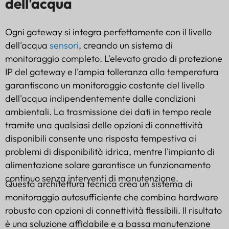
dell'acqua
Ogni gateway si integra perfettamente con il livello
dell'acqua
sensori
, creando un sistema di
monitoraggio completo. L'elevato grado di protezione
IP del gateway e l'ampia tolleranza alla temperatura
garantiscono un monitoraggio costante del livello
dell'acqua indipendentemente dalle condizioni
ambientali. La trasmissione dei dati in tempo reale
tramite una qualsiasi delle opzioni di connettività
disponibili consente una risposta tempestiva ai
problemi di disponibilità idrica, mentre l'impianto di
alimentazione solare garantisce un funzionamento
continuo senza interventi di manutenzione.
Questa architettura tecnica crea un sistema di
monitoraggio autosufficiente che combina hardware
robusto con opzioni di connettività flessibili. Il risultato
è una soluzione affidabile e a bassa manutenzione