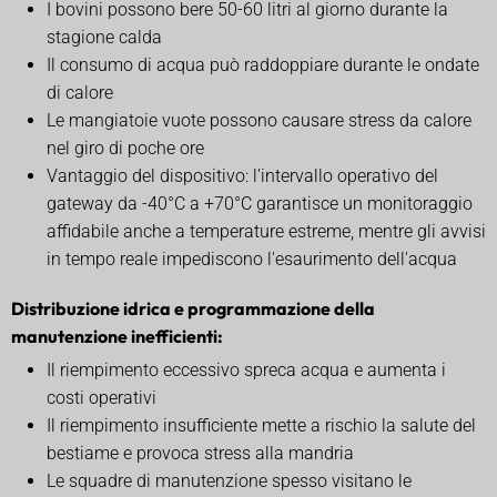
I bovini possono bere 50-60 litri al giorno durante la
stagione calda
Il consumo di acqua può raddoppiare durante le ondate
di calore
Le mangiatoie vuote possono causare stress da calore
nel giro di poche ore
Vantaggio del dispositivo: l'intervallo operativo del
gateway da -40°C a +70°C garantisce un monitoraggio
affidabile anche a temperature estreme, mentre gli avvisi
in tempo reale impediscono l'esaurimento dell'acqua
Distribuzione idrica e programmazione della
manutenzione inefficienti:
Il riempimento eccessivo spreca acqua e aumenta i
costi operativi
Il riempimento insufficiente mette a rischio la salute del
bestiame e provoca stress alla mandria
Le squadre di manutenzione spesso visitano le