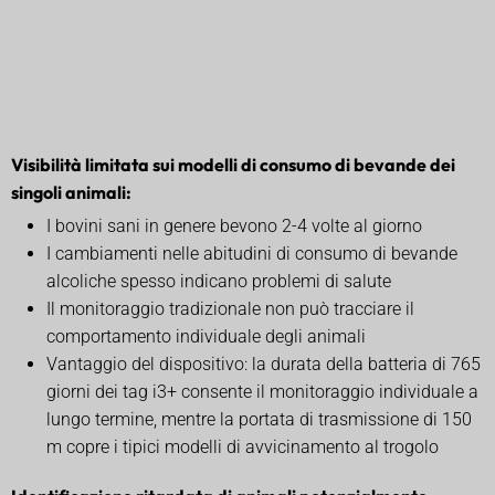
Visibilità limitata sui modelli di consumo di bevande dei
singoli animali:
I bovini sani in genere bevono 2-4 volte al giorno
I cambiamenti nelle abitudini di consumo di bevande
alcoliche spesso indicano problemi di salute
Il monitoraggio tradizionale non può tracciare il
comportamento individuale degli animali
Vantaggio del dispositivo: la durata della batteria di 765
giorni dei tag i3+ consente il monitoraggio individuale a
lungo termine, mentre la portata di trasmissione di 150
m copre i tipici modelli di avvicinamento al trogolo