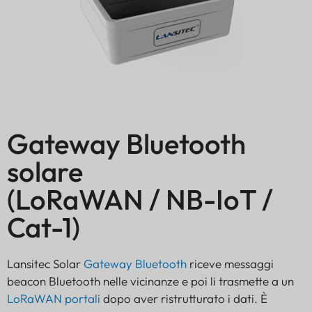
Gateway Bluetooth
solare
(LoRaWAN / NB-IoT /
Cat-1)
Lansitec Solar
Gateway Bluetooth
riceve messaggi
beacon Bluetooth nelle vicinanze e poi li trasmette a un
LoRaWAN
portali
dopo aver ristrutturato i dati. È