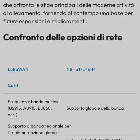
che affronta le sfide principali delle moderne attività
di allevamento, fornendo al contempo una base per
future espansioni e miglioramenti.
Confronto delle opzioni di rete
LoRaWAN
NB-IoT/LTE-M
Cat-1
Frequenza: bande multiple
(US915, AU915, EU868,
Supporto globale della banda
ecc.)
Supporto di banda regionale per
l'implementazione globale