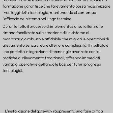
formazione garantisce che l'allevamento possa massimizzare
i vantaggi della tecnologia, mantenendo al contempo
l'efficacia del sistema nel lungo termine.
Durante tutto il processo di implementazione, l'attenzione
rimane focalizzata sulla creazione di un sistema di
monitoraggio robusto e affidabile che migliori le operazioni di
allevamento senza creare ulteriore complessità. Il risultato è
una perfetta integrazione di tecnologie avanzate con le
pratiche di allevamento tradizionali, offrendo immediati
vantaggi operativi e gettando le basi per futuri progressi
tecnologici.
L'installazione del gateway rappresenta una fase critica