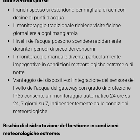
abbeveratoi sparsi:
I ranch spesso si estendono per migliaia di acri con
decine di punti d'acqua
Il monitoraggio tradizionale richiede visite fisiche
giornaliere a ogni mangiatoia
I livelli dell'acqua possono scendere rapidamente
durante i periodi di picco dei consumi
Il monitoraggio manuale diventa particolarmente
impegnativo in condizioni meteorologiche estreme o di
notte
Vantaggio del dispositivo: l'integrazione del sensore del
livello dell'acqua del gateway con grado di protezione
IP66 consente un monitoraggio automatico 24 ore su
24, 7 giorni su 7, indipendentemente dalle condizioni
meteorologiche
Rischio di disidratazione del bestiame in condizioni
meteorologiche estreme: