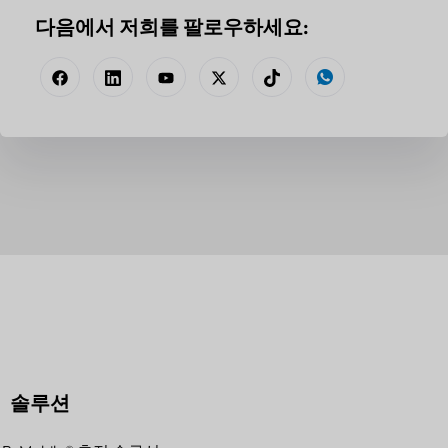
다음에서 저희를 팔로우하세요:
솔루션