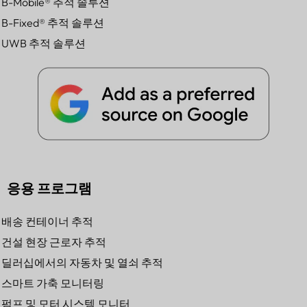
B-Mobile® 추적 솔루션
B-Fixed® 추적 솔루션
UWB 추적 솔루션
응용 프로그램
배송 컨테이너 추적
건설 현장 근로자 추적
딜러십에서의 자동차 및 열쇠 추적
스마트 가축 모니터링
펌프 및 모터 시스템 모니터