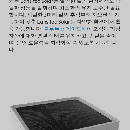
되는 Lansitec Solar는 열악한 실외 환경에서도 탁
월한 성능을 발휘하며 최소한의 유지 보수만 필요
합니다. 정밀한 3미터 실외 추적부터 지오펜싱 기
능까지 갖춘 Lansitec Solar는 다양한 환경에서 활
용 가능합니다.
블루투스 게이트웨이
조직이 핵심
자산에 대한 연결 상태를 유지하고, 손실을 줄이
며, 운영 효율성을 최적화할 수 있도록 지원합니
다.