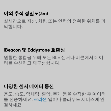
야외 추적 정밀도(3m)
실시간으로 자산, 차량 또는 인력의 정확한 위치를 파
악합니다.
iBeacon 및 Eddystone 호환성
원활한 통합을 위해 모든 BLE 센서나 비콘에서 데이
터를 수신하고 재구성합니다.
다양한 센서 데이터 통신
온도, 습도, 액체량, 혈압, 무게 등을 수집한 후 데이터
를 전송하세요.
로라완
앱이나 클라우드 서비스에 연
결하세요.