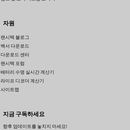
자원
랜시텍 블로그
백서 다운로드
다운로드 센터
랜시텍 포럼
배터리 수명 실시간 계산기
라이프 디코더 계산기
사이트맵
지금 구독하세요
향후 업데이트를 놓치지 마세요!