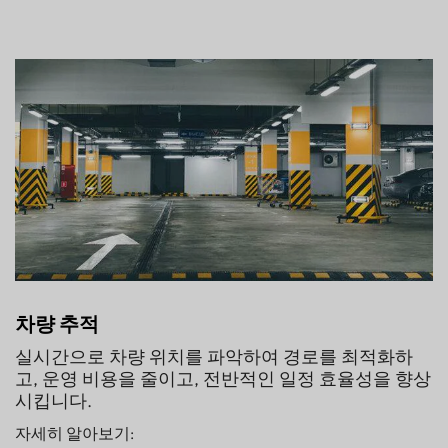
차량 추적
실시간으로 차량 위치를 파악하여 경로를 최적화하
고, 운영 비용을 줄이고, 전반적인 일정 효율성을 향상
시킵니다.
자세히 알아보기: