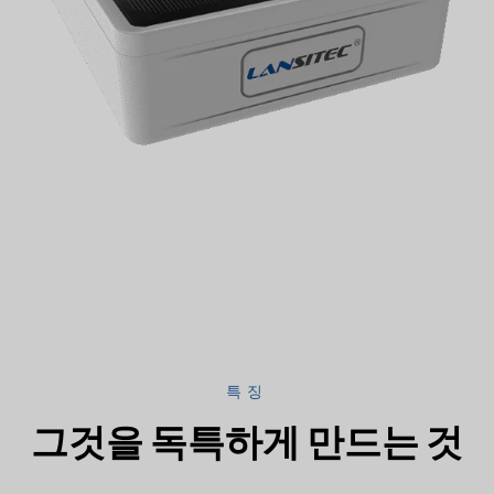
특징
그것을 독특하게 만드는 것