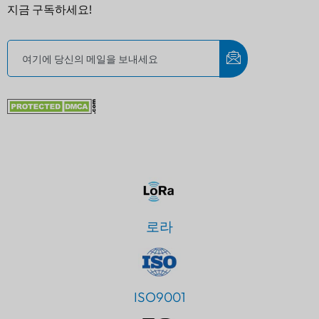
지금 구독하세요!
로라
ISO9001