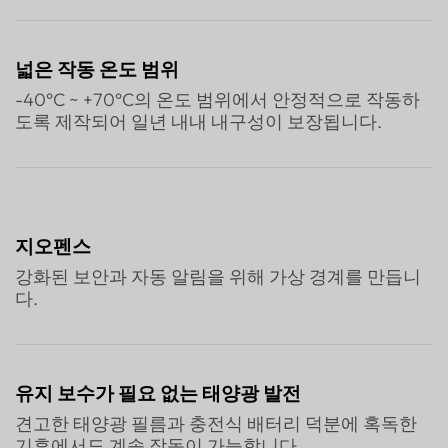
넓은 작동 온도 범위
-40°C ~ +70°C의 온도 범위에서 안정적으로 작동하
도록 제작되어 일년 내내 내구성이 보장됩니다.
지오펜스
강화된 보안과 자동 알림을 위해 가상 경계를 만듭니
다.
유지 보수가 필요 없는 태양광 발전
견고한 태양광 필름과 충전식 배터리 덕분에 혹독한
기후에서도 계속 작동이 가능합니다.