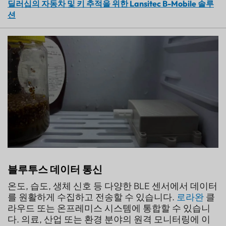
딜러십의 자동차 및 키 추적을 위한 Lansitec B-Mobile 솔루
션
블루투스 데이터 통신
온도, 습도, 생체 신호 등 다양한 BLE 센서에서 데이터
를 원활하게 수집하고 전송할 수 있습니다.
로라완
클
라우드 또는 온프레미스 시스템에 통합할 수 있습니
다. 의료, 산업 또는 환경 분야의 원격 모니터링에 이