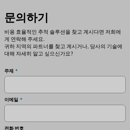
문의하기
비용 효율적인 추적 솔루션을 찾고 계시다면 저희에
게 연락해 주세요.
귀하 지역의 파트너를 찾고 계시거나, 당사의 기술에
대해 자세히 알고 싶으신가요?
주제
이메일
전화 번호