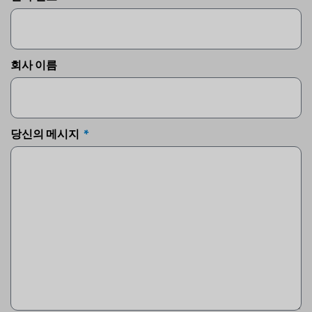
회사 이름
당신의 메시지