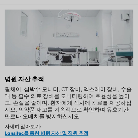
병원 자산 추적
휠체어, 심박수 모니터, CT 장비, 엑스레이 장비, 수술
대 등 필수 의료 장비를 모니터링하여 효율성을 높이
고, 손실을 줄이며, 환자에게 적시에 치료를 제공하십
시오. 의약품 재고를 지속적으로 확인하여 유효기간
만료나 오배치를 방지하십시오.
자세히 알아보기:
Lansitec을 통한 병원 자산 및 직원 추적