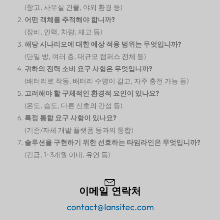
(창고, 사무실 건물, 야외 환경 등)
어떤 객체를 추적해야 합니까?
(장비, 인력, 차량, 재고 등)
해당 시나리오에 대한 예상 적용 범위는 무엇입니까?
(단일 방, 여러 층, 대규모 캠퍼스 전체 등)
귀하의 전력 소비 요구 사항은 무엇입니까?
(배터리로 작동, 배터리 수명이 길고, 자주 충전 가능 등)
고려해야 할 구체적인 환경적 요인이 있나요?
(온도, 습도, 다른 신호의 간섭 등)
특정 통합 요구 사항이 있나요?
(기존/자체 개발 플랫폼 등과의 통합)
솔루션을 구현하기 위한 선호하는 타임라인은 무엇입니까?
(긴급, 1~3개월 이내, 유연 등)
이메일 연락처
contact@lansitec.com