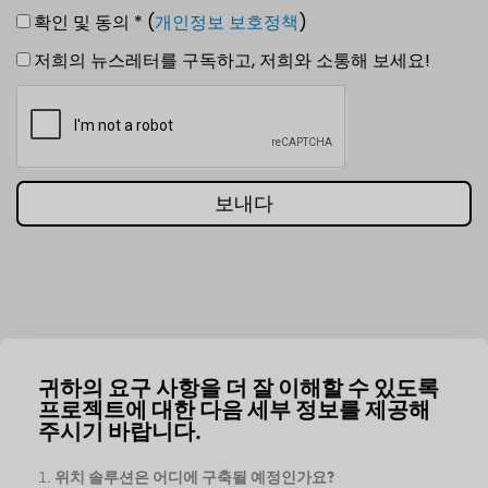
확인 및 동의 * (
개인정보 보호정책
)
저희의 뉴스레터를 구독하고, 저희와 소통해 보세요!
보내다
귀하의 요구 사항을 더 잘 이해할 수 있도록
프로젝트에 대한 다음 세부 정보를 제공해
주시기 바랍니다.
위치 솔루션은 어디에 구축될 예정인가요?