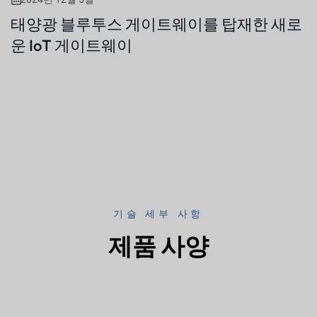
태양광 블루투스 게이트웨이를 탑재한 새로
운 IoT 게이트웨이
기술 세부 사항
제품 사양