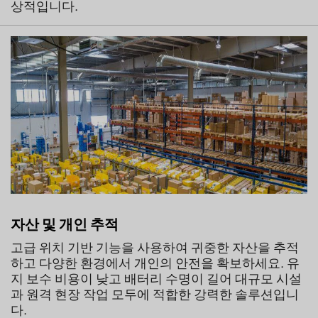
상적입니다.
자산 및 개인 추적
고급 위치 기반 기능을 사용하여 귀중한 자산을 추적
하고 다양한 환경에서 개인의 안전을 확보하세요. 유
지 보수 비용이 낮고 배터리 수명이 길어 대규모 시설
과 원격 현장 작업 모두에 적합한 강력한 솔루션입니
다.