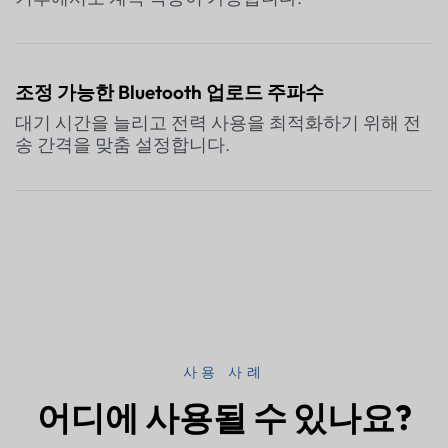
조정 가능한 Bluetooth 업로드 주파수
대기 시간을 늘리고 전력 사용을 최적화하기 위해 전
송 간격을 맞춤 설정합니다.
사용 사례
어디에 사용될 수 있나요?