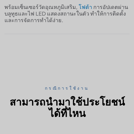
พร้อมเซ็นเซอร์วัดอุณหภูมิเสริม,
โฟต้า
การอัปเดตผ่าน
บลูทูธและไฟ LED แสดงสถานะในตัว ทำให้การติดตั้ง
และการจัดการทำได้ง่าย.
กรณีการใช้งาน
สามารถนำมาใช้ประโยชน์
ได้ที่ไหน