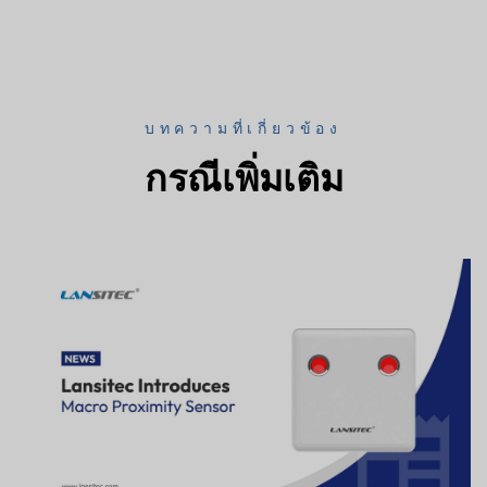
บทความที่เกี่ยวข้อง
กรณีเพิ่มเติม