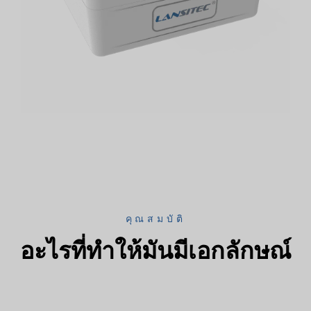
คุณสมบัติ
อะไรที่ทำให้มันมีเอกลักษณ์