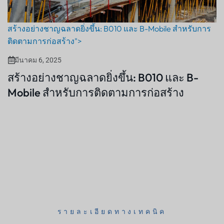
สร้างอย่างชาญฉลาดยิ่งขึ้น: B010 และ B-Mobile สำหรับการ
ติดตามการก่อสร้าง">
มีนาคม 6, 2025
สร้างอย่างชาญฉลาดยิ่งขึ้น: B010 และ B-
Mobile สำหรับการติดตามการก่อสร้าง
รายละเอียดทางเทคนิค