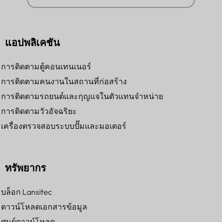
แอปพลิเคชัน
การติดตามตู้คอนเทนเนอร์
การติดตามคนงานในสถานที่ก่อสร้าง
การติดตามรถยนต์และกุญแจในตัวแทนจำหน่าย
การติดตามวัวอัจฉริยะ
เครื่องตรวจสอบระบบปั๊มและมอเตอร์
ทรัพยากร
บล็อก Lansitec
ดาวน์โหลดเอกสารข้อมูล
ศูนย์ดาวน์โหลด