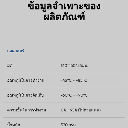
ข้อมูลจำเพาะของ
ผลิตภัณฑ์
กลศาสตร์
มิติ
160*160*55มม.
อุณหภูมิในการทำงาน
-45°C ~ +85°C
อุณหภูมิในการจัดเก็บ
-60°C ~ +90°C
ความชื้นในการทำงาน
0% ~ 95% (ไม่ควบแน่น)
น้ำหนัก
530 กรัม