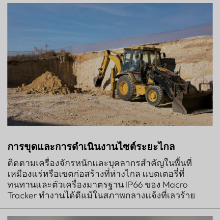
การขุดและการดำเนินงานไซต์ระยะไกล
ติดตามเครื่องจักรหนักและบุคลากรสำคัญในพื้นที่
เหมืองแร่หรือเขตก่อสร้างที่ห่างไกล แบตเตอรี่ที่
ทนทานและตัวเครื่องมาตรฐาน IP66 ของ Macro
Tracker ทำงานได้ดีแม้ในสภาพกลางแจ้งที่เลวร้าย