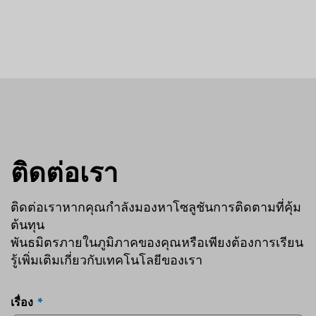
ติดต่อเรา
ติดต่อเราหากคุณกำลังมองหาโซลูชันการติดตามที่คุ้ม
ต้นทุน
พันธมิตรภายในภูมิภาคของคุณหรือเพียงต้องการเรียน
รู้เพิ่มเติมเกี่ยวกับเทคโนโลยีของเรา
เรื่อง