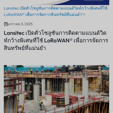
Lansitec เปิดตัวโซลูชันการติดตามแบนด์วิดท์กว้างพิเศษที่ใช้
LoRaWAN® เพื่อการจัดการสินทรัพย์ที่แม่นยำ">
มกราคม 3, 2025
Lansitec เปิดตัวโซลูชันการติดตามแบนด์วิด
ท์กว้างพิเศษที่ใช้ LoRaWAN® เพื่อการจัดการ
สินทรัพย์ที่แม่นยำ