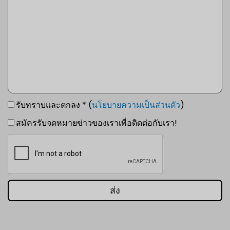
รับทราบและตกลง * (
นโยบายความเป็นส่วนตัว
)
สมัครรับจดหมายข่าวของเราเพื่อติดต่อกับเรา!
ส่ง