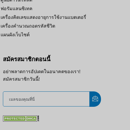
ฟอรัมแลนซิเทค
เครื่องคิดเลขแสดงอายุการใช้งานแบตเตอรี่
เครื่องคำนวณถอดรหัสชีวิต
แผนผังเว็บไซต์
สมัครสมาชิกตอนนี้
อย่าพลาดการอัปเดตในอนาคตของเรา!
สมัครสมาชิกวันนี้!