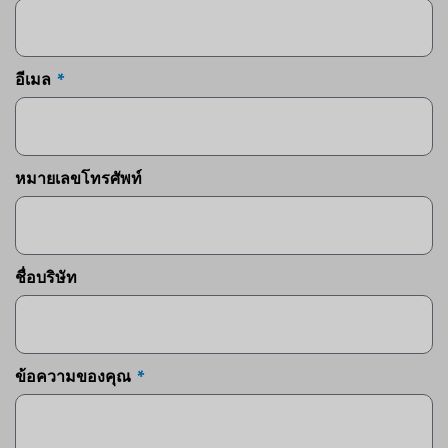
อีเมล
หมายเลขโทรศัพท์
ชื่อบริษัท
ข้อความของคุณ