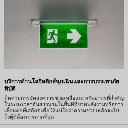
บริการด้านโลจิสติกส์ฉุกเฉินและการบรรเทาภัย
พิบัติ
ติดตามการจัดส่งความช่วยเหลือและทรัพยากรที่สำคัญ
ในระยะเวลาอันยาวนานในพื้นที่ที่ขาดพลังงานหรือการ
เชื่อมต่อที่เสถียร เพื่อให้แน่ใจว่าความช่วยเหลือจะไป
ถึงผู้ที่ต้องการมากที่สุด