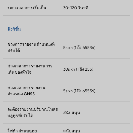
ระยะเวลาการเริ่มเย็น
30~120 วินาที
ฟังก์ชั่น
ช่วงการรายงานตำแหน่งที่
5s xn (1 ถึง 65536)
ปรับได้
ช่วงเวลาการรายงานการ
30s xn (1 ถึง 255)
เต้นของหัวใจ
ช่วงเวลาการรายงาน
5s xn (1 ถึง 65536)
ตำแหน่ง GNSS
จะต้องรายงานปริมาณโหลด
สนับสนุน
บลูทูธที่ปรับได้
โฟต้า
ผ่านบลูทูธ
สนับสนุน