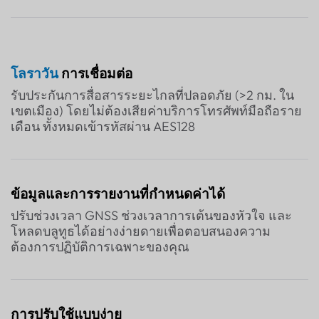
โลราวัน
การเชื่อมต่อ
รับประกันการสื่อสารระยะไกลที่ปลอดภัย (>2 กม. ใน
เขตเมือง) โดยไม่ต้องเสียค่าบริการโทรศัพท์มือถือราย
เดือน ทั้งหมดเข้ารหัสผ่าน AES128
ข้อมูลและการรายงานที่กำหนดค่าได้
ปรับช่วงเวลา GNSS ช่วงเวลาการเต้นของหัวใจ และ
โหลดบลูทูธได้อย่างง่ายดายเพื่อตอบสนองความ
ต้องการปฏิบัติการเฉพาะของคุณ
การปรับใช้แบบง่าย