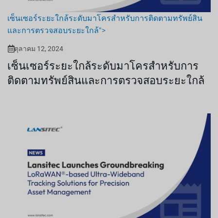
เซ็นเซอร์ระยะใกล้ระดับมาโครสำหรับการติดตามทรัพย์สิน
และการตรวจสอบระยะใกล้">
ตุลาคม 12, 2024
เซ็นเซอร์ระยะใกล้ระดับมาโครสำหรับการ
ติดตามทรัพย์สินและการตรวจสอบระยะใกล้