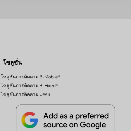
โซลูชั่น
โซลูชันการติดตาม B-Mobile®
โซลูชันการติดตาม B-Fixed®
โซลูชันการติดตาม UWB