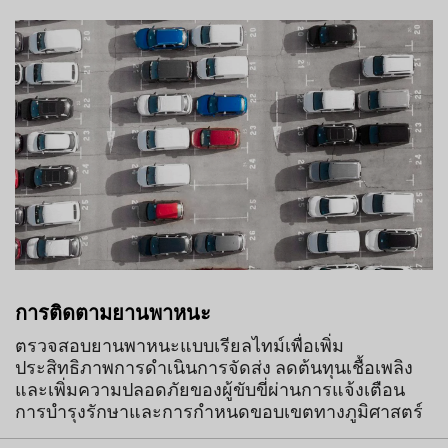
การติดตามยานพาหนะ
ตรวจสอบยานพาหนะแบบเรียลไทม์เพื่อเพิ่ม
ประสิทธิภาพการดำเนินการจัดส่ง ลดต้นทุนเชื้อเพลิง
และเพิ่มความปลอดภัยของผู้ขับขี่ผ่านการแจ้งเตือน
การบำรุงรักษาและการกำหนดขอบเขตทางภูมิศาสตร์