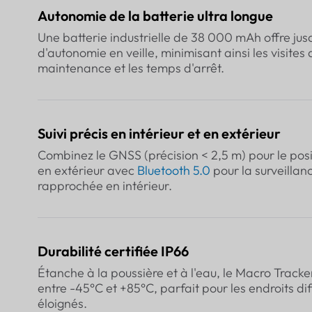
Autonomie de la batterie ultra longue
Une batterie industrielle de 38 000 mAh offre jus
d'autonomie en veille, minimisant ainsi les visites 
maintenance et les temps d'arrêt.
Suivi précis en intérieur et en extérieur
Combinez le GNSS (précision < 2,5 m) pour le po
en extérieur avec
Bluetooth 5.0
pour la surveillan
rapprochée en intérieur.
Durabilité certifiée IP66
Étanche à la poussière et à l'eau, le Macro Tracke
entre -45°C et +85°C, parfait pour les endroits diff
éloignés.