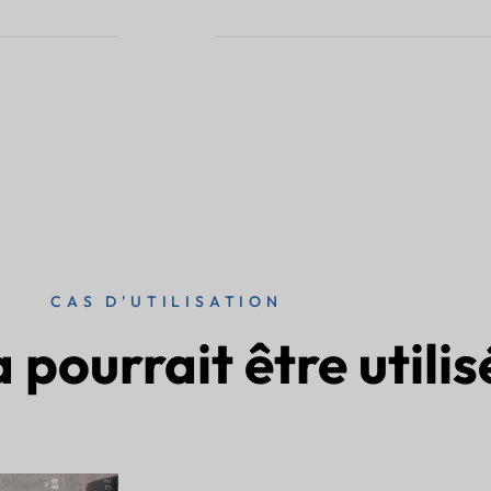
CAS D'UTILISATION
 pourrait être utilis