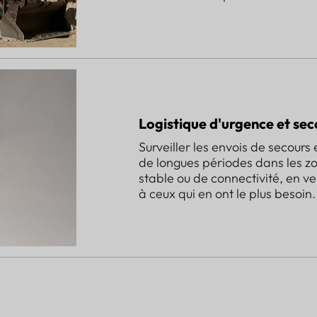
Logistique d'urgence et sec
Surveiller les envois de secours 
de longues périodes dans les zo
stable ou de connectivité, en ve
à ceux qui en ont le plus besoin.