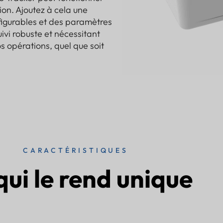
on. Ajoutez à cela une
nfigurables et des paramètres
ivi robuste et nécessitant
s opérations, quel que soit
CARACTÉRISTIQUES
qui le rend unique