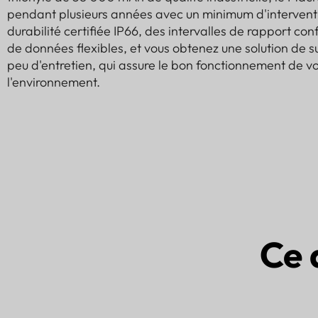
pendant plusieurs années avec un minimum d'interventi
durabilité certifiée IP66, des intervalles de rapport co
de données flexibles, et vous obtenez une solution de su
peu d'entretien, qui assure le bon fonctionnement de vo
l'environnement.
Ce 