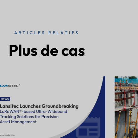
ARTICLES RELATIFS
Plus de cas