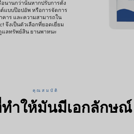
ือนานกว่านั้นหากปรับการตั้ง
นต์แบบป๊อปอัพ หรือการจัดการ
ในอาคาร และความสามารถใน
ึงเป็นตัวเลือกที่ยอดเยี่ยม
ดูแลทรัพย์สิน ยานพาหนะ
คุณสมบัติ
่ทำให้มันมีเอกลักษณ์