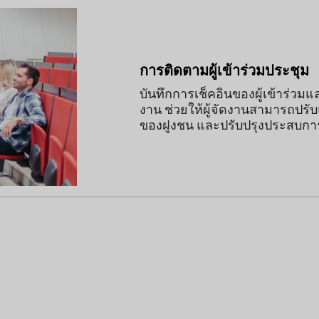
การติดตามผู้เข้าร่วมประชุม
บันทึกการเช็คอินของผู้เข้าร่ว
งาน ช่วยให้ผู้จัดงานสามารถปรั
ของฝูงชน และปรับปรุงประสบการ