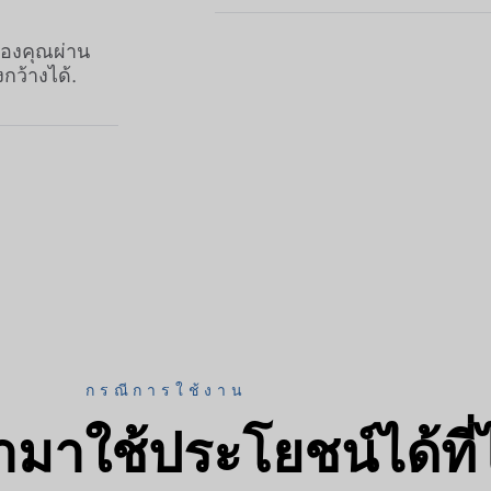
ของคุณผ่าน
กว้างได้.
กรณีการใช้งาน
มาใช้ประโยชน์ได้ที