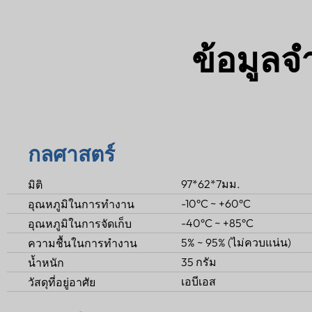
ข้อมูลจ
กลศาสตร์
97*62*7มม.
มิติ
-10°C ~ +60°C
อุณหภูมิในการทำงาน
-40°C ~ +85°C
อุณหภูมิในการจัดเก็บ
5% ~ 95% (ไม่ควบแน่น)
ความชื้นในการทำงาน
35 กรัม
น้ำหนัก
เอบีเอส
วัสดุที่อยู่อาศัย