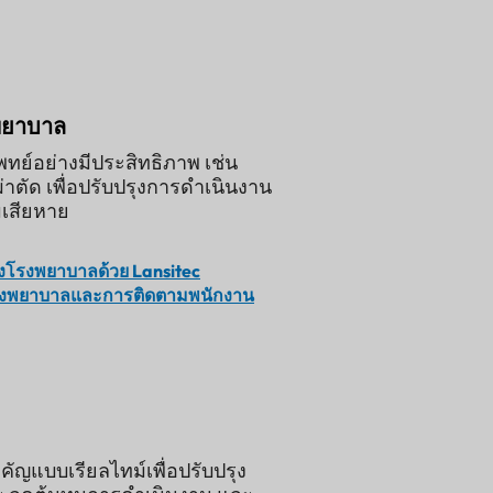
พยาบาล
ย์อย่างมีประสิทธิภาพ เช่น
ะผ่าตัด เพื่อปรับปรุงการดำเนินงาน
เสียหาย
งโรงพยาบาลด้วย Lansitec
โรงพยาบาลและการติดตามพนักงาน
ญแบบเรียลไทม์เพื่อปรับปรุง