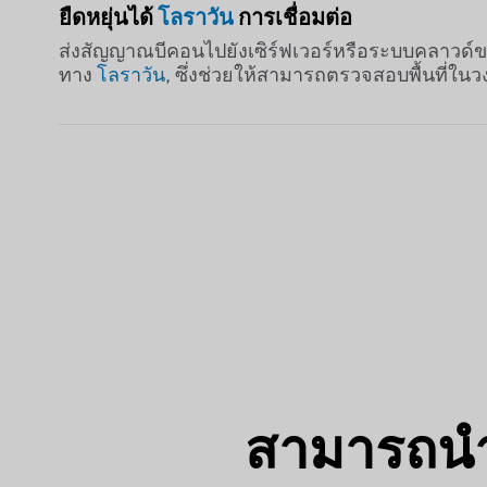
ยืดหยุ่นได้
โลราวัน
การเชื่อมต่อ
ส่งสัญญาณบีคอนไปยังเซิร์ฟเวอร์หรือระบบคลาวด์
ทาง
โลราวัน
, ซึ่งช่วยให้สามารถตรวจสอบพื้นที่ในวง
สามารถนำ