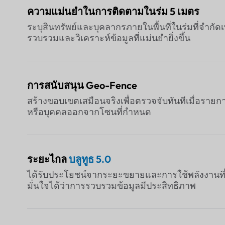
ความแม่นยำในการติดตามในร่ม 5 เมตร
ระบุสินทรัพย์และบุคลากรภายในพื้นที่ในร่มที่จำกัดเ
รวบรวมและวิเคราะห์ข้อมูลที่แม่นยำยิ่งขึ้น
การสนับสนุน Geo-Fence
สร้างขอบเขตเสมือนจริงเพื่อตรวจจับทันทีเมื่อรายกา
หรือบุคคลออกจากโซนที่กำหนด
ระยะไกล
บลูทูธ 5.0
ได้รับประโยชน์จากระยะขยายและการใช้พลังงานที่
มั่นใจได้ว่าการรวบรวมข้อมูลมีประสิทธิภาพ