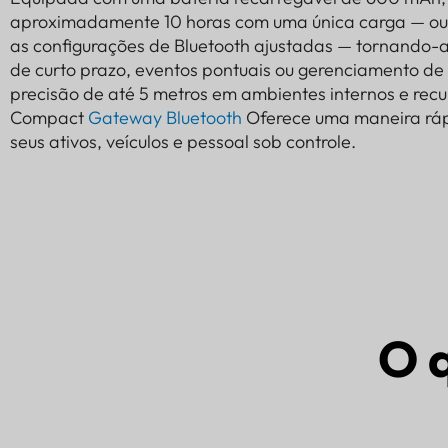
aproximadamente 10 horas com uma única carga — ou
as configurações de Bluetooth ajustadas — tornando-a
de curto prazo, eventos pontuais ou gerenciamento d
precisão de até 5 metros em ambientes internos e recu
Compact
Gateway Bluetooth
Oferece uma maneira rápi
seus ativos, veículos e pessoal sob controle.
O 