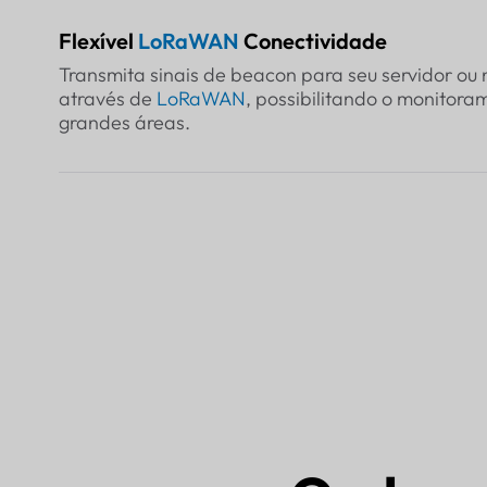
Flexível
LoRaWAN
Conectividade
Transmita sinais de beacon para seu servidor ou
através de
LoRaWAN
, possibilitando o monitora
grandes áreas.