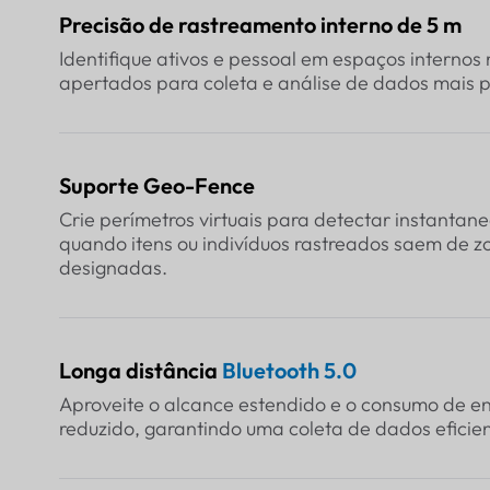
Precisão de rastreamento interno de 5 m
Identifique ativos e pessoal em espaços internos
apertados para coleta e análise de dados mais p
Suporte Geo-Fence
Crie perímetros virtuais para detectar instanta
quando itens ou indivíduos rastreados saem de z
designadas.
Longa distância
Bluetooth 5.0
Aproveite o alcance estendido e o consumo de e
reduzido, garantindo uma coleta de dados eficien