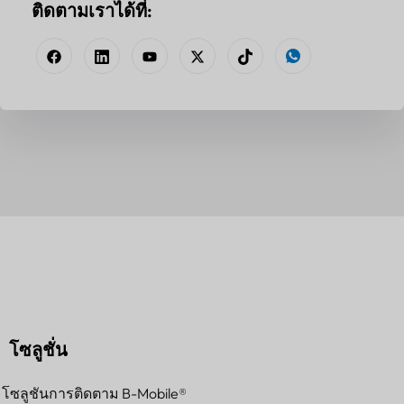
ติดตามเราได้ที่:
โซลูชั่น
โซลูชันการติดตาม B-Mobile®