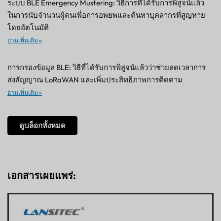
ระบบ BLE Emergency Mustering: วิธีการที่ได้รับการพิสูจน์แล้ว
ในการนับจำนวนผู้คนเพื่อการอพยพและค้นหาบุคลากรที่สูญหาย
โดยอัตโนมัติ
อ่านเพิ่มเติม »
การกรองข้อมูล BLE: วิธีที่ได้รับการพิสูจน์แล้วว่าช่วยลดเวลาการ
ส่งสัญญาณ LoRaWAN และเพิ่มประสิทธิภาพการติดตาม
อ่านเพิ่มเติม »
ดูบล็อกทั้งหมด
เอกสารเผยแพร่: