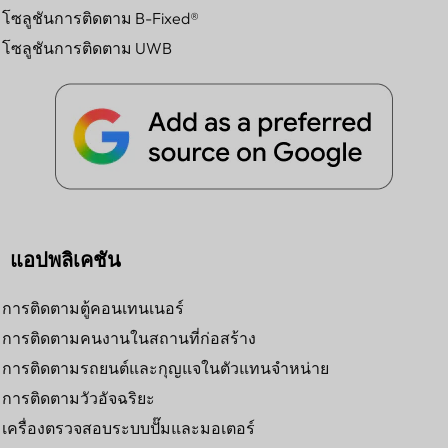
โซลูชันการติดตาม B-Fixed®
โซลูชันการติดตาม UWB
แอปพลิเคชัน
การติดตามตู้คอนเทนเนอร์
การติดตามคนงานในสถานที่ก่อสร้าง
การติดตามรถยนต์และกุญแจในตัวแทนจำหน่าย
การติดตามวัวอัจฉริยะ
เครื่องตรวจสอบระบบปั๊มและมอเตอร์