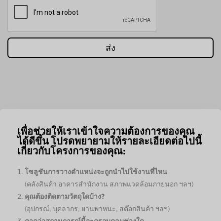
ส่ง
เพื่อช่วยให้เราเข้าใจความต้องการของคุณ
ได้ดีขึ้น โปรดพยายามให้รายละเอียดต่อไปนี้
เกี่ยวกับโครงการของคุณ:
โซลูชันการวางตำแหน่งจะถูกนำไปใช้งานที่ไหน
(คลังสินค้า อาคารสำนักงาน สภาพแวดล้อมภายนอก ฯลฯ)
คุณต้องติดตามวัตถุใดบ้าง?
(อุปกรณ์, บุคลากร, ยานพาหนะ, สต๊อกสินค้า ฯลฯ)