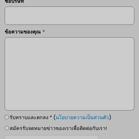
ชื่อบริษัท
ข้อความของคุณ
รับทราบและตกลง * (
นโยบายความเป็นส่วนตัว
)
สมัครรับจดหมายข่าวของเราเพื่อติดต่อกับเรา!