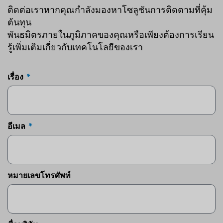
ติดต่อเราหากคุณกำลังมองหาโซลูชันการติดตามที่คุ้ม
ต้นทุน
พันธมิตรภายในภูมิภาคของคุณหรือเพียงต้องการเรียน
รู้เพิ่มเติมเกี่ยวกับเทคโนโลยีของเรา
เรื่อง
อีเมล
หมายเลขโทรศัพท์