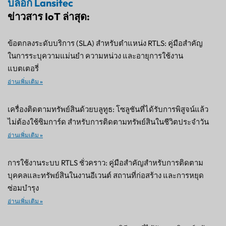
บล็อก Lansitec
ข่าวสาร IoT ล่าสุด:
ข้อตกลงระดับบริการ (SLA) สำหรับตำแหน่ง RTLS: คู่มือสำคัญ
ในการระบุความแม่นยำ ความหน่วง และอายุการใช้งาน
แบตเตอรี่
อ่านเพิ่มเติม »
เครื่องติดตามทรัพย์สินด้วยบลูทูธ: โซลูชันที่ได้รับการพิสูจน์แล้ว
ไม่ต้องใช้ซิมการ์ด สำหรับการติดตามทรัพย์สินในชีวิตประจำวัน
อ่านเพิ่มเติม »
การใช้งานระบบ RTLS ชั่วคราว: คู่มือสำคัญสำหรับการติดตาม
บุคคลและทรัพย์สินในงานอีเวนต์ สถานที่ก่อสร้าง และการหยุด
ซ่อมบำรุง
อ่านเพิ่มเติม »