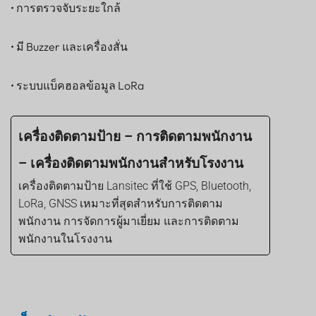
• การตรวจจับระยะใกล้
เซ็นเซอร์
• มี Buzzer และเครื่องสั่น
• ระบบแบ็คฮอลข้อมูล LoRa
เครื่องติดตามป้าย – การติดตามพนักงาน
– เครื่องติดตามพนักงานสำหรับโรงงาน
เครื่องติดตามป้าย Lansitec ที่ใช้ GPS, Bluetooth,
LoRa, GNSS เหมาะที่สุดสำหรับการติดตาม
พนักงาน การจัดการผู้มาเยี่ยม และการติดตาม
พนักงานในโรงงาน