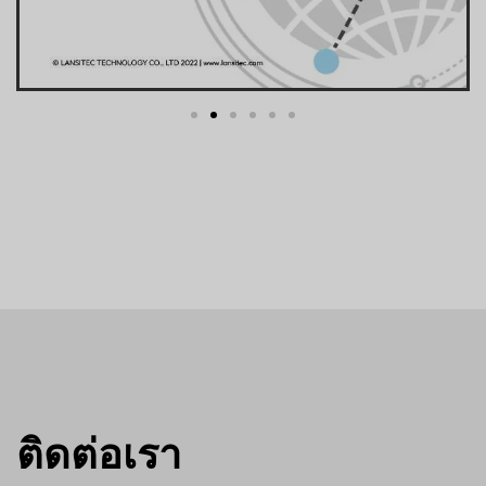
ติดต่อเรา