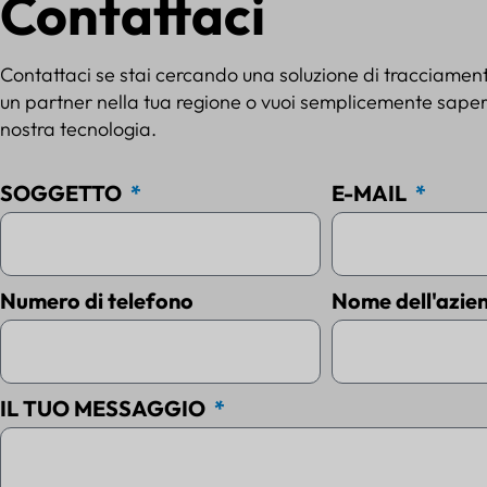
Contattaci
Contattaci se stai cercando una soluzione di tracciamen
un partner nella tua regione o vuoi semplicemente sapern
nostra tecnologia.
SOGGETTO
E-MAIL
Numero di telefono
Nome dell'azie
IL TUO MESSAGGIO