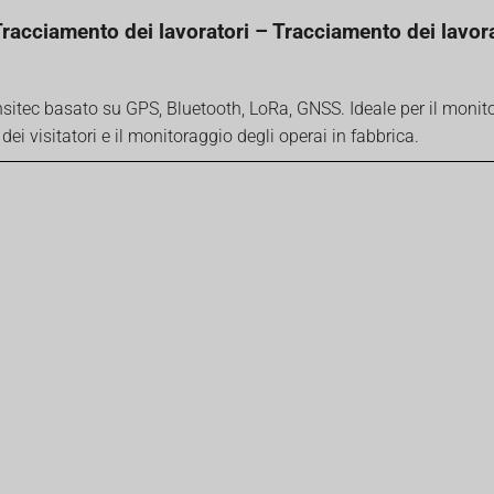
racciamento dei lavoratori – Tracciamento dei lavora
sitec basato su GPS, Bluetooth, LoRa, GNSS. Ideale per il monit
 dei visitatori e il monitoraggio degli operai in fabbrica.