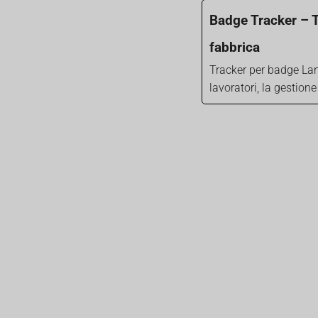
Badge Tracker – T
fabbrica
Tracker per badge Lan
lavoratori, la gestione