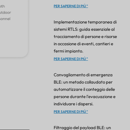
PER SAPERNE DI PIÙ "
Implementazione temporanea di
sistemi RTLS: guida essenziale al
tracciamento di persone e risorse
in occasione di eventi, cantieri e
fermi impianto.
PER SAPERNE DI PIÙ "
Convogliamento di emergenza
BLE: un metodo collaudato per
automatizzare il conteggio delle
persone durante l'evacuazione e
individuare i dispersi.
PER SAPERNE DI PIÙ "
Filtraggio del payload BLE: un