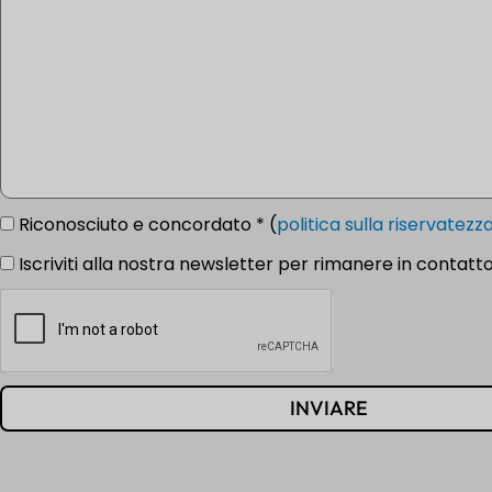
Riconosciuto e concordato * (
politica sulla riservatezz
Iscriviti alla nostra newsletter per rimanere in contatto
INVIARE