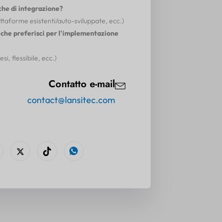
che di integrazione?
ttaforme esistenti/auto-sviluppate, ecc.)
 che preferisci per l'implementazione
i, flessibile, ecc.)
Contatto e-mail
contact@lansitec.com