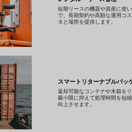
短期リースの機器や資産に使い
で、長期契約や高額な運用コス
タと場所を提供します。
スマートリターナブルパッ
返却可能なコンテナや木箱をリ
最小限に抑えて処理時間を短縮
向上させます。