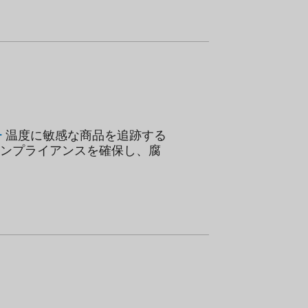
ー
温度に敏感な商品を追跡する
ンプライアンスを確保し、腐