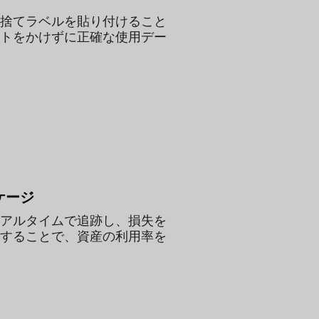
捨てラベルを貼り付けること
トをかけずに正確な使用デー
ケージ
アルタイムで追跡し、損失を
することで、資産の利用率を