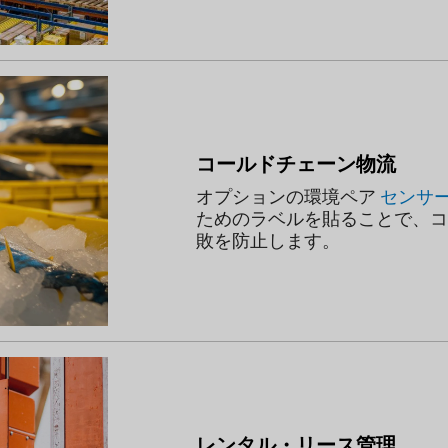
コールドチェーン物流
オプションの環境ペア
センサ
ためのラベルを貼ることで、コ
敗を防止します。
レンタル・リース管理