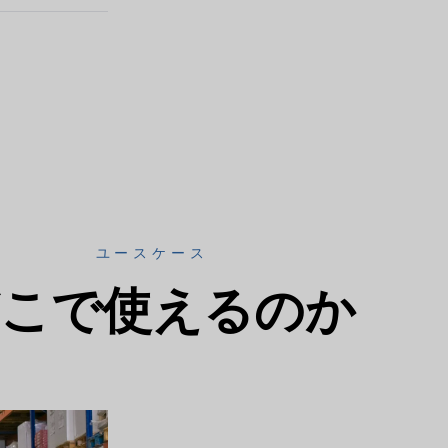
ユースケース
こで使えるのか