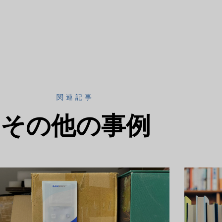
関連記事
その他の事例