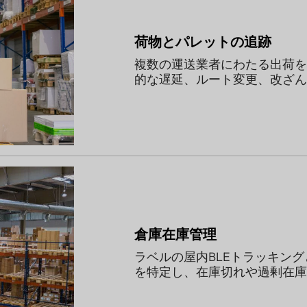
荷物とパレットの追跡
複数の運送業者にわたる出荷を
的な遅延、ルート変更、改ざん
倉庫在庫管理
ラベルの屋内BLEトラッキン
を特定し、在庫切れや過剰在庫