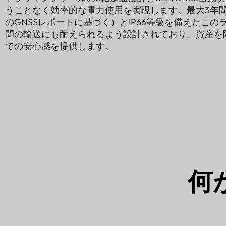
うことなく効率的な電力使用を実現します。最大3年間
のGNSSレポートに基づく）とIP66等級を備えたこ
間の輸送にも耐えられるよう設計されており、資産を
での安心感を提供します。
何