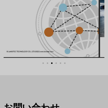
お問い合わせ