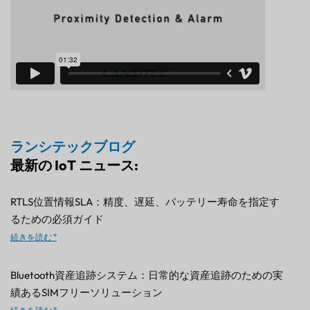
ランシテックブログ
最新の IoT ニュース:
RTLS位置情報SLA：精度、遅延、バッテリー寿命を指定す
るための必須ガイド
続きを読む "
Bluetooth資産追跡システム：日常的な資産追跡のための実
績あるSIMフリーソリューション