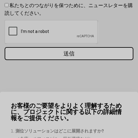
私たちとのつながりを保つために、ニュースレターを購
読してください。
送信
お客様のご要望をよりよく理解するため
に、プロジェクトに関する以下の詳細情
報をご提供ください。
測位ソリューションはどこに展開されますか?