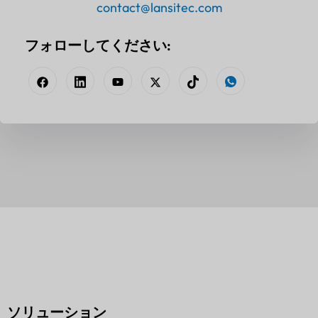
contact@lansitec.com
フォローしてください:
ソリューション