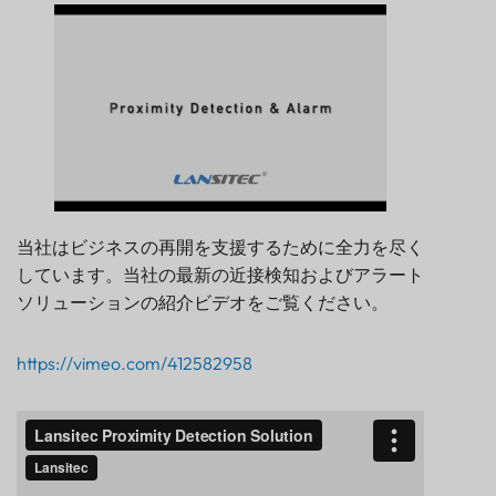
当社はビジネスの再開を支援するために全力を尽く
しています。当社の最新の近接検知およびアラート
ソリューションの紹介ビデオをご覧ください。
https://vimeo.com/412582958