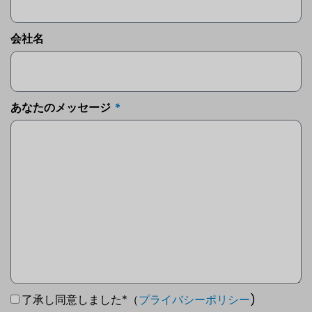
会社名
あなたのメッセージ
了承し同意しました*（
プライバシーポリシー
)