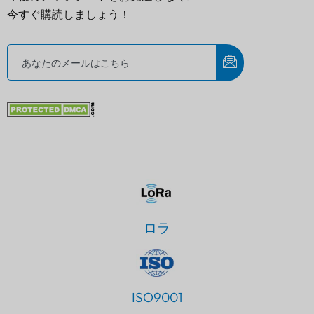
今すぐ購読しましょう！
ロラ
ISO9001