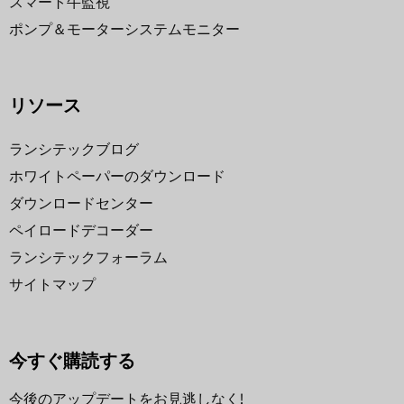
スマート牛監視
ポンプ＆モーターシステムモニター
リソース
ランシテックブログ
ホワイトペーパーのダウンロード
ダウンロードセンター
ペイロードデコーダー
ランシテックフォーラム
サイトマップ
今すぐ購読する
今後のアップデートをお見逃しなく!