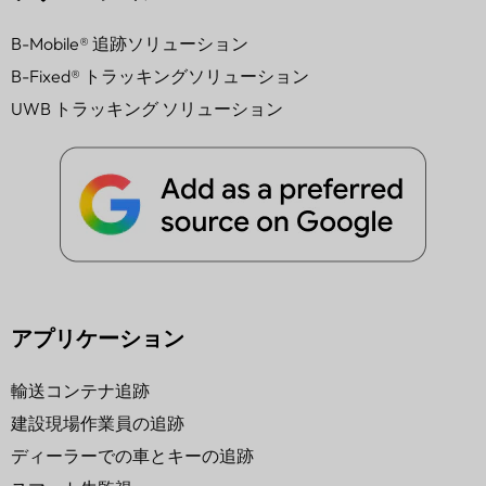
B-Mobile® 追跡ソリューション
B-Fixed® トラッキングソリューション
UWB トラッキング ソリューション
アプリケーション
輸送コンテナ追跡
建設現場作業員の追跡
ディーラーでの車とキーの追跡