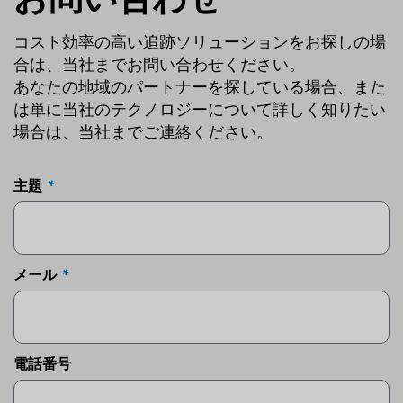
コスト効率の高い追跡ソリューションをお探しの場
合は、当社までお問い合わせください。
あなたの地域のパートナーを探している場合、また
は単に当社のテクノロジーについて詳しく知りたい
場合は、当社までご連絡ください。
主題
メール
電話番号