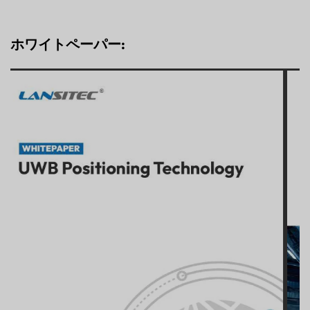
ホワイトペーパー: