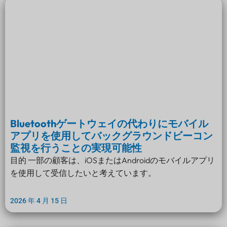
Bluetoothゲートウェイの代わりにモバイル
アプリを使用してバックグラウンドビーコン
監視を行うことの実現可能性
目的 一部の顧客は、iOSまたはAndroidのモバイルアプリ
を使用して受信したいと考えています。
2026 年 4 月 15 日