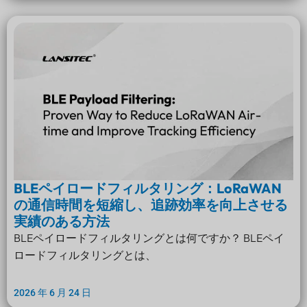
BLEペイロードフィルタリング：LoRaWAN
の通信時間を短縮し、追跡効率を向上させる
実績のある方法
BLEペイロードフィルタリングとは何ですか？ BLEペイ
ロードフィルタリングとは、
2026 年 6 月 24 日