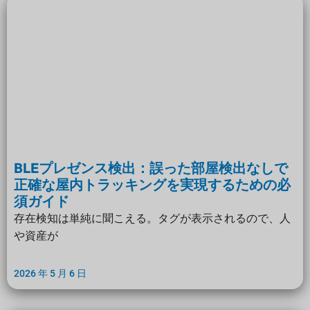
BLEプレゼンス検出：誤った部屋検出なしで
正確な屋内トラッキングを実現するための必
須ガイド
存在検知は単純に聞こえる。タグが表示されるので、人
や資産が
2026 年 5 月 6 日