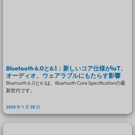
Bluetooth 6.0と6.1：新しいコア仕様がIoT、
オーディオ、ウェアラブルにもたらす影響
Bluetooth 6.0と6.1は、Bluetooth Core Specificationの最
新世代です。
2026 年 1 月 28 日