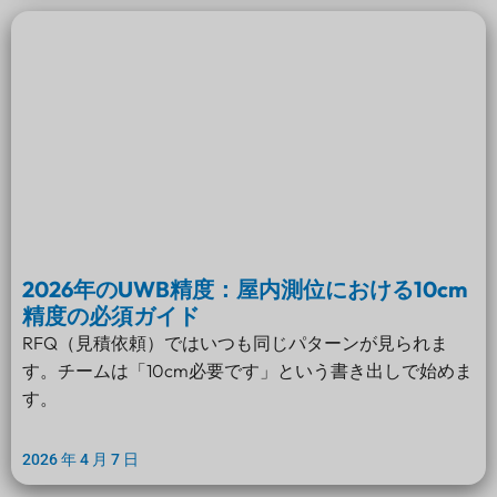
2026年のUWB精度：屋内測位における10cm
精度の必須ガイド
RFQ（見積依頼）ではいつも同じパターンが見られま
す。チームは「10cm必要です」という書き出しで始めま
す。
2026 年 4 月 7 日