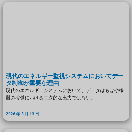
現代のエネルギー監視システムにおいてデー
タ制御が重要な理由
現代のエネルギーシステムにおいて、データはもはや機
器の稼働における二次的な出力ではない。
2026 年 5 月 13 日