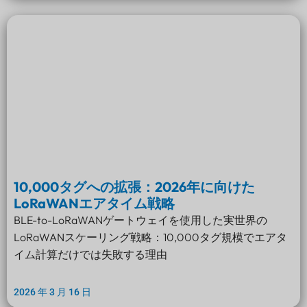
10,000タグへの拡張：2026年に向けた
LoRaWANエアタイム戦略
BLE-to-LoRaWANゲートウェイを使用した実世界の
LoRaWANスケーリング戦略：10,000タグ規模でエアタ
イム計算だけでは失敗する理由
2026 年 3 月 16 日