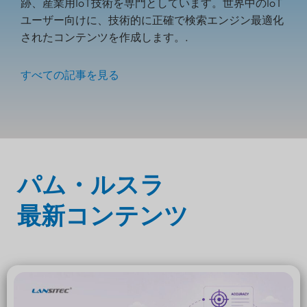
跡、産業用IoT技術を専門としています。世界中のIoT
ユーザー向けに、技術的に正確で検索エンジン最適化
されたコンテンツを作成します。.
すべての記事を見る
パム・ルスラ
最新コンテンツ