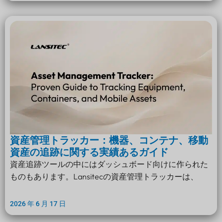
資産管理トラッカー：機器、コンテナ、移動
資産の追跡に関する実績あるガイド
資産追跡ツールの中にはダッシュボード向けに作られた
ものもあります。Lansitecの資産管理トラッカーは、
2026 年 6 月 17 日