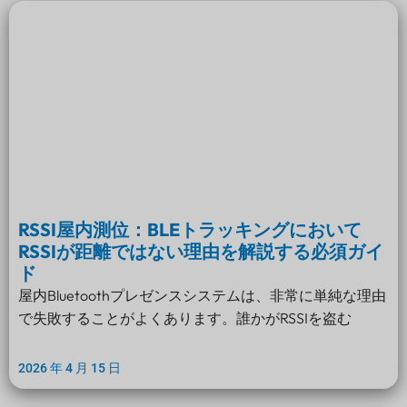
RSSI屋内測位：BLEトラッキングにおいて
RSSIが距離ではない理由を解説する必須ガイ
ド
屋内Bluetoothプレゼンスシステムは、非常に単純な理由
で失敗することがよくあります。誰かがRSSIを盗む
2026 年 4 月 15 日