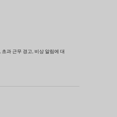
 초과 근무 경고, 비상 알림에 대