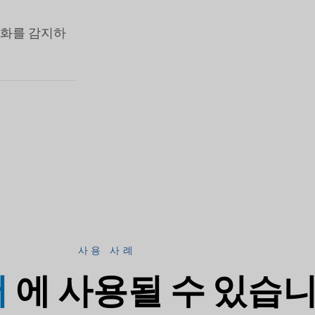
변화를 감지하
사용 사례
서
에 사용될 수 있습