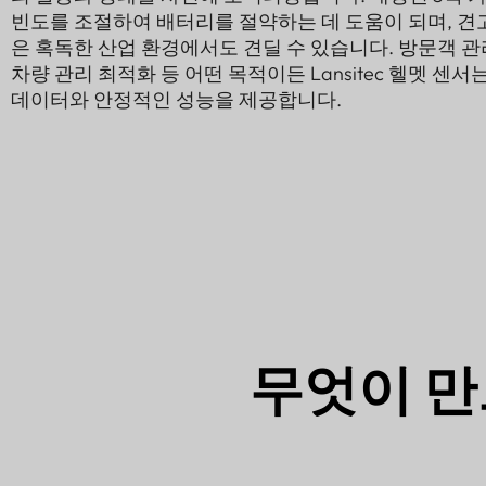
빈도를 조절하여 배터리를 절약하는 데 도움이 되며, 견고한 
은 혹독한 산업 환경에서도 견딜 수 있습니다. 방문객 관리
차량 관리 최적화 등 어떤 목적이든 Lansitec 헬멧 센
데이터와 안정적인 성능을 제공합니다.
무엇이 