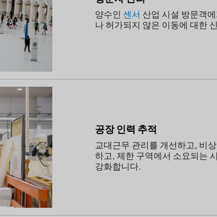
양수인
센서
산업 시설 방문객에
나 허가되지 않은 이동에 대한 
공장 인력 추적
교대근무 관리를 개선하고, 비상
하고, 제한 구역에서 소요되는 
강화합니다.