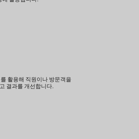
터를 활용해 직원이나 방문객을
고 결과를 개선합니다.