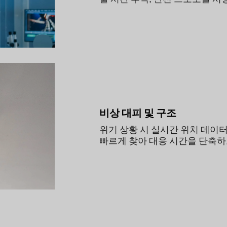
비상 대피 및 구조
위기 상황 시 실시간 위치 데이
빠르게 찾아 대응 시간을 단축하