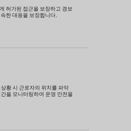
게 허가된 접근을 보장하고 경보
신속한 대응을 보장합니다.
 상황 시 근로자의 위치를 파악
시간을 모니터링하여 운영 안전을