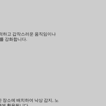
적하고 갑작스러운 움직임이나
를 강화합니다.
한 장소에 배치하여 낙상 감지, 노
행에 활용됩니다.