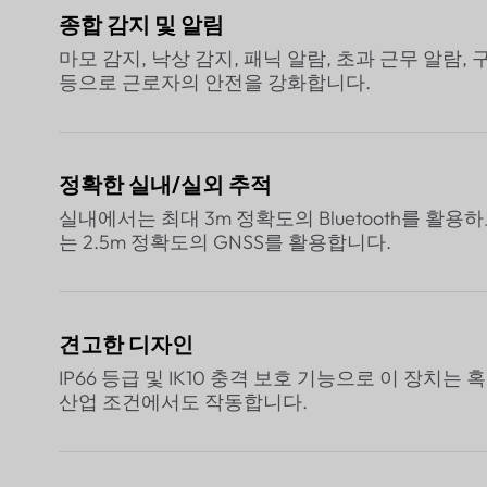
종합 감지 및 알림
마모 감지, 낙상 감지, 패닉 알람, 초과 근무 알람,
등으로 근로자의 안전을 강화합니다.
정확한 실내/실외 추적
실내에서는 최대 3m 정확도의 Bluetooth를 활용
는 2.5m 정확도의 GNSS를 활용합니다.
견고한 디자인
IP66 등급 및 IK10 충격 보호 기능으로 이 장치는 
산업 조건에서도 작동합니다.