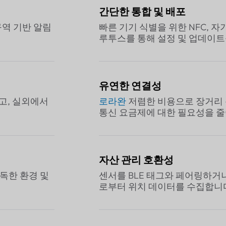
간단한 통합 및 배포
 구역 기반 알림
빠른 기기 식별을 위한 NFC, 자
루투스를 통해 설정 및 업데이트
유연한 연결성
하고, 실외에서
로라완
저렴한 비용으로 장거리
통신 요금제에 대한 필요성을 
자산 관리 호환성
혹독한 환경 및
센서를 BLE 태그와 페어링하거
로부터 위치 데이터를 수집합니