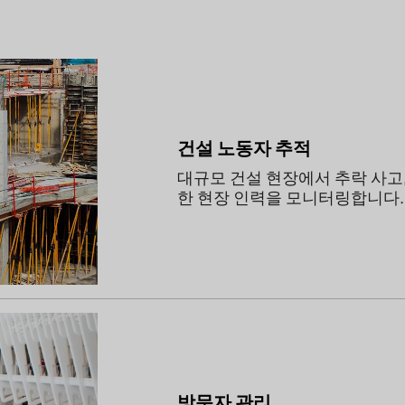
건설 노동자 추적
대규모 건설 현장에서 추락 사고,
한 현장 인력을 모니터링합니다.
방문자 관리