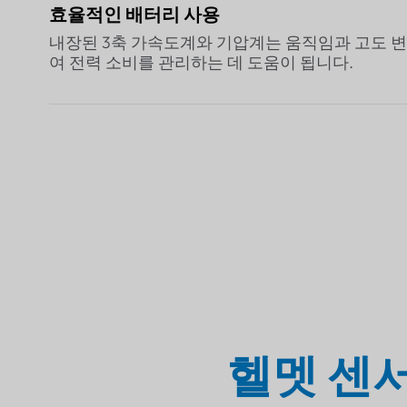
효율적인 배터리 사용
내장된 3축 가속도계와 기압계는 움직임과 고도 
여 전력 소비를 관리하는 데 도움이 됩니다.
헬멧 센