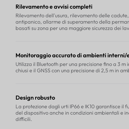
Rilevamento e avvisi completi
Rilevamento dell'usura, rilevamento delle cadute
antipanico, allarme di superamento della perman
basati su zona per una maggiore sicurezza dei lav
Monitoraggio accurato di ambienti interni/
Utilizza il Bluetooth per una precisione fino a 3 m 
chiusi e il GNSS con una precisione di 2,5 m in amb
Design robusto
La protezione dagli urti IP66 e IK10 garantisce il
del dispositivo anche in condizioni ambientali e in
difficili.