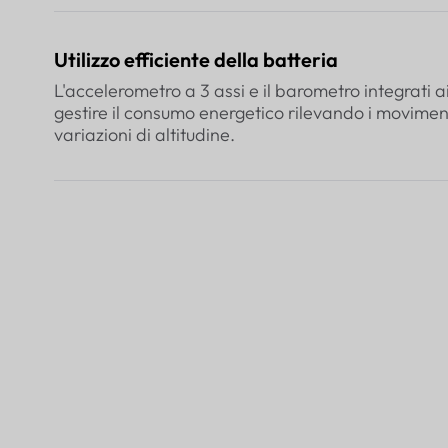
Utilizzo efficiente della batteria
L'accelerometro a 3 assi e il barometro integrati 
gestire il consumo energetico rilevando i moviment
variazioni di altitudine.