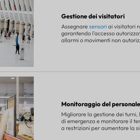
Gestione dei visitatori
Assegnare
sensori
ai visitatori 
garantendo l'accesso autorizza
allarmi o movimenti non autoriz
Monitoraggio del personale
Migliorare la gestione dei turni, 
di emergenza e monitorare il te
a restrizioni per aumentare la s