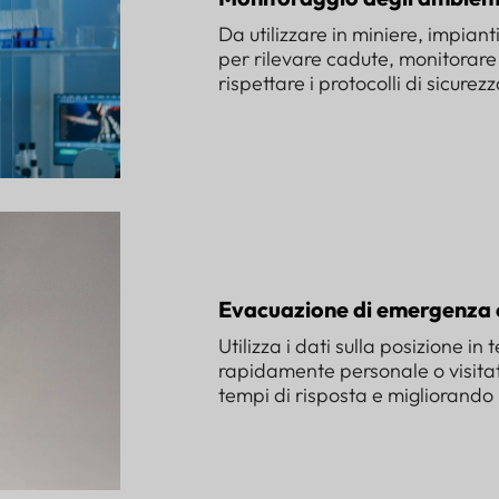
Da utilizzare in miniere, impianti
per rilevare cadute, monitorare 
rispettare i protocolli di sicurezz
Evacuazione di emergenza 
Utilizza i dati sulla posizione i
rapidamente personale o visitato
tempi di risposta e migliorando i 