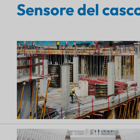
Sensore del casc