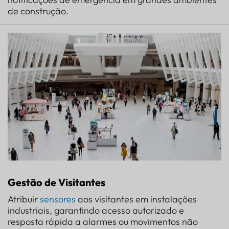
de construção.
Gestão de Visitantes
Atribuir
sensores
aos visitantes em instalações
industriais, garantindo acesso autorizado e
resposta rápida a alarmes ou movimentos não