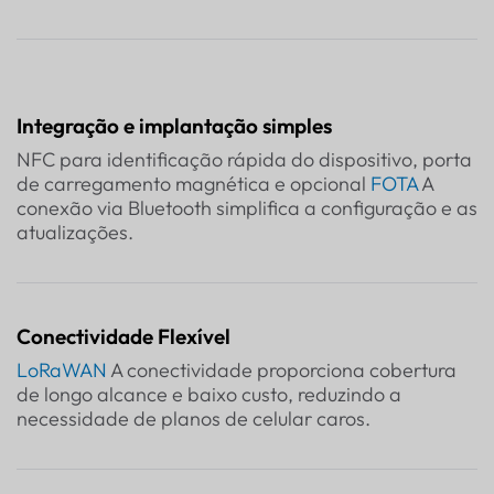
Integração e implantação simples
NFC para identificação rápida do dispositivo, porta
de carregamento magnética e opcional
FOTA
A
conexão via Bluetooth simplifica a configuração e as
atualizações.
Conectividade Flexível
LoRaWAN
A conectividade proporciona cobertura
de longo alcance e baixo custo, reduzindo a
necessidade de planos de celular caros.