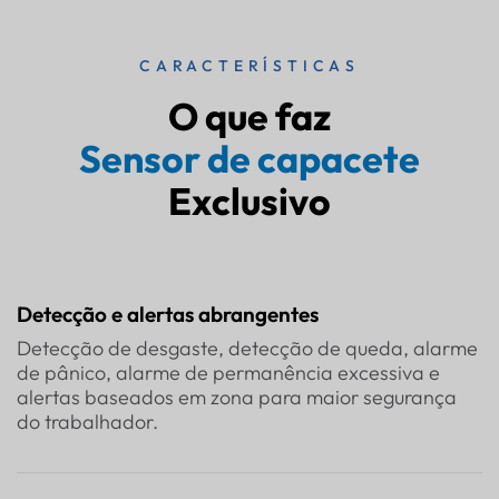
CARACTERÍSTICAS
O que faz
Sensor de capacete
Exclusivo
Detecção e alertas abrangentes
Detecção de desgaste, detecção de queda, alarme
de pânico, alarme de permanência excessiva e
alertas baseados em zona para maior segurança
do trabalhador.