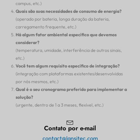
campus, etc.)
Quais são suas necessidades de consumo de energia?
(operado por bateria, longa duração da bateria,
carregamento frequente, etc.)
Há algum fator ambiental específico que devemos
considerar?
(temperatura, umidade, interferência de outros sinais,
etc.)
Você tem algum requisito específico de integração?
(integração com plataformas existentes/desenvolvidas
por nós mesmos, etc.)
Qual é o seu cronograma preferido para implementar a
solução?
(urgente, dentro de 1 a 3 meses, flexível, etc.)
Contato por e-mail
contact@lansitec.com