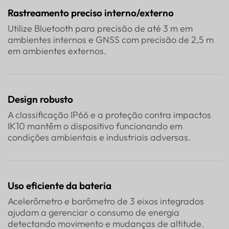
Rastreamento preciso interno/externo
Utilize Bluetooth para precisão de até 3 m em
ambientes internos e GNSS com precisão de 2,5 m
em ambientes externos.
Design robusto
A classificação IP66 e a proteção contra impactos
IK10 mantêm o dispositivo funcionando em
condições ambientais e industriais adversas.
Uso eficiente da bateria
Acelerômetro e barômetro de 3 eixos integrados
ajudam a gerenciar o consumo de energia
detectando movimento e mudanças de altitude.