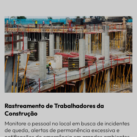
Rastreamento de Trabalhadores da
Construção
Monitore o pessoal no local em busca de incidentes
de queda, alertas de permanência excessiva e
notificações de emergência em grandes ambientes