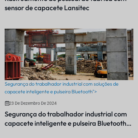
sensor de capacete Lansitec
Segurança do trabalhador industrial com soluções de
capacete inteligente e pulseira Bluetooth">
23 De Dezembro De 2024
Segurança do trabalhador industrial com
capacete inteligente e pulseira Bluetooth…