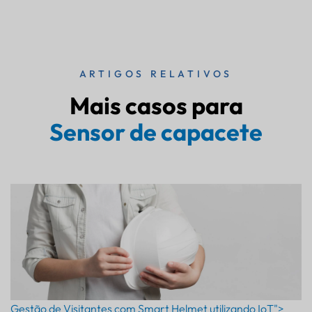
ARTIGOS RELATIVOS
Mais casos para
Sensor de capacete
Gestão de Visitantes com Smart Helmet utilizando IoT">