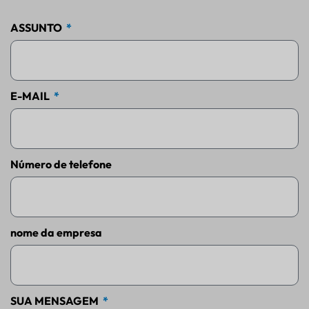
ASSUNTO
E-MAIL
Número de telefone
nome da empresa
SUA MENSAGEM