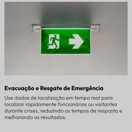
Evacuação e Resgate de Emergência
Use dados de localização em tempo real para
localizar rapidamente funcionários ou visitantes
durante crises, reduzindo os tempos de resposta e
melhorando os resultados.