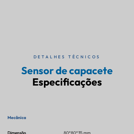
DETALHES TÉCNICOS
Sensor de capacete
Especificações
Mecânica
Dimensão
80*80*35 mm