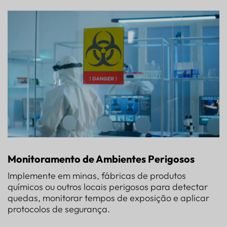
Monitoramento de Ambientes Perigosos
Implemente em minas, fábricas de produtos
químicos ou outros locais perigosos para detectar
quedas, monitorar tempos de exposição e aplicar
protocolos de segurança.