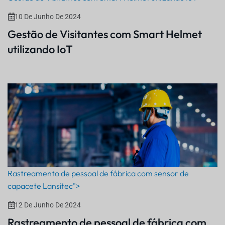
10 De Junho De 2024
Gestão de Visitantes com Smart Helmet
utilizando IoT
Rastreamento de pessoal de fábrica com sensor de
capacete Lansitec">
12 De Junho De 2024
Rastreamento de pessoal de fábrica com