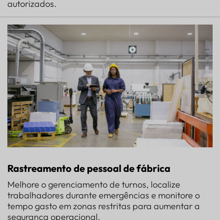
autorizados.
Rastreamento de pessoal de fábrica
Melhore o gerenciamento de turnos, localize
trabalhadores durante emergências e monitore o
tempo gasto em zonas restritas para aumentar a
segurança operacional.