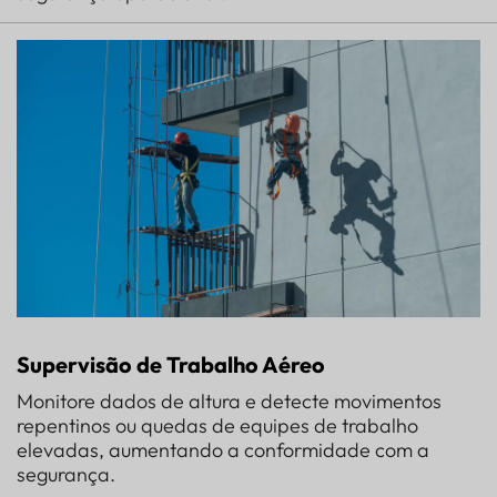
Supervisão de Trabalho Aéreo
Monitore dados de altura e detecte movimentos
repentinos ou quedas de equipes de trabalho
elevadas, aumentando a conformidade com a
segurança.