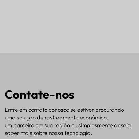
Contate-nos
Entre em contato conosco se estiver procurando
uma solução de rastreamento econômica,
um parceiro em sua região ou simplesmente deseja
saber mais sobre nossa tecnologia.