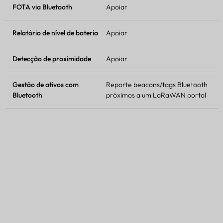
FOTA
via Bluetooth
Apoiar
Relatório de nível de bateria
Apoiar
Detecção de proximidade
Apoiar
Gestão de ativos com
Reporte beacons/tags Bluetooth
Bluetooth
próximos a um
LoRaWAN
portal