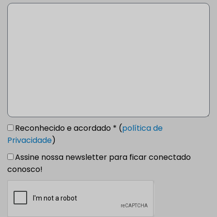
Reconhecido e acordado * (
política de
Privacidade
)
Assine nossa newsletter para ficar conectado
conosco!