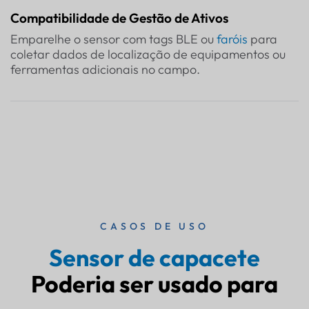
Compatibilidade de Gestão de Ativos
Emparelhe o sensor com tags BLE ou
faróis
para
coletar dados de localização de equipamentos ou
ferramentas adicionais no campo.
CASOS DE USO
Sensor de capacete
Poderia ser usado para