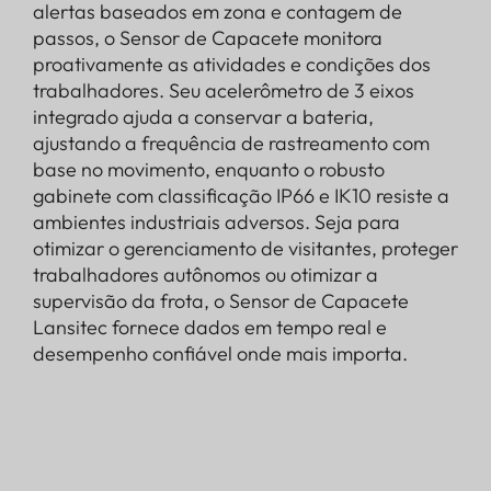
alertas baseados em zona e contagem de
passos, o Sensor de Capacete monitora
proativamente as atividades e condições dos
trabalhadores. Seu acelerômetro de 3 eixos
integrado ajuda a conservar a bateria,
ajustando a frequência de rastreamento com
base no movimento, enquanto o robusto
gabinete com classificação IP66 e IK10 resiste a
ambientes industriais adversos. Seja para
otimizar o gerenciamento de visitantes, proteger
trabalhadores autônomos ou otimizar a
supervisão da frota, o Sensor de Capacete
Lansitec fornece dados em tempo real e
desempenho confiável onde mais importa.