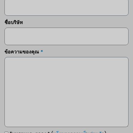
ชื่อบริษัท
ข้อความของคุณ