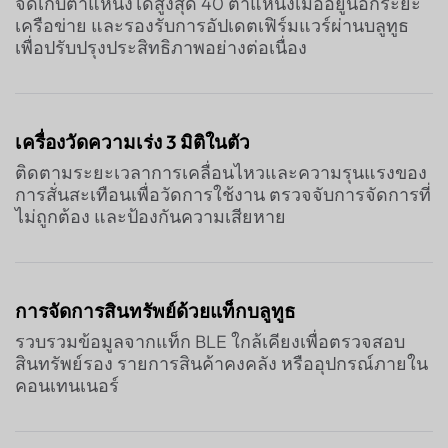
จัดเก็บตำแหน่งได้สูงสุด 40 ตำแหน่งเมื่ออยู่นอกระยะ
เครือข่าย และรองรับการอัปเดตเฟิร์มแวร์ผ่านบลูทูธ
เพื่อปรับปรุงประสิทธิภาพอย่างต่อเนื่อง
เครื่องวัดความเร่ง 3 มิติในตัว
ติดตามระยะเวลาการเคลื่อนไหวและความรุนแรงของ
การสั่นสะเทือนเพื่อวัดการใช้งาน ตรวจจับการจัดการที่
ไม่ถูกต้อง และป้องกันความเสียหาย
การจัดการสินทรัพย์ด้วยแท็กบลูทูธ
รวบรวมข้อมูลจากแท็ก BLE ใกล้เคียงเพื่อตรวจสอบ
สินทรัพย์รอง รายการสินค้าคงคลัง หรืออุปกรณ์ภายใน
คอนเทนเนอร์