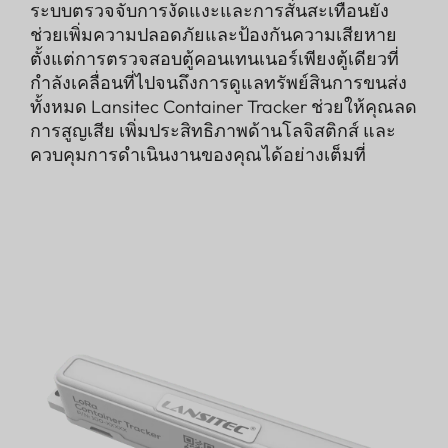
ระบบตรวจจับการงัดแงะและการสั่นสะเทือนยัง
ช่วยเพิ่มความปลอดภัยและป้องกันความเสียหาย
ตั้งแต่การตรวจสอบตู้คอนเทนเนอร์เพียงตู้เดียวที่
กำลังเคลื่อนที่ไปจนถึงการดูแลทรัพย์สินการขนส่ง
ทั้งหมด Lansitec Container Tracker ช่วยให้คุณลด
การสูญเสีย เพิ่มประสิทธิภาพด้านโลจิสติกส์ และ
ควบคุมการดำเนินงานของคุณได้อย่างเต็มที่