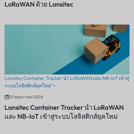
LoRaWAN ด้วย Lansitec
Lansitec Container Tracker นำ LoRaWAN และ NB-IoT เข้าสู่
ระบบโลจิสติกส์ยุคใหม่">
20 พฤษภาคม 2024
Lansitec Container Tracker นำ LoRaWAN
และ NB-IoT เข้าสู่ระบบโลจิสติกส์ยุคใหม่