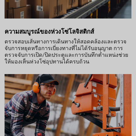
ความสมบูรณ์ของห่วงโซ่โลจิสติกส์
ตรวจสอบเส้นทางการเดินทางให้สอดคล้องและตรวจ
จับการหยุดหรือการเบี่ยงทางที่ไม่ได้รับอนุญาต การ
ตรวจจับการเปิด/ปิดประตูและการบันทึกตำแหน่งช่วย
ให้มองเห็นห่วงโซ่อุปทานได้ครบถ้วน