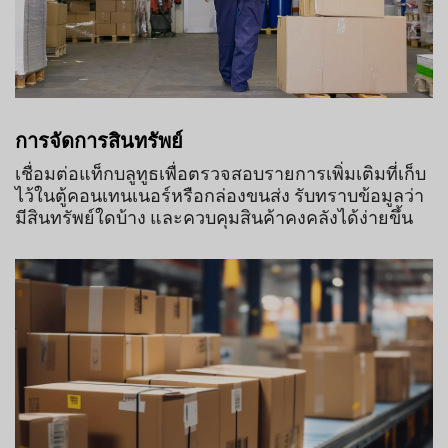
การจัดการสินทรัพย์
เชื่อมต่อแท็กบลูทูธเพื่อตรวจสอบรายการเพิ่มเติมที่เก็บ
ไว้ในตู้คอนเทนเนอร์หรือกล่องขนส่ง รับทราบข้อมูลว่า
มีสินทรัพย์ใดบ้าง และควบคุมสินค้าคงคลังได้ง่ายขึ้น