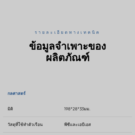
รายละเอียดทางเทคนิค
ข้อมูลจำเพาะของ
ผลิตภัณฑ์
กลศาสตร์
มิติ
198*28*33มม.
วัสดุที่ใช้ทำตัวเรือน
พีซีและเอบีเอส