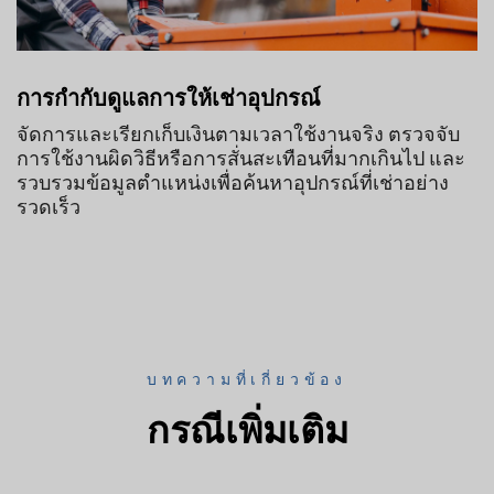
การกำกับดูแลการให้เช่าอุปกรณ์
จัดการและเรียกเก็บเงินตามเวลาใช้งานจริง ตรวจจับ
การใช้งานผิดวิธีหรือการสั่นสะเทือนที่มากเกินไป และ
รวบรวมข้อมูลตำแหน่งเพื่อค้นหาอุปกรณ์ที่เช่าอย่าง
รวดเร็ว
บทความที่เกี่ยวข้อง
กรณีเพิ่มเติม