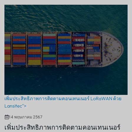
เพิ่มประสิทธิภาพการติดตามคอนเทนเนอร์ LoRaWAN ด้วย
Lansitec">
14 พฤษภาคม 2567
เพิ่มประสิทธิภาพการติดตามคอนเทนเนอร์