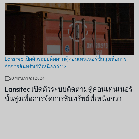
Lansitec เปิดตัวระบบติดตามตู้คอนเทนเนอร์ขั้นสูงเพื่อการ
จัดการสินทรัพย์ที่เหนือกว่า">
20 พฤษภาคม 2024
Lansitec เปิดตัวระบบติดตามตู้คอนเทนเนอร์
ขั้นสูงเพื่อการจัดการสินทรัพย์ที่เหนือกว่า