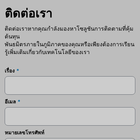
ติดต่อเรา
ติดต่อเราหากคุณกำลังมองหาโซลูชันการติดตามที่คุ้ม
ต้นทุน
พันธมิตรภายในภูมิภาคของคุณหรือเพียงต้องการเรียน
รู้เพิ่มเติมเกี่ยวกับเทคโนโลยีของเรา
เรื่อง
อีเมล
หมายเลขโทรศัพท์