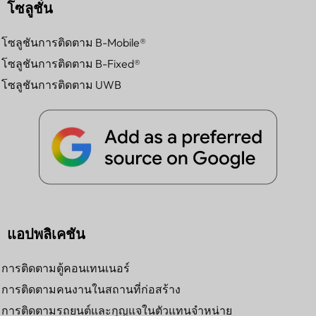
โซลูชั่น
โซลูชันการติดตาม B-Mobile®
โซลูชันการติดตาม B-Fixed®
โซลูชันการติดตาม UWB
แอปพลิเคชัน
การติดตามตู้คอนเทนเนอร์
การติดตามคนงานในสถานที่ก่อสร้าง
การติดตามรถยนต์และกุญแจในตัวแทนจำหน่าย