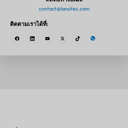
contact@lansitec.com
ติดตามเราได้ที่: