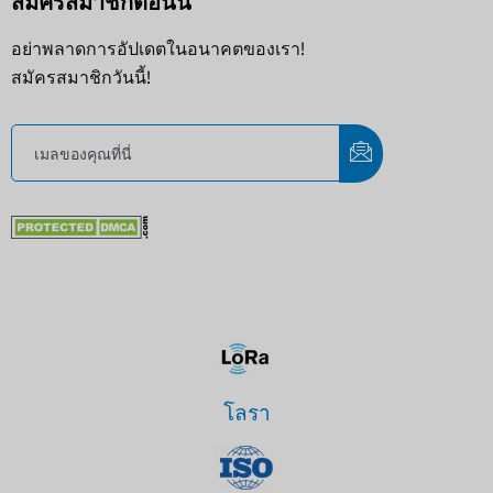
สมัครสมาชิกตอนนี้
อย่าพลาดการอัปเดตในอนาคตของเรา!
สมัครสมาชิกวันนี้!
โลรา