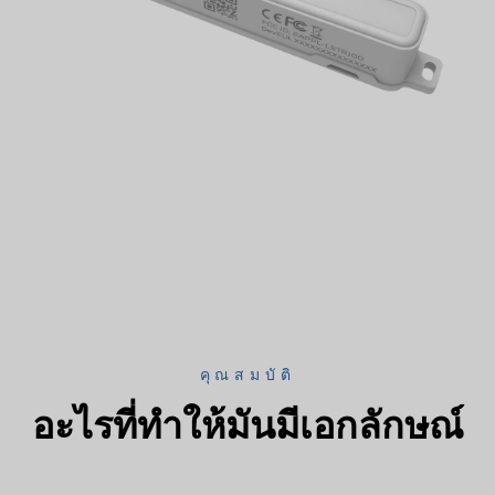
คุณสมบัติ
อะไรที่ทำให้มันมีเอกลักษณ์