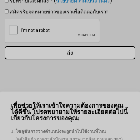
รับทราบและตกลง * (
นโยบายความเป็นส่วนตัว
)
สมัครรับจดหมายข่าวของเราเพื่อติดต่อกับเรา!
ส่ง
เพื่อช่วยให้เราเข้าใจความต้องการของคุณ
ได้ดีขึ้น โปรดพยายามให้รายละเอียดต่อไปนี้
เกี่ยวกับโครงการของคุณ:
โซลูชันการวางตำแหน่งจะถูกนำไปใช้งานที่ไหน
(คลังสินค้า อาคารสำนักงาน สภาพแวดล้อมภายนอก ฯลฯ)