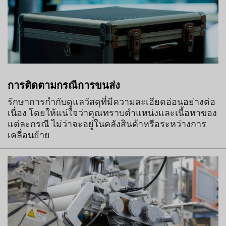
การติดตามกรณีการขนส่ง
รักษาการกำกับดูแลวัสดุที่มีความละเอียดอ่อนอย่างต่อ
เนื่อง โดยให้แน่ใจว่าคุณทราบตำแหน่งและเนื้อหาของ
แต่ละกรณี ไม่ว่าจะอยู่ในคลังสินค้าหรือระหว่างการ
เคลื่อนย้าย