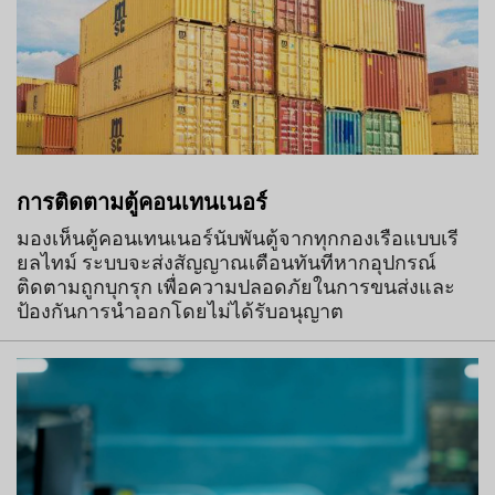
การติดตามตู้คอนเทนเนอร์
มองเห็นตู้คอนเทนเนอร์นับพันตู้จากทุกกองเรือแบบเรี
ยลไทม์ ระบบจะส่งสัญญาณเตือนทันทีหากอุปกรณ์
ติดตามถูกบุกรุก เพื่อความปลอดภัยในการขนส่งและ
ป้องกันการนำออกโดยไม่ได้รับอนุญาต