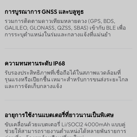
การบูรณาการ GNSS และบลูทูธ
รวมการติดตามดาวเทียมหลายดวง (GPS, BDS,
GALILEO, GLONASS, QZSS, SBAS) เข้ากับ BLE เพื่อ
การระบุตำแหน่งในร่มและกลางแจ้งที่แม่นยำ
ความทนทานระดับ IP68
รับรองประสิทธิภาพที่เชื่อถือได้ในสภาพแวดล้อมที่
รุนแรงหรือเปียกชื้น เหมาะสำหรับการขนส่งระยะไกล
และการจัดเก็บกลางแจ้ง
อายุการใช้งานแบตเตอรี่ที่ยาวนานเป็นพิเศษ
ขับเคลื่อนด้วยแบตเตอรี่ Li/SOCl2 4000mAh แบบคู่
ช่วยให้สามารถรายงานตำแหน่งได้หลายพันรายการ