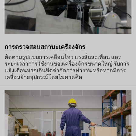
การตรวจสอบสถานะเครื่องจักร
ติดตามรูปแบบการเคลื่อนไหว แรงสั่นสะเทือน และ
ระยะเวลาการใช้งานของเครื่องจักรขนาดใหญ่ รับการ
แจ้งเตือนหากเกินขีดจำกัดการทำงาน หรือหากมีการ
เคลื่อนย้ายอุปกรณ์โดยไม่คาดคิด