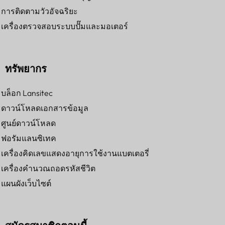
การติดตามวัวอัจฉริยะ
เครื่องตรวจสอบระบบปั๊มและมอเตอร์
ทรัพยากร
บล็อก Lansitec
ดาวน์โหลดเอกสารข้อมูล
ศูนย์ดาวน์โหลด
ฟอรัมแลนซิเทค
เครื่องคิดเลขแสดงอายุการใช้งานแบตเตอรี่
เครื่องคำนวณถอดรหัสชีวิต
แผนผังเว็บไซต์