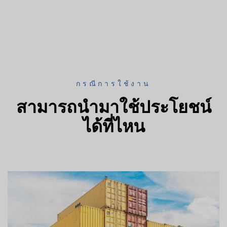
กรณีการใช้งาน
สามารถนำมาใช้ประโยชน์
ได้ที่ไหน