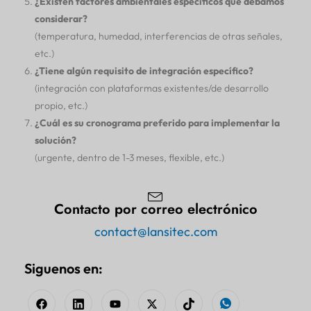
¿Existen factores ambientales específicos que debamos
considerar?
(temperatura, humedad, interferencias de otras señales,
etc.)
¿Tiene algún requisito de integración específico?
(integración con plataformas existentes/de desarrollo
propio, etc.)
¿Cuál es su cronograma preferido para implementar la
solución?
(urgente, dentro de 1-3 meses, flexible, etc.)
Contacto por correo electrónico
contact@lansitec.com
Siguenos en: