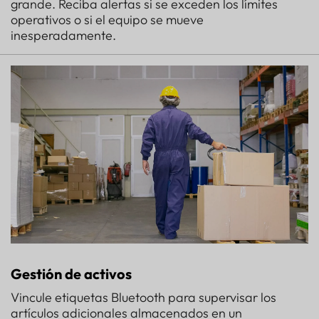
grande. Reciba alertas si se exceden los límites
operativos o si el equipo se mueve
inesperadamente.
Gestión de activos
Vincule etiquetas Bluetooth para supervisar los
artículos adicionales almacenados en un