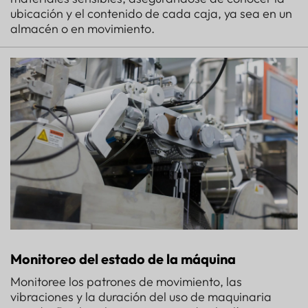
ubicación y el contenido de cada caja, ya sea en un
almacén o en movimiento.
Monitoreo del estado de la máquina
Monitoree los patrones de movimiento, las
vibraciones y la duración del uso de maquinaria