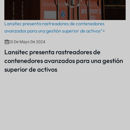
Lansitec presenta rastreadores de contenedores
avanzados para una gestión superior de activos">
20 De Mayo De 2024
Lansitec presenta rastreadores de
contenedores avanzados para una gestión
superior de activos