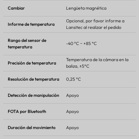
Cambiar
Lengüeta magnética
Opcional, por favor informe a
Informe de temperatura
Lansitec al realizar el pedido
Rango del sensor de
-40 °C ~ +85 °C
temperatura
Temperatura de la cámara en la
Precisión de temperatura
baliza, ±5°C
Resolución de temperatura
0,25 °C
Detección de manipulación
Apoyo
FOTA
por Bluetooth
Apoyo
Duración del movimiento
Apoyo