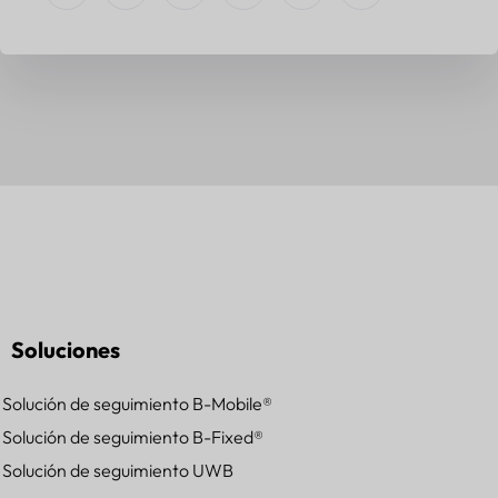
Soluciones
Solución de seguimiento B-Mobile®
Solución de seguimiento B-Fixed®
Solución de seguimiento UWB