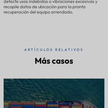
detecte usos indebidos o vibraciones excesivas y
recopile datos de ubicación para la pronta
recuperación del equipo arrendado.
ARTÍCULOS RELATIVOS
Más casos