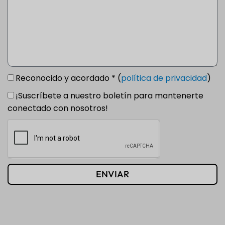
Reconocido y acordado * (
política de privacidad
)
¡Suscríbete a nuestro boletín para mantenerte
conectado con nosotros!
ENVIAR