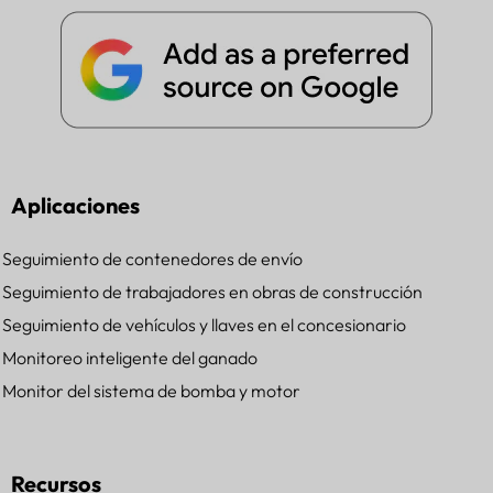
Aplicaciones
Seguimiento de contenedores de envío
Seguimiento de trabajadores en obras de construcción
Seguimiento de vehículos y llaves en el concesionario
Monitoreo inteligente del ganado
Monitor del sistema de bomba y motor
Recursos