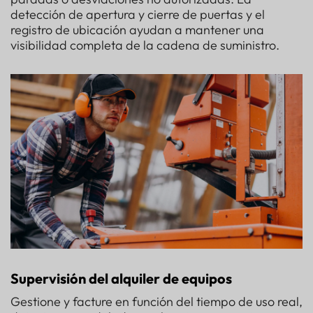
detección de apertura y cierre de puertas y el
registro de ubicación ayudan a mantener una
visibilidad completa de la cadena de suministro.
Supervisión del alquiler de equipos
Gestione y facture en función del tiempo de uso real,