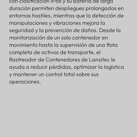
con clasificación IP68 y su batería de larga
duración permiten despliegues prolongados en
entornos hostiles, mientras que la detección de
manipulaciones y vibraciones mejora la
seguridad y la prevención de daños. Desde la
monitorización de un solo contenedor en
movimiento hasta la supervisión de una flota
completa de activos de transporte, el
Rastreador de Contenedores de Lansitec le
ayuda a reducir pérdidas, optimizar la logística
y mantener un control total sobre sus
operaciones.