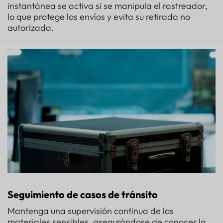
instantánea se activa si se manipula el rastreador,
lo que protege los envíos y evita su retirada no
autorizada.
Seguimiento de casos de tránsito
Mantenga una supervisión continua de los
materiales sensibles, asegurándose de conocer la