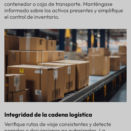
contenedor o caja de transporte. Manténgase
informado sobre los activos presentes y simplifique
el control de inventario.
Integridad de la cadena logística
Verifique rutas de viaje consistentes y detecte
paradas o desviaciones no autorizadas. La