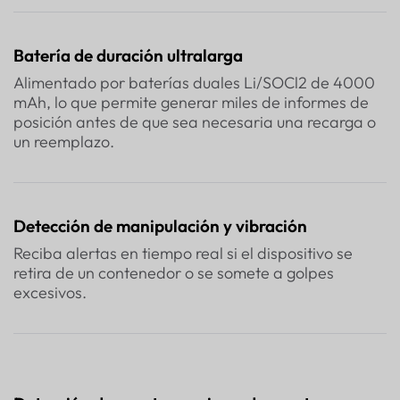
Batería de duración ultralarga
Alimentado por baterías duales Li/SOCl2 de 4000
mAh, lo que permite generar miles de informes de
posición antes de que sea necesaria una recarga o
un reemplazo.
Detección de manipulación y vibración
Reciba alertas en tiempo real si el dispositivo se
retira de un contenedor o se somete a golpes
excesivos.