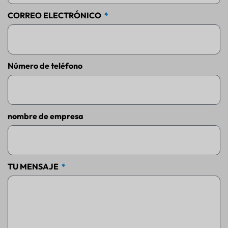
CORREO ELECTRÓNICO
Número de teléfono
nombre de empresa
TU MENSAJE