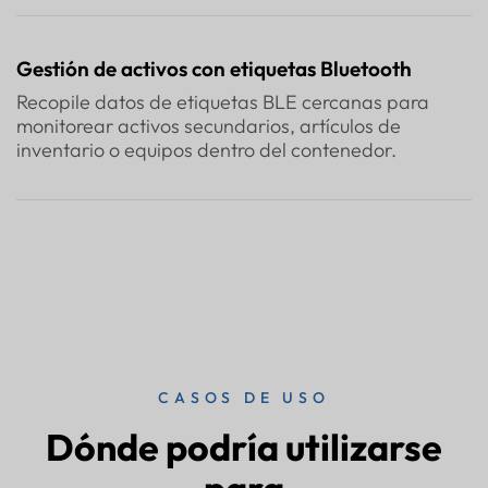
Gestión de activos con etiquetas Bluetooth
Recopile datos de etiquetas BLE cercanas para
monitorear activos secundarios, artículos de
inventario o equipos dentro del contenedor.
CASOS DE USO
Dónde podría utilizarse