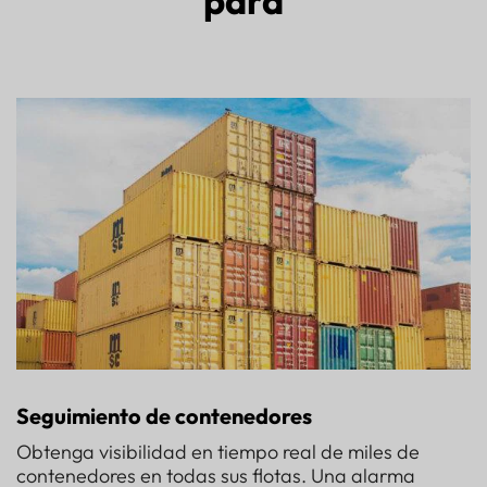
para
Seguimiento de contenedores
Obtenga visibilidad en tiempo real de miles de
contenedores en todas sus flotas. Una alarma