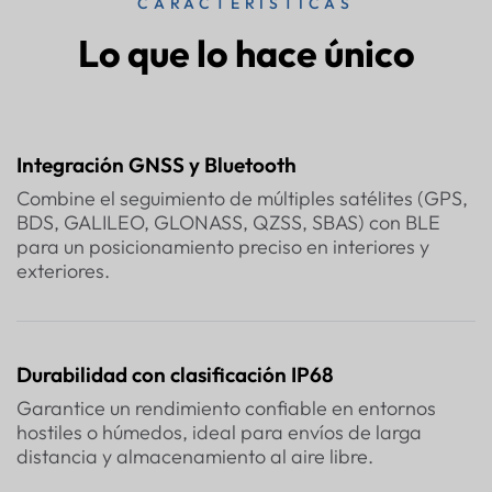
CARACTERÍSTICAS
Lo que lo hace único
Integración GNSS y Bluetooth
Combine el seguimiento de múltiples satélites (GPS,
BDS, GALILEO, GLONASS, QZSS, SBAS) con BLE
para un posicionamiento preciso en interiores y
exteriores.
Durabilidad con clasificación IP68
Garantice un rendimiento confiable en entornos
hostiles o húmedos, ideal para envíos de larga
distancia y almacenamiento al aire libre.