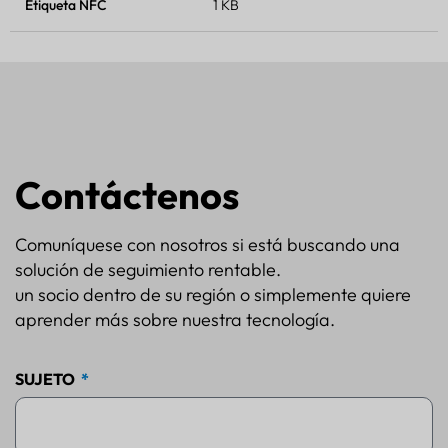
Etiqueta NFC
1 KB
Contáctenos
Comuníquese con nosotros si está buscando una
solución de seguimiento rentable.
un socio dentro de su región o simplemente quiere
aprender más sobre nuestra tecnología.
SUJETO