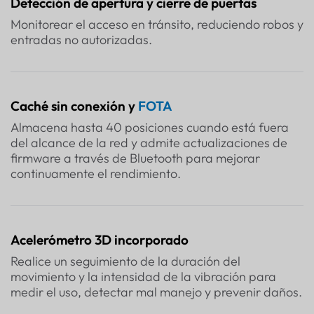
Detección de apertura y cierre de puertas
Monitorear el acceso en tránsito, reduciendo robos y
entradas no autorizadas.
Caché sin conexión y
FOTA
Almacena hasta 40 posiciones cuando está fuera
del alcance de la red y admite actualizaciones de
firmware a través de Bluetooth para mejorar
continuamente el rendimiento.
Acelerómetro 3D incorporado
Realice un seguimiento de la duración del
movimiento y la intensidad de la vibración para
medir el uso, detectar mal manejo y prevenir daños.