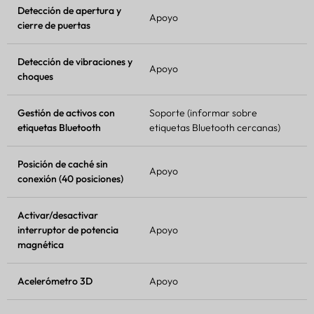
Detección de apertura y
Apoyo
cierre de puertas
Detección de vibraciones y
Apoyo
choques
Gestión de activos con
Soporte (informar sobre
etiquetas Bluetooth
etiquetas Bluetooth cercanas)
Posición de caché sin
Apoyo
conexión (40 posiciones)
Activar/desactivar
interruptor de potencia
Apoyo
magnética
Acelerómetro 3D
Apoyo