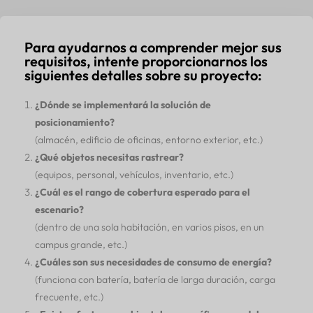
Para ayudarnos a comprender mejor sus
requisitos, intente proporcionarnos los
siguientes detalles sobre su proyecto:
¿Dónde se implementará la solución de
posicionamiento?
(almacén, edificio de oficinas, entorno exterior, etc.)
¿Qué objetos necesitas rastrear?
(equipos, personal, vehículos, inventario, etc.)
¿Cuál es el rango de cobertura esperado para el
escenario?
(dentro de una sola habitación, en varios pisos, en un
campus grande, etc.)
¿Cuáles son sus necesidades de consumo de energía?
(funciona con batería, batería de larga duración, carga
frecuente, etc.)