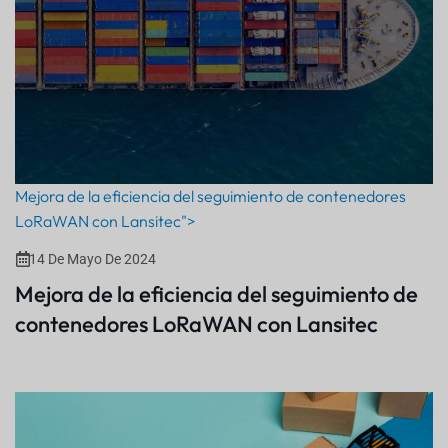
Mejora de la eficiencia del seguimiento de contenedores
LoRaWAN con Lansitec">
14 De Mayo De 2024
Mejora de la eficiencia del seguimiento de
contenedores LoRaWAN con Lansitec