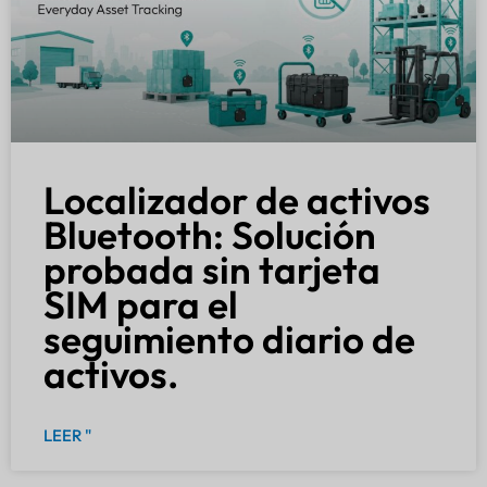
Localizador de activos
Bluetooth: Solución
probada sin tarjeta
SIM para el
seguimiento diario de
activos.
LEER "