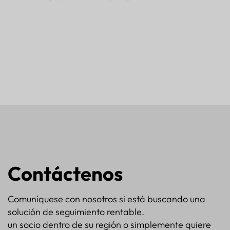
Contáctenos
Comuníquese con nosotros si está buscando una
solución de seguimiento rentable.
un socio dentro de su región o simplemente quiere