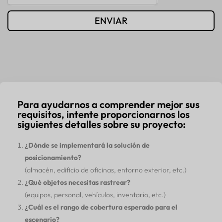
ENVIAR
Para ayudarnos a comprender mejor sus
requisitos, intente proporcionarnos los
siguientes detalles sobre su proyecto:
¿Dónde se implementará la solución de
posicionamiento?
(almacén, edificio de oficinas, entorno exterior, etc.)
¿Qué objetos necesitas rastrear?
(equipos, personal, vehículos, inventario, etc.)
¿Cuál es el rango de cobertura esperado para el
escenario?