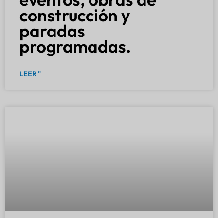
construcción y
paradas
programadas.
LEER "