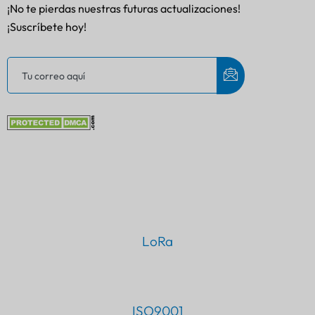
¡No te pierdas nuestras futuras actualizaciones!
¡Suscríbete hoy!
LoRa
ISO9001