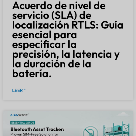
Acuerdo de nivel de
servicio (SLA) de
localización RTLS: Guía
esencial para
especificar la
precisión, la latencia y
la duración de la
batería.
LEER "