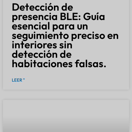
Detección de
presencia BLE: Guía
esencial para un
seguimiento preciso en
interiores sin
detección de
habitaciones falsas.
LEER "