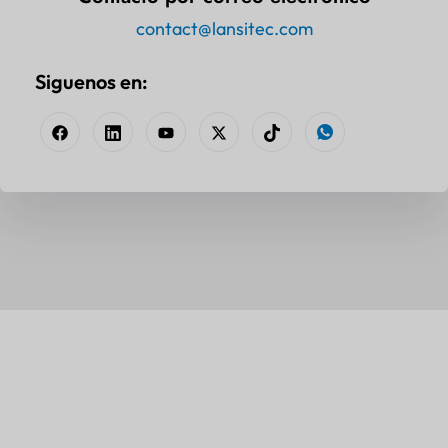
contact@lansitec.com
Siguenos en: