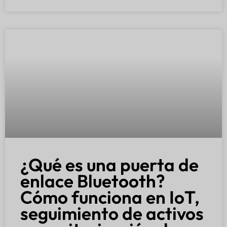
¿Qué es una puerta de
enlace Bluetooth?
Cómo funciona en IoT,
seguimiento de activos