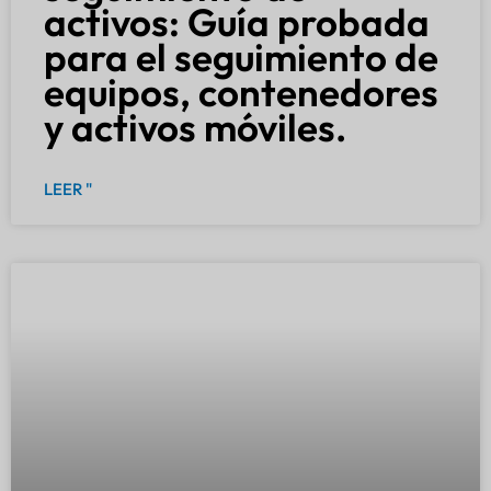
activos: Guía probada
para el seguimiento de
equipos, contenedores
y activos móviles.
LEER "