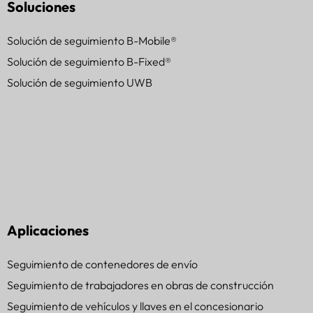
Soluciones
Solución de seguimiento B-Mobile®
Solución de seguimiento B-Fixed®
Solución de seguimiento UWB
Aplicaciones
Seguimiento de contenedores de envío
Seguimiento de trabajadores en obras de construcción
Seguimiento de vehículos y llaves en el concesionario