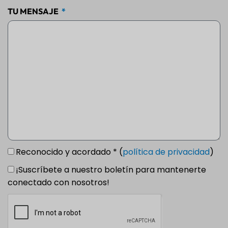
TU MENSAJE
Reconocido y acordado * (
política de privacidad
)
¡Suscríbete a nuestro boletín para mantenerte
conectado con nosotros!