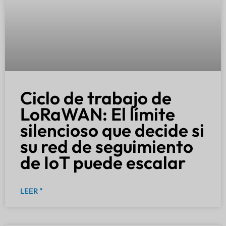
Ciclo de trabajo de
LoRaWAN: El límite
silencioso que decide si
su red de seguimiento
de IoT puede escalar
LEER "