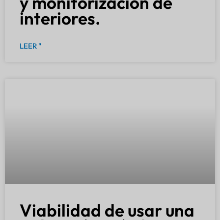
y monitorización de
interiores.
LEER "
Viabilidad de usar una