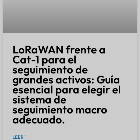
LoRaWAN frente a
Cat-1 para el
seguimiento de
grandes activos: Guía
esencial para elegir el
sistema de
seguimiento macro
adecuado.
LEER "