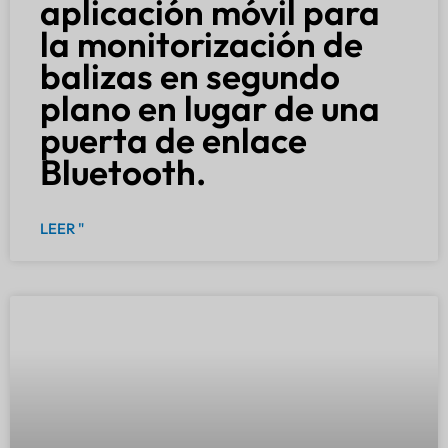
aplicación móvil para
la monitorización de
balizas en segundo
plano en lugar de una
puerta de enlace
Bluetooth.
LEER "