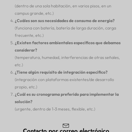
(dentro de una sola habitación, en varios pisos, en un
campus grande, etc.)
¿Cuáles son sus necesidades de consumo de energía?
(funciona con batería, batería de larga duración, carga
frecuente, etc.)
¿Existen factores ambientales específicos que debamos
considerar?
(temperatura, humedad, interferencias de otras señales,
etc.)
¿Tiene algún requisito de integración específico?
(integración con plataformas existentes/de desarrollo
propio, etc.)
¿Cuál es su cronograma preferido para implementar la
solución?
(urgente, dentro de 1-3 meses, flexible, etc.)
Contacto por correo electrónico