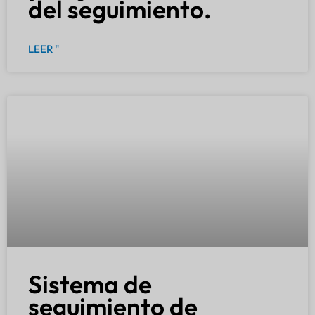
del seguimiento.
LEER "
Sistema de
seguimiento de