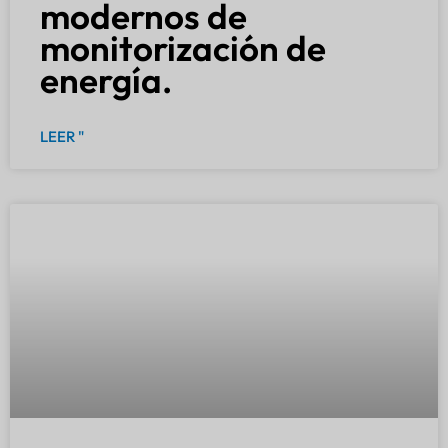
modernos de
monitorización de
energía.
LEER "