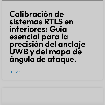
Calibración de
sistemas RTLS en
interiores: Guía
esencial para la
precisión del anclaje
UWB y del mapa de
ángulo de ataque.
LEER "