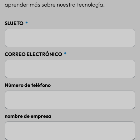
aprender más sobre nuestra tecnología.
SUJETO
CORREO ELECTRÓNICO
Número de teléfono
nombre de empresa