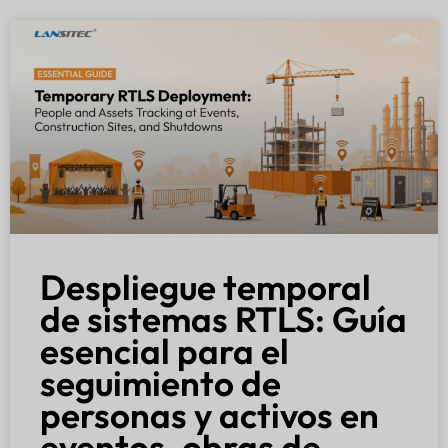
Despliegue temporal
de sistemas RTLS: Guía
esencial para el
seguimiento de
personas y activos en
eventos, obras de