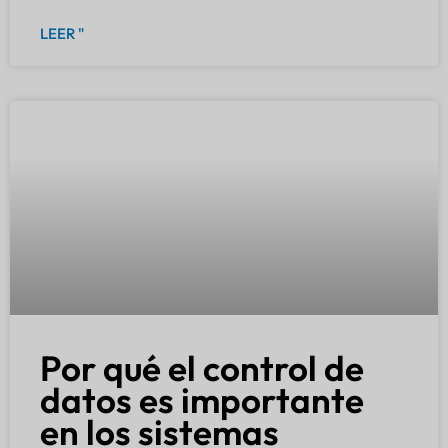
LEER "
Por qué el control de
datos es importante
en los sistemas