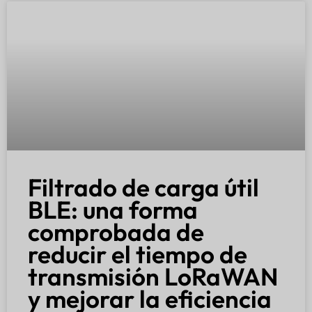
Filtrado de carga útil
BLE: una forma
comprobada de
reducir el tiempo de
transmisión LoRaWAN
y mejorar la eficiencia