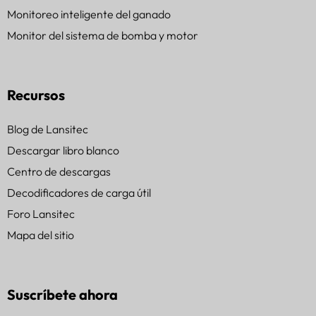
Monitoreo inteligente del ganado
Monitor del sistema de bomba y motor
Recursos
Blog de Lansitec
Descargar libro blanco
Centro de descargas
Decodificadores de carga útil
Foro Lansitec
Mapa del sitio
Suscríbete ahora