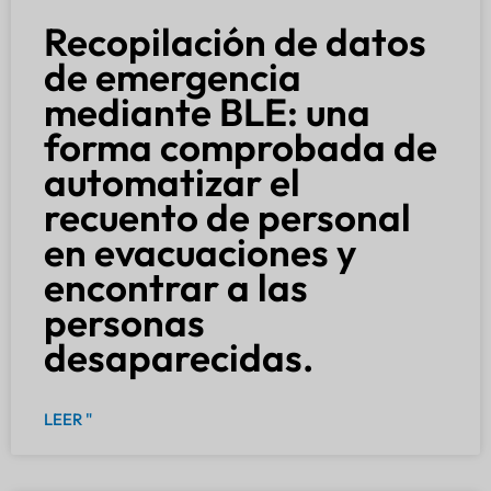
Recopilación de datos
de emergencia
mediante BLE: una
forma comprobada de
automatizar el
recuento de personal
en evacuaciones y
encontrar a las
personas
desaparecidas.
LEER "