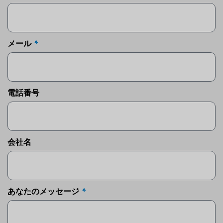
メール
電話番号
会社名
あなたのメッセージ