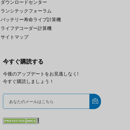
ダウンロードセンター
ランシテックフォーラム
バッテリー寿命ライブ計算機
ライフデコーダー計算機
サイトマップ
今すぐ購読する
今後のアップデートをお見逃しなく!
今すぐ購読しましょう！