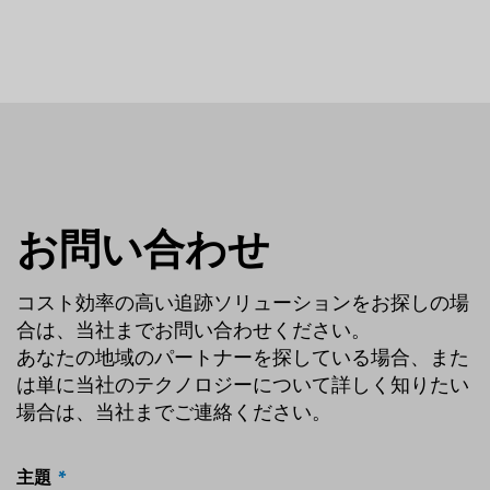
お問い合わせ
コスト効率の高い追跡ソリューションをお探しの場
合は、当社までお問い合わせください。
あなたの地域のパートナーを探している場合、また
は単に当社のテクノロジーについて詳しく知りたい
場合は、当社までご連絡ください。
主題