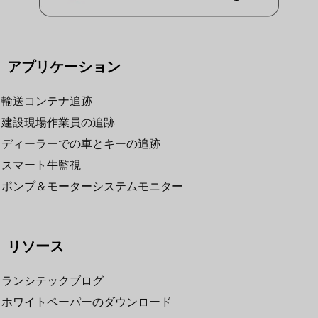
アプリケーション
輸送コンテナ追跡
建設現場作業員の追跡
ディーラーでの車とキーの追跡
スマート牛監視
ポンプ＆モーターシステムモニター
リソース
ランシテックブログ
ホワイトペーパーのダウンロード