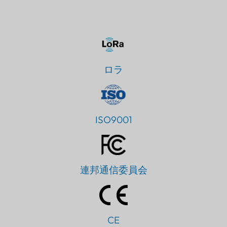
ロラ
ISO9001
連邦通信委員会
CE