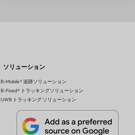
ソリューション
B-Mobile® 追跡ソリューション
B-Fixed® トラッキングソリューション
UWB トラッキング ソリューション