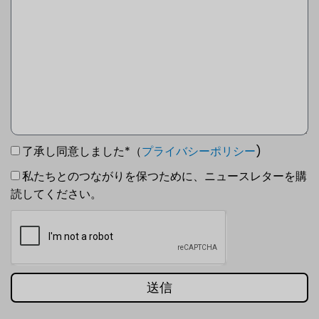
了承し同意しました*（
プライバシーポリシー
)
私たちとのつながりを保つために、ニュースレターを購
読してください。
送信