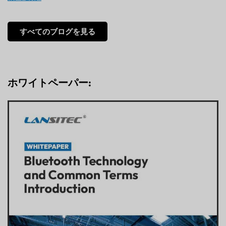
すべてのブログを見る
ホワイトペーパー: